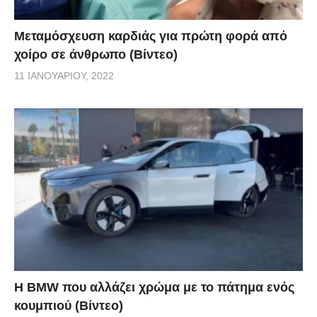
Μεταμόσχευση καρδιάς για πρώτη φορά από
χοίρο σε άνθρωπο (Βίντεο)
11 ΙΑΝΟΥΑΡΊΟΥ, 2022
Η BMW που αλλάζει χρώμα με το πάτημα ενός
κουμπιού (Βίντεο)