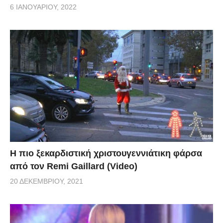
6 ΙΑΝΟΥΑΡΊΟΥ, 2022
Η πιο ξεκαρδιστική χριστουγεννιάτικη φάρσα
από τον Remi Gaillard (Video)
20 ΔΕΚΕΜΒΡΊΟΥ, 2021