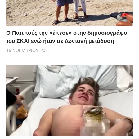
Ο Παππούς την «έπεσε» στην δημοσιογράφο
του ΣΚΑΙ ενώ ήταν σε ζωντανή μετάδοση
16 ΝΟΕΜΒΡΊΟΥ, 2021