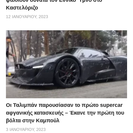
Καστελόριζο
12 ΙΑΝΟΥΑΡΊΟΥ, 2023
Οι Ταλιμπάν παρουσίασαν το πρώτο supercar
αφγανικής κατασκευής – Έκανε την πρώτη του
βόλτα στην Καμπούλ
3 ΙΑΝΟΥΑΡΊΟΥ, 2023