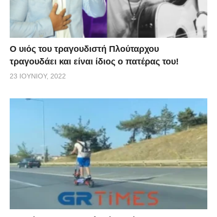
O υιός του τραγουδιστή Πλούταρχου
τραγουδάει και είναι ίδιος ο πατέρας του!
23 ΙΟΥΝΊΟΥ, 2022