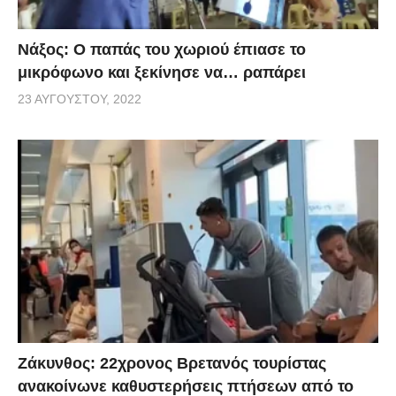
Νάξος: Ο παπάς του χωριού έπιασε το
μικρόφωνο και ξεκίνησε να… ραπάρει
23 ΑΥΓΟΎΣΤΟΥ, 2022
Ζάκυνθος: 22χρονος Βρετανός τουρίστας
ανακοίνωνε καθυστερήσεις πτήσεων από το