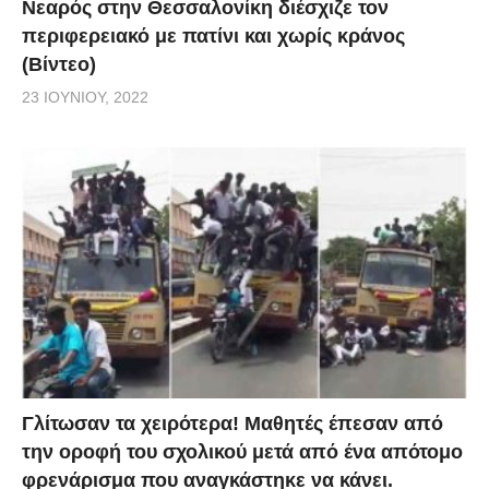
Νεαρός στην Θεσσαλονίκη διέσχιζε τον
περιφερειακό με πατίνι και χωρίς κράνος
(Βίντεο)
23 ΙΟΥΝΊΟΥ, 2022
Γλίτωσαν τα χειρότερα! Μαθητές έπεσαν από
την οροφή του σχολικού μετά από ένα απότομο
φρενάρισμα που αναγκάστηκε να κάνει.