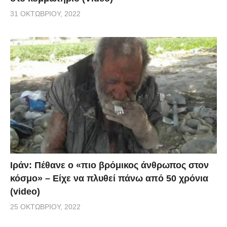
31 ΟΚΤΩΒΡΊΟΥ, 2022
Ιράν: Πέθανε ο «πιο βρόμικος άνθρωπος στον
κόσμο» – Είχε να πλυθεί πάνω από 50 χρόνια
(video)
25 ΟΚΤΩΒΡΊΟΥ, 2022