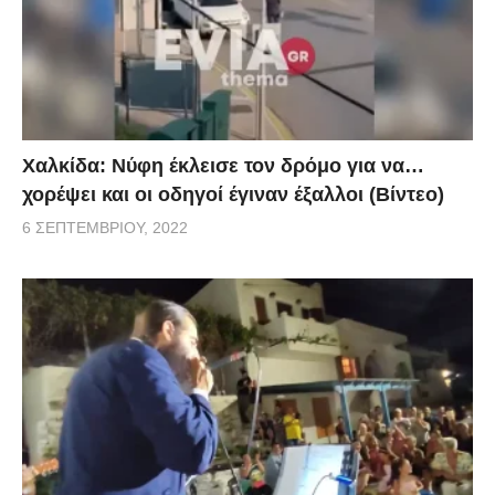
Χαλκίδα: Νύφη έκλεισε τον δρόμο για να…
χορέψει και οι οδηγοί έγιναν έξαλλοι (Βίντεο)
6 ΣΕΠΤΕΜΒΡΊΟΥ, 2022