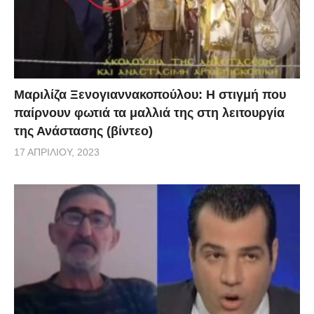
Μαριλίζα Ξενογιαννακοπούλου: Η στιγμή που
παίρνουν φωτιά τα μαλλιά της στη λειτουργία
της Ανάστασης (βίντεο)
17 ΑΠΡΙΛΊΟΥ, 2023