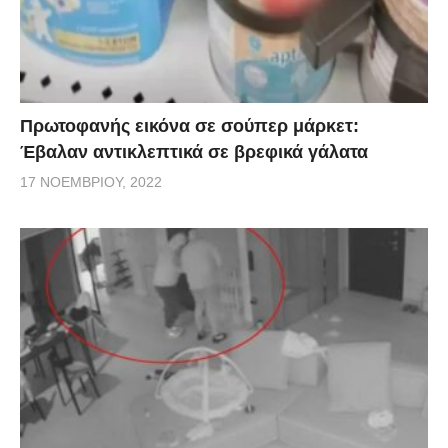
Πρωτοφανής εικόνα σε σούπερ μάρκετ:
Έβαλαν αντικλεπτικά σε βρεφικά γάλατα
17 ΝΟΕΜΒΡΊΟΥ, 2022