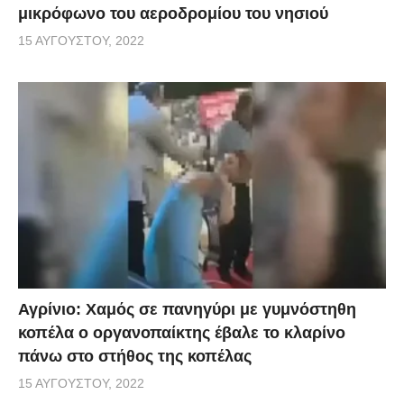
μικρόφωνο του αεροδρομίου του νησιού
15 ΑΥΓΟΎΣΤΟΥ, 2022
Αγρίνιο: Χαμός σε πανηγύρι με γυμνόστηθη
κοπέλα ο οργανοπαίκτης έβαλε το κλαρίνο
πάνω στο στήθος της κοπέλας
15 ΑΥΓΟΎΣΤΟΥ, 2022