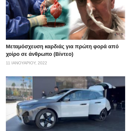
Μεταμόσχευση καρδιάς για πρώτη φορά από
χοίρο σε άνθρωπο (Βίντεο)
11 ΙΑΝΟΥΑΡΊΟΥ, 2022