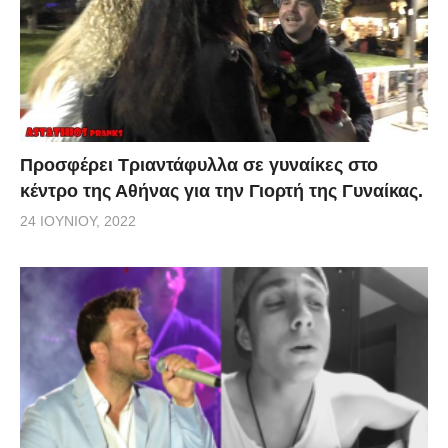
Προσφέρει Τριαντάφυλλα σε γυναίκες στο
κέντρο της Αθήνας για την Γιορτή της Γυναίκας.
24 ΙΟΥΝΊΟΥ, 2022