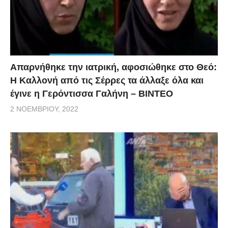
Απαρνήθηκε την ιατρική, αφοσιώθηκε στο Θεό:
Η Καλλονή από τις Σέρρες τα άλλαξε όλα και
έγινε η Γερόντισσα Γαλήνη – ΒΙΝΤΕΟ
2 ΝΟΕΜΒΡΊΟΥ, 2022