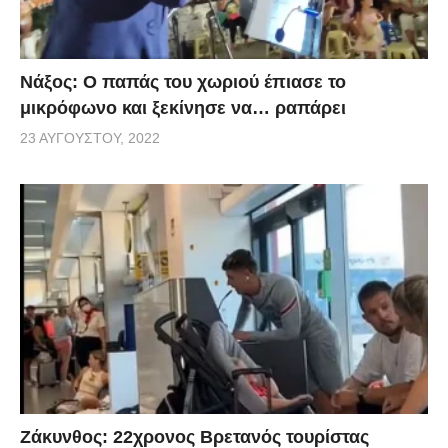
Νάξος: Ο παπάς του χωριού έπιασε το
μικρόφωνο και ξεκίνησε να… ραπάρει
23 ΑΥΓΟΎΣΤΟΥ, 2022
Ζάκυνθος: 22χρονος Βρετανός τουρίστας