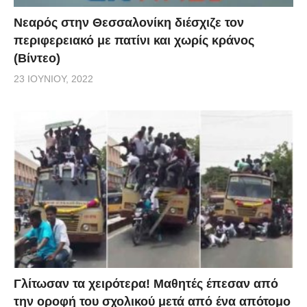
Νεαρός στην Θεσσαλονίκη διέσχιζε τον
περιφερειακό με πατίνι και χωρίς κράνος
(Βίντεο)
23 ΙΟΥΝΊΟΥ, 2022
Γλίτωσαν τα χειρότερα! Μαθητές έπεσαν από
την οροφή του σχολικού μετά από ένα απότομο