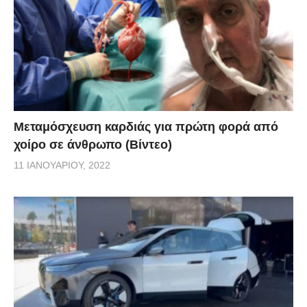
Μεταμόσχευση καρδιάς για πρώτη φορά από
χοίρο σε άνθρωπο (Βίντεο)
11 ΙΑΝΟΥΑΡΊΟΥ, 2022