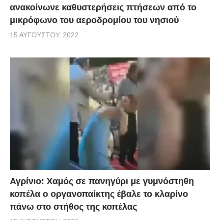
ανακοίνωνε καθυστερήσεις πτήσεων από το
μικρόφωνο του αεροδρομίου του νησιού
15 ΑΥΓΟΎΣΤΟΥ, 2022
Αγρίνιο: Χαμός σε πανηγύρι με γυμνόστηθη
κοπέλα ο οργανοπαίκτης έβαλε το κλαρίνο
πάνω στο στήθος της κοπέλας