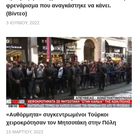
φρενάρισμα που αναγκάστηκε να κάνει.
(Βίντεο)
3 ΙΟΥΝΊΟΥ, 2022
«Αυθόρμητα» συγκεντρωμένοι Τούρκοι
χειροκρότησαν τον Μητσοτάκη στην Πόλη
15 ΜΑΡΤΊΟΥ, 2022