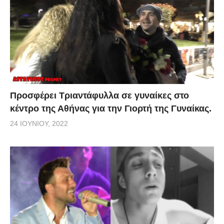
Προσφέρει Τριαντάφυλλα σε γυναίκες στο
κέντρο της Αθήνας για την Γιορτή της Γυναίκας.
24 ΙΟΥΝΊΟΥ, 2022