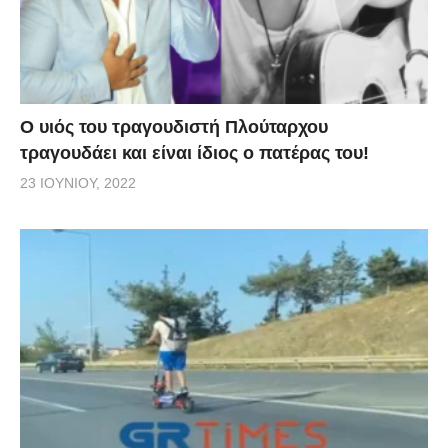
O υιός του τραγουδιστή Πλούταρχου
τραγουδάει και είναι ίδιος ο πατέρας του!
23 ΙΟΥΝΊΟΥ, 2022