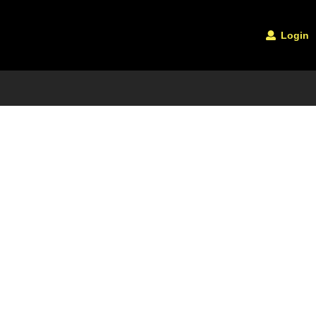
Login