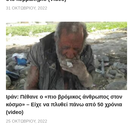
31 ΟΚΤΩΒΡΊΟΥ, 2022
Ιράν: Πέθανε ο «πιο βρόμικος άνθρωπος στον
κόσμο» – Είχε να πλυθεί πάνω από 50 χρόνια
(video)
25 ΟΚΤΩΒΡΊΟΥ, 2022