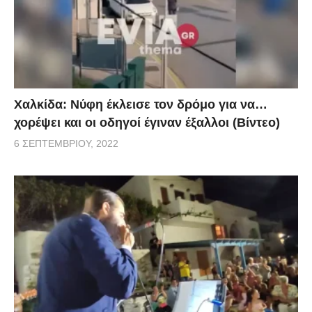
Χαλκίδα: Νύφη έκλεισε τον δρόμο για να…
χορέψει και οι οδηγοί έγιναν έξαλλοι (Βίντεο)
6 ΣΕΠΤΕΜΒΡΊΟΥ, 2022