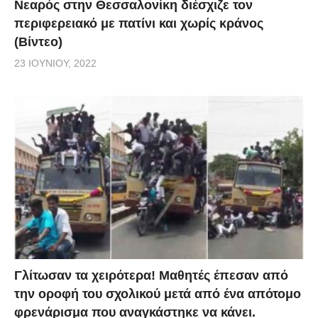
Νεαρός στην Θεσσαλονίκη διέσχιζε τον
περιφερειακό με πατίνι και χωρίς κράνος
(Βίντεο)
23 ΙΟΥΝΊΟΥ, 2022
Γλίτωσαν τα χειρότερα! Μαθητές έπεσαν από
την οροφή του σχολικού μετά από ένα απότομο
φρενάρισμα που αναγκάστηκε να κάνει.