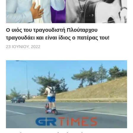
O υιός του τραγουδιστή Πλούταρχου
τραγουδάει και είναι ίδιος ο πατέρας του!
23 ΙΟΥΝΊΟΥ, 2022