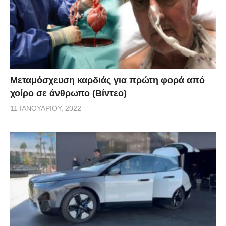
Μεταμόσχευση καρδιάς για πρώτη φορά από
χοίρο σε άνθρωπο (Βίντεο)
11 ΙΑΝΟΥΑΡΊΟΥ, 2022