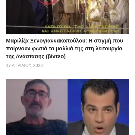
Μαριλίζα Ξενογιαννακοπούλου: Η στιγμή που
παίρνουν φωτιά τα μαλλιά της στη λειτουργία
της Ανάστασης (βίντεο)
17 ΑΠΡΙΛΊΟΥ, 2023