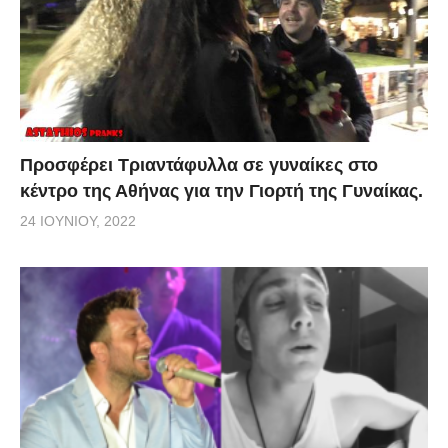
Προσφέρει Τριαντάφυλλα σε γυναίκες στο
κέντρο της Αθήνας για την Γιορτή της Γυναίκας.
24 ΙΟΥΝΊΟΥ, 2022