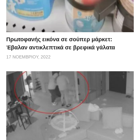
Πρωτοφανής εικόνα σε σούπερ μάρκετ:
Έβαλαν αντικλεπτικά σε βρεφικά γάλατα
17 ΝΟΕΜΒΡΊΟΥ, 2022