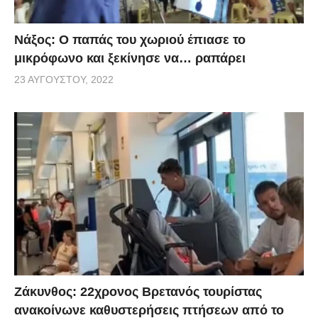
Νάξος: Ο παπάς του χωριού έπιασε το
μικρόφωνο και ξεκίνησε να… ραπάρει
23 ΑΥΓΟΎΣΤΟΥ, 2022
Ζάκυνθος: 22χρονος Βρετανός τουρίστας
ανακοίνωνε καθυστερήσεις πτήσεων από το