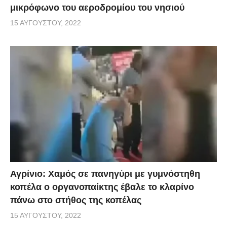
μικρόφωνο του αεροδρομίου του νησιού
15 ΑΥΓΟΎΣΤΟΥ, 2022
Αγρίνιο: Χαμός σε πανηγύρι με γυμνόστηθη
κοπέλα ο οργανοπαίκτης έβαλε το κλαρίνο
πάνω στο στήθος της κοπέλας
15 ΑΥΓΟΎΣΤΟΥ, 2022