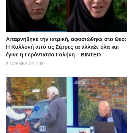
Απαρνήθηκε την ιατρική, αφοσιώθηκε στο Θεό:
Η Καλλονή από τις Σέρρες τα άλλαξε όλα και
έγινε η Γερόντισσα Γαλήνη – ΒΙΝΤΕΟ
2 ΝΟΕΜΒΡΊΟΥ, 2022