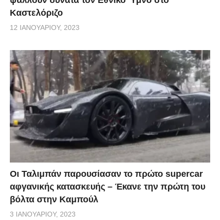
Καστελόριζο
12 ΙΑΝΟΥΑΡΊΟΥ, 2023
Οι Ταλιμπάν παρουσίασαν το πρώτο supercar
αφγανικής κατασκευής – Έκανε την πρώτη του
βόλτα στην Καμπούλ
3 ΙΑΝΟΥΑΡΊΟΥ, 2023