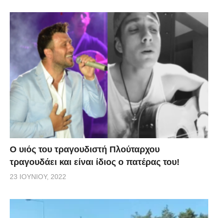
O υιός του τραγουδιστή Πλούταρχου
τραγουδάει και είναι ίδιος ο πατέρας του!
23 ΙΟΥΝΊΟΥ, 2022