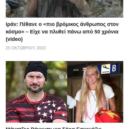
Ιράν: Πέθανε ο «πιο βρόμικος άνθρωπος στον
κόσμο» – Είχε να πλυθεί πάνω από 50 χρόνια
(video)
25 ΟΚΤΩΒΡΊΟΥ, 2022