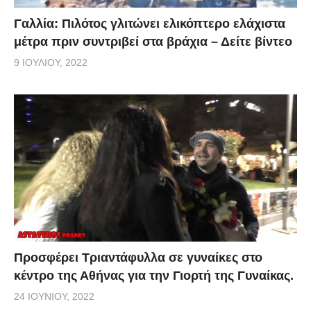
Γαλλία: Πιλότος γλιτώνει ελικόπτερο ελάχιστα
μέτρα πριν συντριβεί στα βράχια – Δείτε βίντεο
9 ΙΟΥΛΊΟΥ, 2022
Προσφέρει Τριαντάφυλλα σε γυναίκες στο
κέντρο της Αθήνας για την Γιορτή της Γυναίκας.
24 ΙΟΥΝΊΟΥ, 2022