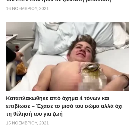
16 ΝΟΕΜΒΡΊΟΥ, 2021
Kαταπλακώθηκε από όχημα 4 τόνων και
επιβίωσε – Έχασε το μισό του σώμα αλλά όχι
τη θέλησή του για ζωή
15 ΝΟΕΜΒΡΊΟΥ, 2021