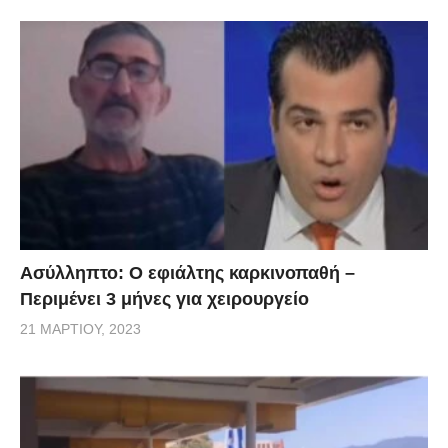
Ασύλληπτο: Ο εφιάλτης καρκινοπαθή –
Περιμένει 3 μήνες για χειρουργείο
21 ΜΑΡΤΊΟΥ, 2023