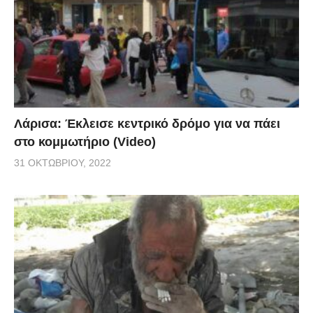
Λάρισα: Έκλεισε κεντρικό δρόμο για να πάει
στο κομμωτήριο (Video)
31 ΟΚΤΩΒΡΊΟΥ, 2022