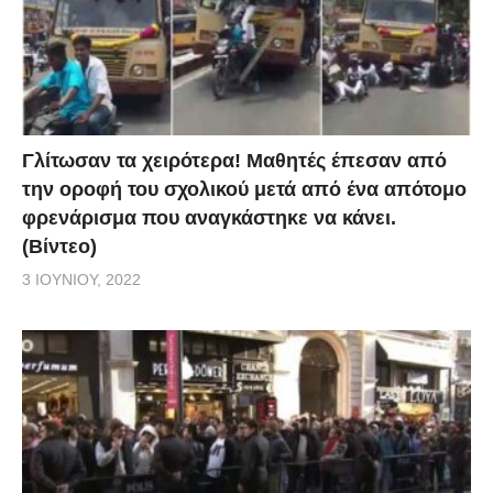
Γλίτωσαν τα χειρότερα! Μαθητές έπεσαν από
την οροφή του σχολικού μετά από ένα απότομο
φρενάρισμα που αναγκάστηκε να κάνει.
(Βίντεο)
3 ΙΟΥΝΊΟΥ, 2022