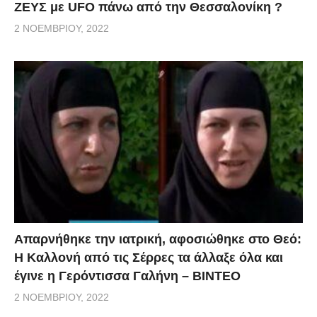
ΖΕΥΣ με UFO πάνω από την Θεσσαλονίκη ?
2 ΝΟΕΜΒΡΊΟΥ, 2022
Απαρνήθηκε την ιατρική, αφοσιώθηκε στο Θεό:
Η Καλλονή από τις Σέρρες τα άλλαξε όλα και
έγινε η Γερόντισσα Γαλήνη – ΒΙΝΤΕΟ
2 ΝΟΕΜΒΡΊΟΥ, 2022