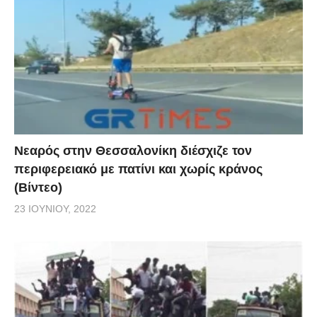
Νεαρός στην Θεσσαλονίκη διέσχιζε τον
περιφερειακό με πατίνι και χωρίς κράνος
(Βίντεο)
23 ΙΟΥΝΊΟΥ, 2022