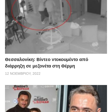
Θεσσαλονίκη: Βίντεο ντοκουμέντο από
διάρρηξη σε μεζονέτα στη Θέρμη
12 ΝΟΕΜΒΡΊΟΥ, 2022