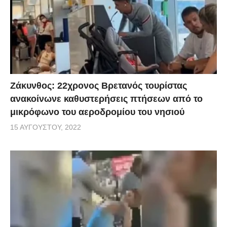
Ζάκυνθος: 22χρονος Βρετανός τουρίστας
ανακοίνωνε καθυστερήσεις πτήσεων από το
μικρόφωνο του αεροδρομίου του νησιού
15 ΑΥΓΟΎΣΤΟΥ, 2022