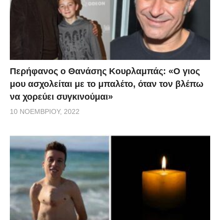
Περήφανος ο Θανάσης Κουρλαμπάς: «Ο γιος
μου ασχολείται με το μπαλέτο, όταν τον βλέπω
να χορεύει συγκινούμαι»
10 ΝΟΕΜΒΡΊΟΥ, 2022