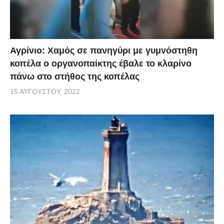
Αγρίνιο: Χαμός σε πανηγύρι με γυμνόστηθη
κοπέλα ο οργανοπαίκτης έβαλε το κλαρίνο
πάνω στο στήθος της κοπέλας
15 ΑΥΓΟΎΣΤΟΥ, 2022