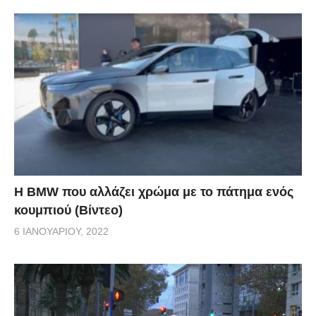
Η BMW που αλλάζει χρώμα με το πάτημα ενός
κουμπιού (Βίντεο)
6 ΙΑΝΟΥΑΡΊΟΥ, 2022