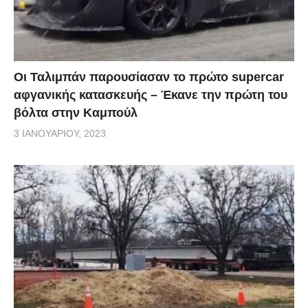
Οι Ταλιμπάν παρουσίασαν το πρώτο supercar
αφγανικής κατασκευής – Έκανε την πρώτη του
βόλτα στην Καμπούλ
3 ΙΑΝΟΥΑΡΊΟΥ, 2023