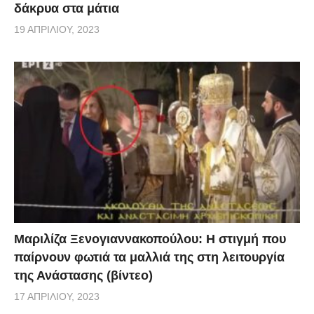
δάκρυα στα μάτια
19 ΑΠΡΙΛΊΟΥ, 2023
Μαριλίζα Ξενογιαννακοπούλου: Η στιγμή που
παίρνουν φωτιά τα μαλλιά της στη λειτουργία
της Ανάστασης (βίντεο)
17 ΑΠΡΙΛΊΟΥ, 2023