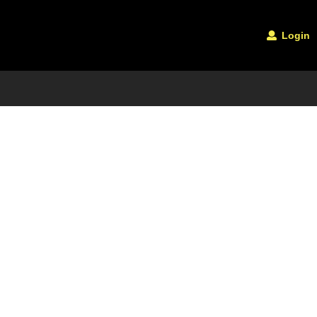
Login