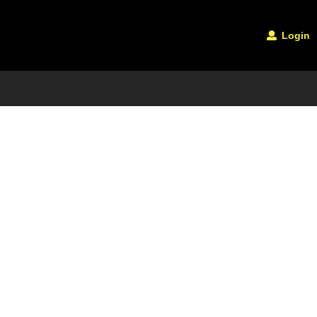
Login