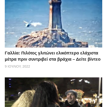
Γαλλία: Πιλότος γλιτώνει ελικόπτερο ελάχιστα
μέτρα πριν συντριβεί στα βράχια – Δείτε βίντεο
9 ΙΟΥΛΊΟΥ, 2022