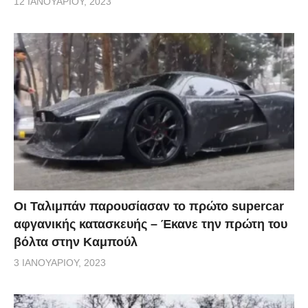
12 ΙΑΝΟΥΑΡΊΟΥ, 2023
Οι Ταλιμπάν παρουσίασαν το πρώτο supercar
αφγανικής κατασκευής – Έκανε την πρώτη του
βόλτα στην Καμπούλ
3 ΙΑΝΟΥΑΡΊΟΥ, 2023