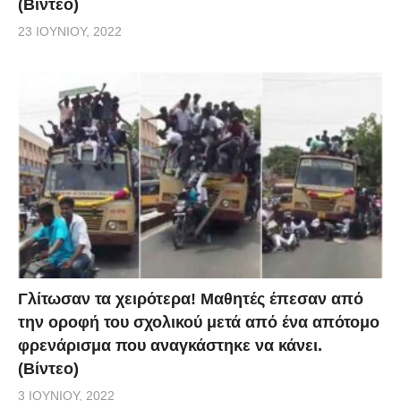
(Βίντεο)
23 ΙΟΥΝΊΟΥ, 2022
Γλίτωσαν τα χειρότερα! Μαθητές έπεσαν από
την οροφή του σχολικού μετά από ένα απότομο
φρενάρισμα που αναγκάστηκε να κάνει.
(Βίντεο)
3 ΙΟΥΝΊΟΥ, 2022