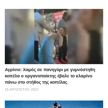
Αγρίνιο: Χαμός σε πανηγύρι με γυμνόστηθη
κοπέλα ο οργανοπαίκτης έβαλε το κλαρίνο
πάνω στο στήθος της κοπέλας
15 ΑΥΓΟΎΣΤΟΥ, 2022