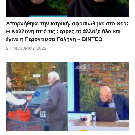
Απαρνήθηκε την ιατρική, αφοσιώθηκε στο Θεό:
Η Καλλονή από τις Σέρρες τα άλλαξε όλα και
έγινε η Γερόντισσα Γαλήνη – ΒΙΝΤΕΟ
2 ΝΟΕΜΒΡΊΟΥ, 2022