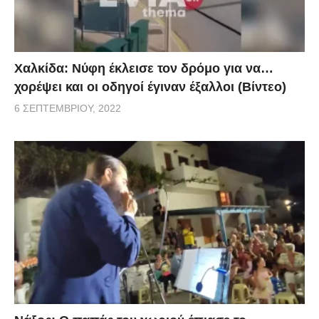
Χαλκίδα: Νύφη έκλεισε τον δρόμο για να…
χορέψει και οι οδηγοί έγιναν έξαλλοι (Βίντεο)
6 ΣΕΠΤΕΜΒΡΊΟΥ, 2022