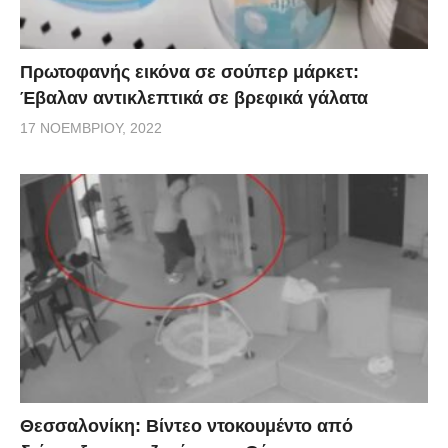
Πρωτοφανής εικόνα σε σούπερ μάρκετ:
Έβαλαν αντικλεπτικά σε βρεφικά γάλατα
17 ΝΟΕΜΒΡΊΟΥ, 2022
Θεσσαλονίκη: Βίντεο ντοκουμέντο από