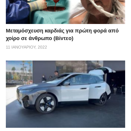
Μεταμόσχευση καρδιάς για πρώτη φορά από
χοίρο σε άνθρωπο (Βίντεο)
11 ΙΑΝΟΥΑΡΊΟΥ, 2022