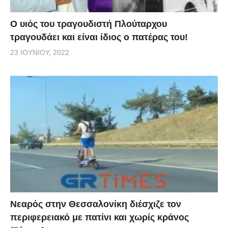
O υιός του τραγουδιστή Πλούταρχου
τραγουδάει και είναι ίδιος ο πατέρας του!
23 ΙΟΥΝΊΟΥ, 2022
Νεαρός στην Θεσσαλονίκη διέσχιζε τον
περιφερειακό με πατίνι και χωρίς κράνος