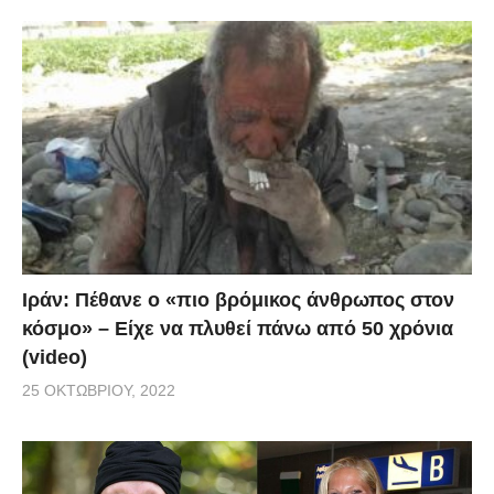
Ιράν: Πέθανε ο «πιο βρόμικος άνθρωπος στον
κόσμο» – Είχε να πλυθεί πάνω από 50 χρόνια
(video)
25 ΟΚΤΩΒΡΊΟΥ, 2022