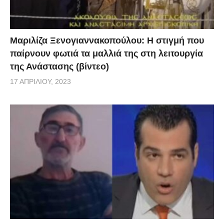
Μαριλίζα Ξενογιαννακοπούλου: Η στιγμή που
παίρνουν φωτιά τα μαλλιά της στη λειτουργία
της Ανάστασης (βίντεο)
17 ΑΠΡΙΛΊΟΥ, 2023