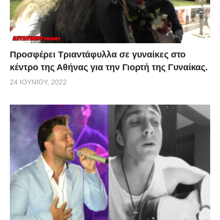
Προσφέρει Τριαντάφυλλα σε γυναίκες στο
κέντρο της Αθήνας για την Γιορτή της Γυναίκας.
24 ΙΟΥΝΊΟΥ, 2022