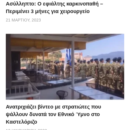
Ασύλληπτο: Ο εφιάλτης καρκινοπαθή –
Περιμένει 3 μήνες για χειρουργείο
21 ΜΑΡΤΊΟΥ, 2023
Ανατριχιάζει βίντεο με στρατιώτες που
ψάλλουν δυνατά τον Εθνικό Ύμνο στο
Καστελόριζο