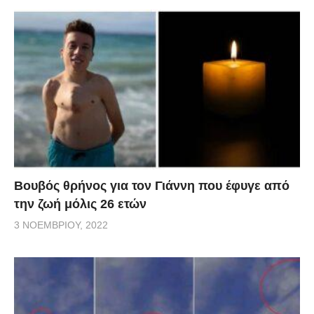
Βουβός θρήνος για τον Γιάννη που έφυγε από
την ζωή μόλις 26 ετών
3 ΝΟΕΜΒΡΊΟΥ, 2022