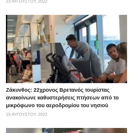
23 ΑΥΓΟΎΣΤΟΥ, 2022
Ζάκυνθος: 22χρονος Βρετανός τουρίστας
ανακοίνωνε καθυστερήσεις πτήσεων από το
μικρόφωνο του αεροδρομίου του νησιού
15 ΑΥΓΟΎΣΤΟΥ, 2022