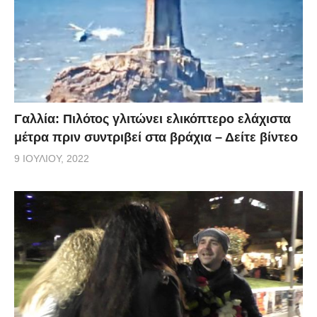
Γαλλία: Πιλότος γλιτώνει ελικόπτερο ελάχιστα
μέτρα πριν συντριβεί στα βράχια – Δείτε βίντεο
9 ΙΟΥΛΊΟΥ, 2022