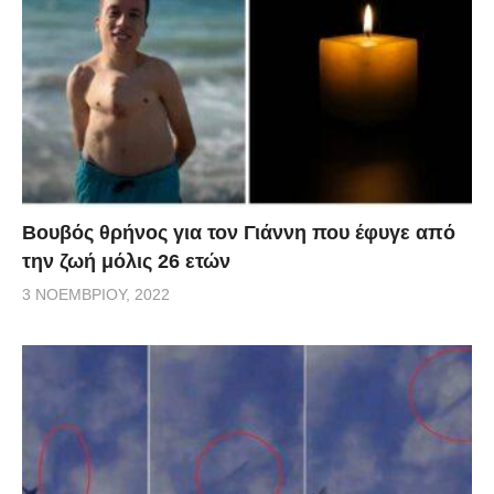
Βουβός θρήνος για τον Γιάννη που έφυγε από
την ζωή μόλις 26 ετών
3 ΝΟΕΜΒΡΊΟΥ, 2022