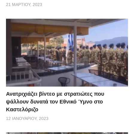
21 ΜΑΡΤΊΟΥ, 2023
Ανατριχιάζει βίντεο με στρατιώτες που
ψάλλουν δυνατά τον Εθνικό Ύμνο στο
Καστελόριζο
12 ΙΑΝΟΥΑΡΊΟΥ, 2023