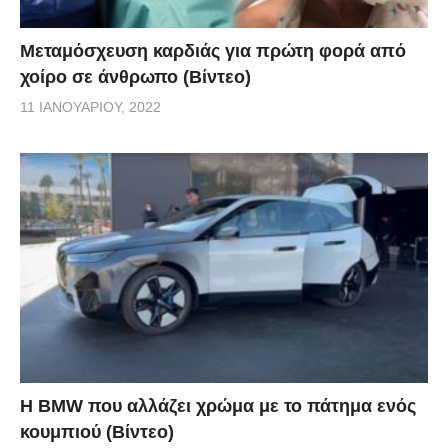
Μεταμόσχευση καρδιάς για πρώτη φορά από
χοίρο σε άνθρωπο (Βίντεο)
11 ΙΑΝΟΥΑΡΊΟΥ, 2022
Η BMW που αλλάζει χρώμα με το πάτημα ενός
κουμπιού (Βίντεο)