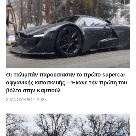
Οι Ταλιμπάν παρουσίασαν το πρώτο supercar
αφγανικής κατασκευής – Έκανε την πρώτη του
βόλτα στην Καμπούλ
3 ΙΑΝΟΥΑΡΊΟΥ, 2023