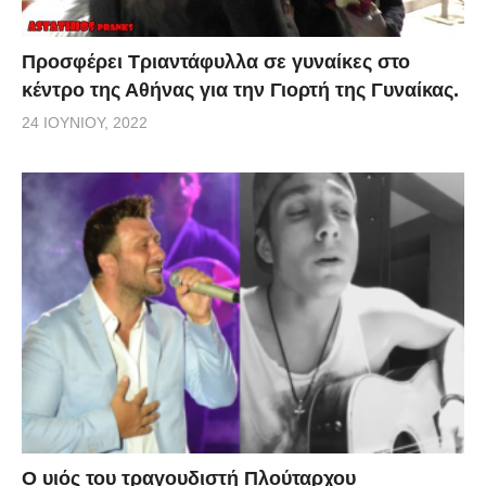
Προσφέρει Τριαντάφυλλα σε γυναίκες στο
κέντρο της Αθήνας για την Γιορτή της Γυναίκας.
24 ΙΟΥΝΊΟΥ, 2022
O υιός του τραγουδιστή Πλούταρχου