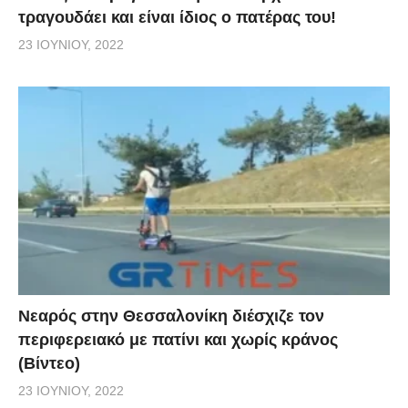
τραγουδάει και είναι ίδιος ο πατέρας του!
23 ΙΟΥΝΊΟΥ, 2022
Νεαρός στην Θεσσαλονίκη διέσχιζε τον
περιφερειακό με πατίνι και χωρίς κράνος
(Βίντεο)
23 ΙΟΥΝΊΟΥ, 2022