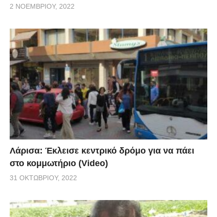
2 ΝΟΕΜΒΡΊΟΥ, 2022
Λάρισα: Έκλεισε κεντρικό δρόμο για να πάει
στο κομμωτήριο (Video)
31 ΟΚΤΩΒΡΊΟΥ, 2022