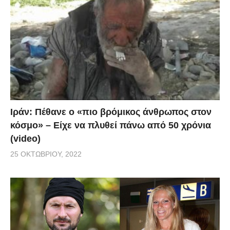
Ιράν: Πέθανε ο «πιο βρόμικος άνθρωπος στον
κόσμο» – Είχε να πλυθεί πάνω από 50 χρόνια
(video)
25 ΟΚΤΩΒΡΊΟΥ, 2022