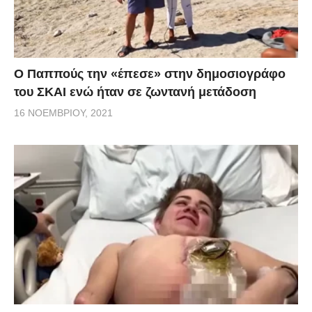
Ο Παππούς την «έπεσε» στην δημοσιογράφο
του ΣΚΑΙ ενώ ήταν σε ζωντανή μετάδοση
16 ΝΟΕΜΒΡΊΟΥ, 2021