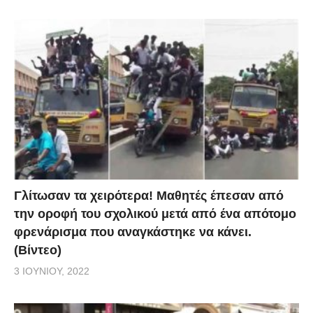
Γλίτωσαν τα χειρότερα! Μαθητές έπεσαν από
την οροφή του σχολικού μετά από ένα απότομο
φρενάρισμα που αναγκάστηκε να κάνει.
(Βίντεο)
3 ΙΟΥΝΊΟΥ, 2022