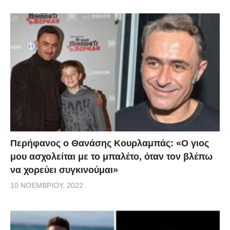
Περήφανος ο Θανάσης Κουρλαμπάς: «Ο γιος
μου ασχολείται με το μπαλέτο, όταν τον βλέπω
να χορεύει συγκινούμαι»
10 ΝΟΕΜΒΡΊΟΥ, 2022