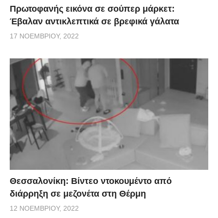
Πρωτοφανής εικόνα σε σούπερ μάρκετ:
Έβαλαν αντικλεπτικά σε βρεφικά γάλατα
17 ΝΟΕΜΒΡΊΟΥ, 2022
Θεσσαλονίκη: Βίντεο ντοκουμέντο από
διάρρηξη σε μεζονέτα στη Θέρμη
12 ΝΟΕΜΒΡΊΟΥ, 2022