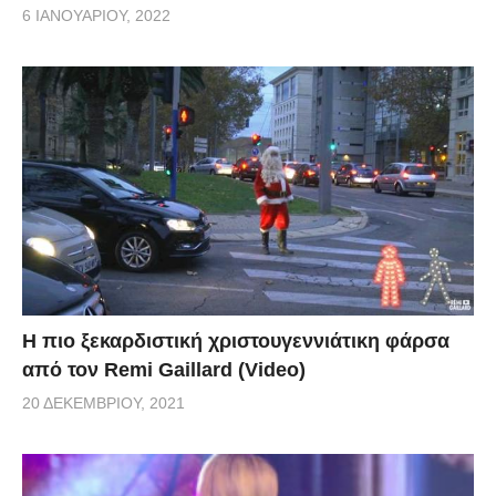
6 ΙΑΝΟΥΑΡΊΟΥ, 2022
Η πιο ξεκαρδιστική χριστουγεννιάτικη φάρσα
από τον Remi Gaillard (Video)
20 ΔΕΚΕΜΒΡΊΟΥ, 2021