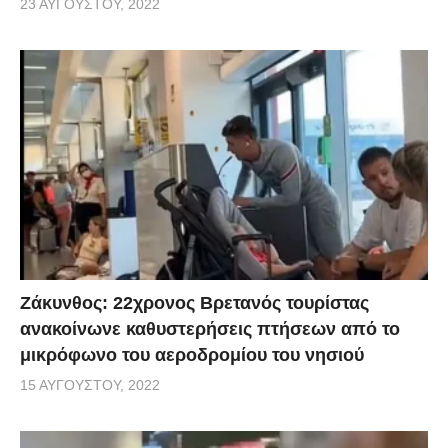
23 ΑΥΓΟΎΣΤΟΥ, 2022
Ζάκυνθος: 22χρονος Βρετανός τουρίστας
ανακοίνωνε καθυστερήσεις πτήσεων από το
μικρόφωνο του αεροδρομίου του νησιού
15 ΑΥΓΟΎΣΤΟΥ, 2022