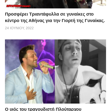
Προσφέρει Τριαντάφυλλα σε γυναίκες στο
κέντρο της Αθήνας για την Γιορτή της Γυναίκας.
24 ΙΟΥΝΊΟΥ, 2022
O υιός του τραγουδιστή Πλούταρχου