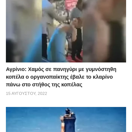
Αγρίνιο: Χαμός σε πανηγύρι με γυμνόστηθη
κοπέλα ο οργανοπαίκτης έβαλε το κλαρίνο
πάνω στο στήθος της κοπέλας
15 ΑΥΓΟΎΣΤΟΥ, 2022