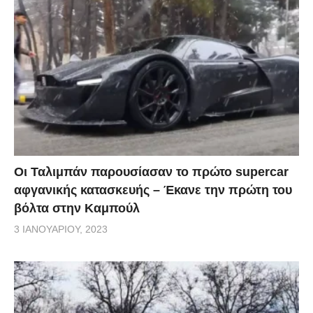
Οι Ταλιμπάν παρουσίασαν το πρώτο supercar
αφγανικής κατασκευής – Έκανε την πρώτη του
βόλτα στην Καμπούλ
3 ΙΑΝΟΥΑΡΊΟΥ, 2023