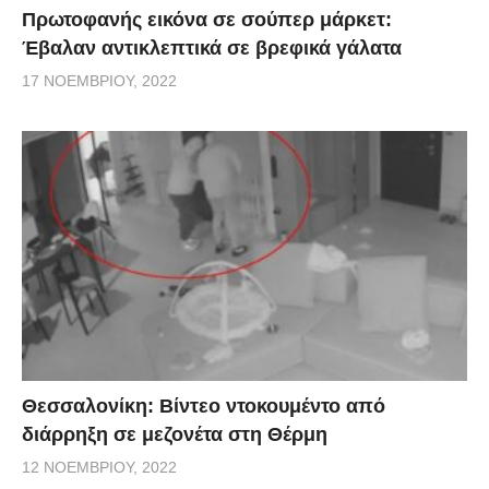
Πρωτοφανής εικόνα σε σούπερ μάρκετ:
Έβαλαν αντικλεπτικά σε βρεφικά γάλατα
17 ΝΟΕΜΒΡΊΟΥ, 2022
Θεσσαλονίκη: Βίντεο ντοκουμέντο από
διάρρηξη σε μεζονέτα στη Θέρμη
12 ΝΟΕΜΒΡΊΟΥ, 2022