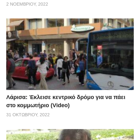
2 ΝΟΕΜΒΡΊΟΥ, 2022
Λάρισα: Έκλεισε κεντρικό δρόμο για να πάει
στο κομμωτήριο (Video)
31 ΟΚΤΩΒΡΊΟΥ, 2022