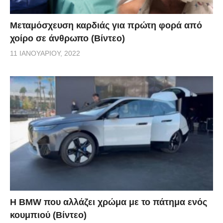
Μεταμόσχευση καρδιάς για πρώτη φορά από
χοίρο σε άνθρωπο (Βίντεο)
11 ΙΑΝΟΥΑΡΊΟΥ, 2022
Η BMW που αλλάζει χρώμα με το πάτημα ενός
κουμπιού (Βίντεο)