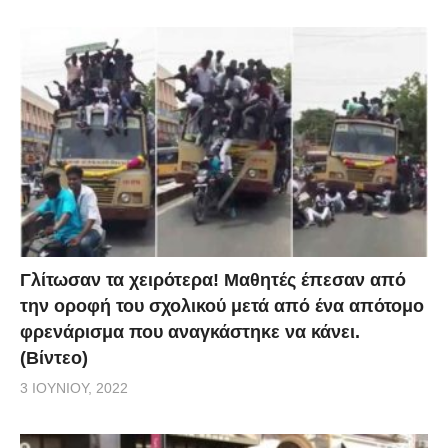
Γλίτωσαν τα χειρότερα! Μαθητές έπεσαν από
την οροφή του σχολικού μετά από ένα απότομο
φρενάρισμα που αναγκάστηκε να κάνει.
(Βίντεο)
3 ΙΟΥΝΊΟΥ, 2022