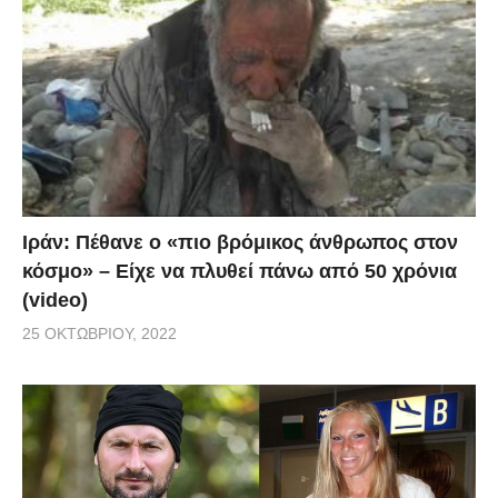
Ιράν: Πέθανε ο «πιο βρόμικος άνθρωπος στον
κόσμο» – Είχε να πλυθεί πάνω από 50 χρόνια
(video)
25 ΟΚΤΩΒΡΊΟΥ, 2022