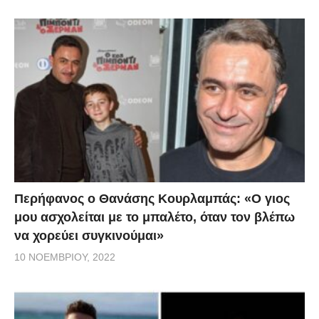
Περήφανος ο Θανάσης Κουρλαμπάς: «Ο γιος
μου ασχολείται με το μπαλέτο, όταν τον βλέπω
να χορεύει συγκινούμαι»
10 ΝΟΕΜΒΡΊΟΥ, 2022