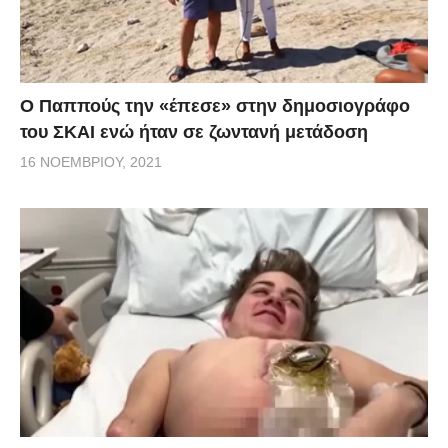
Ο Παππούς την «έπεσε» στην δημοσιογράφο
του ΣΚΑΙ ενώ ήταν σε ζωντανή μετάδοση
16 ΝΟΕΜΒΡΊΟΥ, 2021