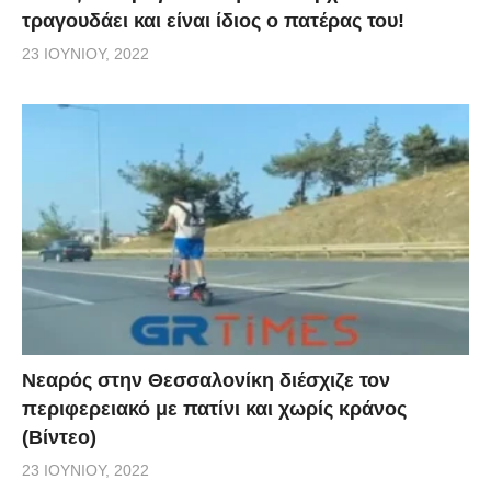
τραγουδάει και είναι ίδιος ο πατέρας του!
23 ΙΟΥΝΊΟΥ, 2022
Νεαρός στην Θεσσαλονίκη διέσχιζε τον
περιφερειακό με πατίνι και χωρίς κράνος
(Βίντεο)
23 ΙΟΥΝΊΟΥ, 2022