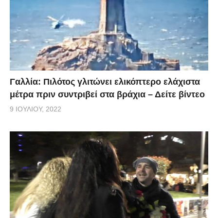
Γαλλία: Πιλότος γλιτώνει ελικόπτερο ελάχιστα
μέτρα πριν συντριβεί στα βράχια – Δείτε βίντεο
9 ΙΟΥΛΊΟΥ, 2022