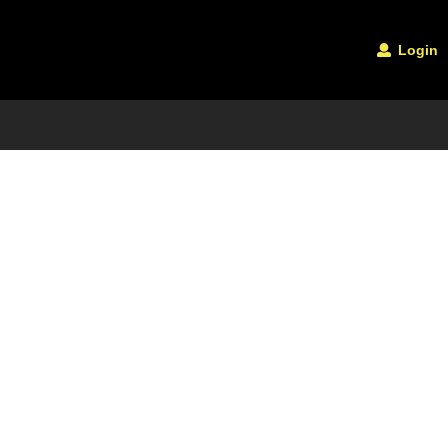
Login