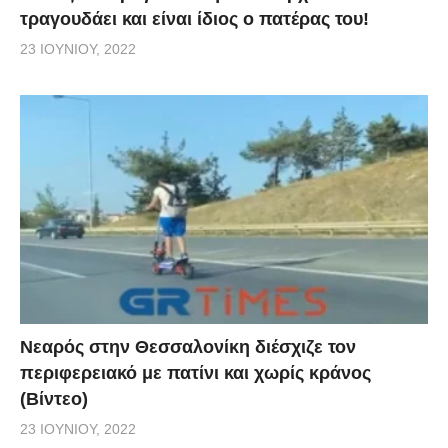
τραγουδάει και είναι ίδιος ο πατέρας του!
23 ΙΟΥΝΊΟΥ, 2022
Νεαρός στην Θεσσαλονίκη διέσχιζε τον
περιφερειακό με πατίνι και χωρίς κράνος
(Βίντεο)
23 ΙΟΥΝΊΟΥ, 2022