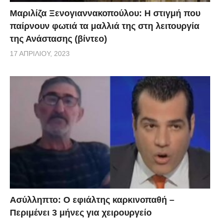
Μαριλίζα Ξενογιαννακοπούλου: Η στιγμή που
παίρνουν φωτιά τα μαλλιά της στη λειτουργία
της Ανάστασης (βίντεο)
17 ΑΠΡΙΛΊΟΥ, 2023
Ασύλληπτο: Ο εφιάλτης καρκινοπαθή –
Περιμένει 3 μήνες για χειρουργείο