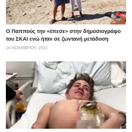
Ο Παππούς την «έπεσε» στην δημοσιογράφο
του ΣΚΑΙ ενώ ήταν σε ζωντανή μετάδοση
16 ΝΟΕΜΒΡΊΟΥ, 2021