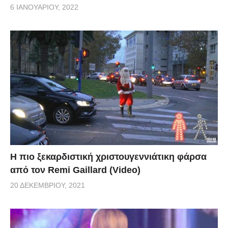
6 ΙΑΝΟΥΑΡΊΟΥ, 2022
Η πιο ξεκαρδιστική χριστουγεννιάτικη φάρσα
από τον Remi Gaillard (Video)
20 ΔΕΚΕΜΒΡΊΟΥ, 2021