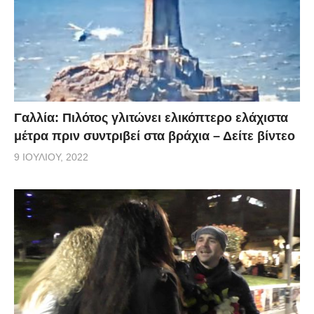
Γαλλία: Πιλότος γλιτώνει ελικόπτερο ελάχιστα
μέτρα πριν συντριβεί στα βράχια – Δείτε βίντεο
9 ΙΟΥΛΊΟΥ, 2022