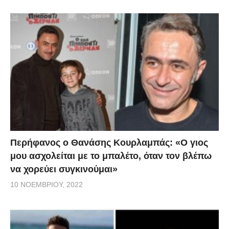
Περήφανος ο Θανάσης Κουρλαμπάς: «Ο γιος
μου ασχολείται με το μπαλέτο, όταν τον βλέπω
να χορεύει συγκινούμαι»
10 ΝΟΕΜΒΡΊΟΥ, 2022