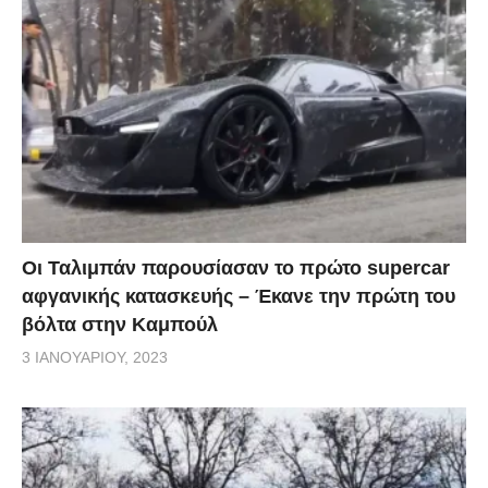
Οι Ταλιμπάν παρουσίασαν το πρώτο supercar
αφγανικής κατασκευής – Έκανε την πρώτη του
βόλτα στην Καμπούλ
3 ΙΑΝΟΥΑΡΊΟΥ, 2023