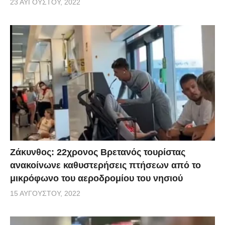
23 ΑΥΓΟΎΣΤΟΥ, 2022
Ζάκυνθος: 22χρονος Βρετανός τουρίστας
ανακοίνωνε καθυστερήσεις πτήσεων από το
μικρόφωνο του αεροδρομίου του νησιού
15 ΑΥΓΟΎΣΤΟΥ, 2022