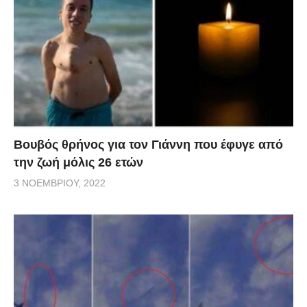
Βουβός θρήνος για τον Γιάννη που έφυγε από
την ζωή μόλις 26 ετών
3 ΝΟΕΜΒΡΊΟΥ, 2022