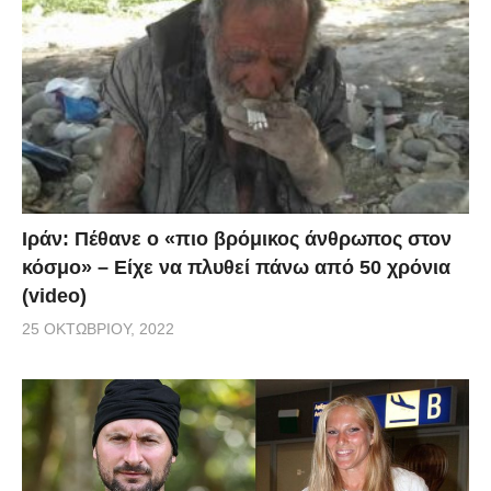
Ιράν: Πέθανε ο «πιο βρόμικος άνθρωπος στον
κόσμο» – Είχε να πλυθεί πάνω από 50 χρόνια
(video)
25 ΟΚΤΩΒΡΊΟΥ, 2022