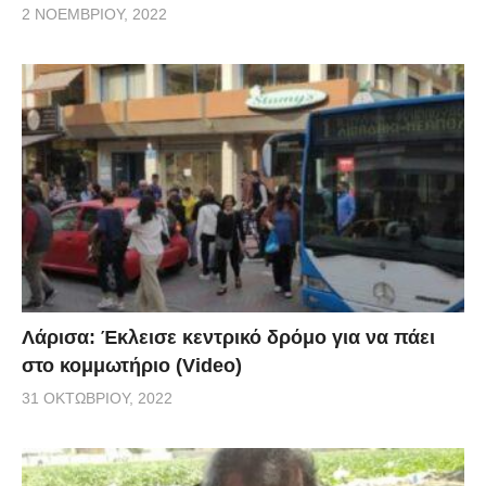
2 ΝΟΕΜΒΡΊΟΥ, 2022
Λάρισα: Έκλεισε κεντρικό δρόμο για να πάει
στο κομμωτήριο (Video)
31 ΟΚΤΩΒΡΊΟΥ, 2022