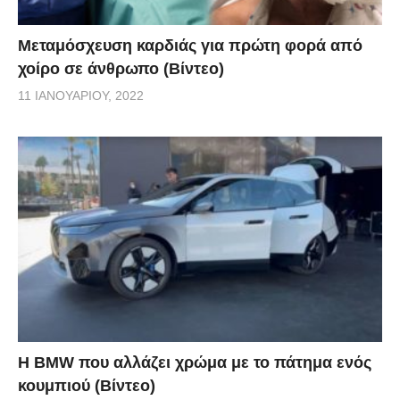
Μεταμόσχευση καρδιάς για πρώτη φορά από
χοίρο σε άνθρωπο (Βίντεο)
11 ΙΑΝΟΥΑΡΊΟΥ, 2022
Η BMW που αλλάζει χρώμα με το πάτημα ενός
κουμπιού (Βίντεο)