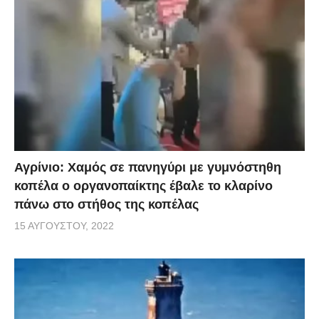
Αγρίνιο: Χαμός σε πανηγύρι με γυμνόστηθη
κοπέλα ο οργανοπαίκτης έβαλε το κλαρίνο
πάνω στο στήθος της κοπέλας
15 ΑΥΓΟΎΣΤΟΥ, 2022