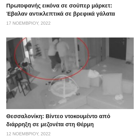
Πρωτοφανής εικόνα σε σούπερ μάρκετ:
Έβαλαν αντικλεπτικά σε βρεφικά γάλατα
17 ΝΟΕΜΒΡΊΟΥ, 2022
Θεσσαλονίκη: Βίντεο ντοκουμέντο από
διάρρηξη σε μεζονέτα στη Θέρμη
12 ΝΟΕΜΒΡΊΟΥ, 2022