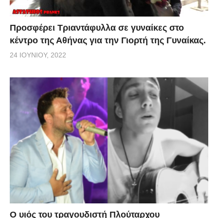
Προσφέρει Τριαντάφυλλα σε γυναίκες στο
κέντρο της Αθήνας για την Γιορτή της Γυναίκας.
24 ΙΟΥΝΊΟΥ, 2022
O υιός του τραγουδιστή Πλούταρχου