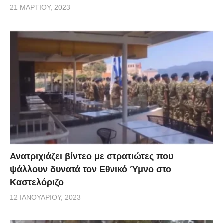
21 ΜΑΡΤΊΟΥ, 2023
Ανατριχιάζει βίντεο με στρατιώτες που
ψάλλουν δυνατά τον Εθνικό Ύμνο στο
Καστελόριζο
12 ΙΑΝΟΥΑΡΊΟΥ, 2023