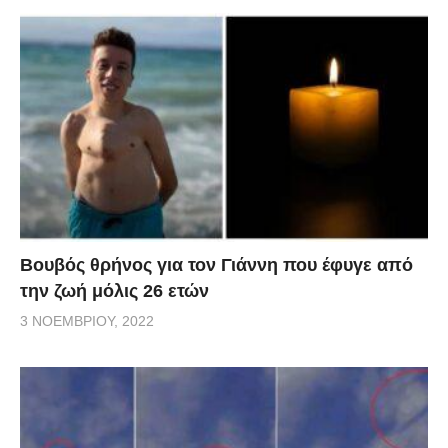
Βουβός θρήνος για τον Γιάννη που έφυγε από
την ζωή μόλις 26 ετών
3 ΝΟΕΜΒΡΊΟΥ, 2022