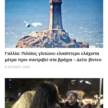
Γαλλία: Πιλότος γλιτώνει ελικόπτερο ελάχιστα
μέτρα πριν συντριβεί στα βράχια – Δείτε βίντεο
9 ΙΟΥΛΊΟΥ, 2022