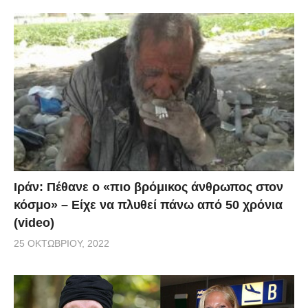
Ιράν: Πέθανε ο «πιο βρόμικος άνθρωπος στον
κόσμο» – Είχε να πλυθεί πάνω από 50 χρόνια
(video)
25 ΟΚΤΩΒΡΊΟΥ, 2022