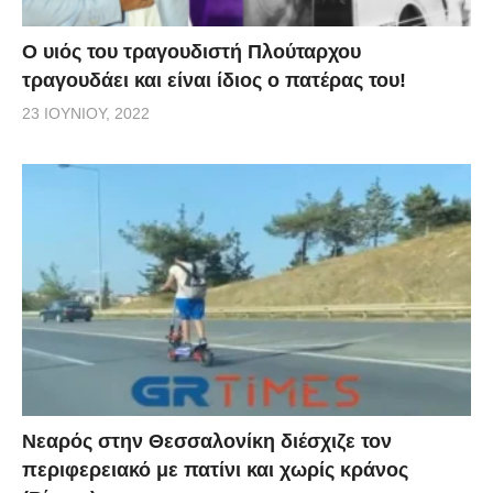
O υιός του τραγουδιστή Πλούταρχου
τραγουδάει και είναι ίδιος ο πατέρας του!
23 ΙΟΥΝΊΟΥ, 2022
Νεαρός στην Θεσσαλονίκη διέσχιζε τον
περιφερειακό με πατίνι και χωρίς κράνος