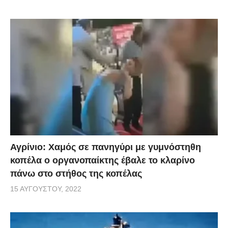
Αγρίνιο: Χαμός σε πανηγύρι με γυμνόστηθη
κοπέλα ο οργανοπαίκτης έβαλε το κλαρίνο
πάνω στο στήθος της κοπέλας
15 ΑΥΓΟΎΣΤΟΥ, 2022