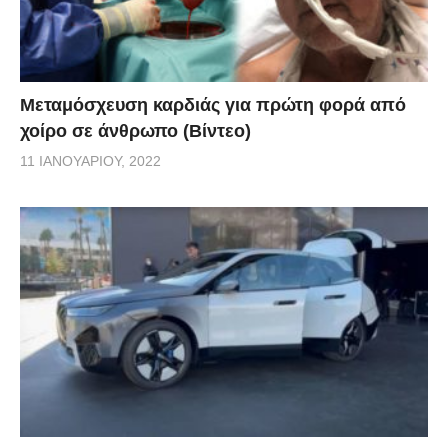
Μεταμόσχευση καρδιάς για πρώτη φορά από
χοίρο σε άνθρωπο (Βίντεο)
11 ΙΑΝΟΥΑΡΊΟΥ, 2022