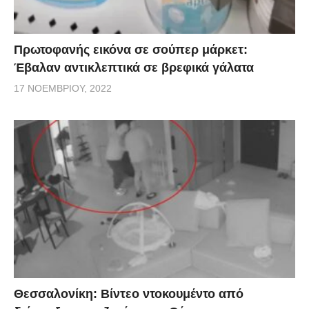
Πρωτοφανής εικόνα σε σούπερ μάρκετ:
Έβαλαν αντικλεπτικά σε βρεφικά γάλατα
17 ΝΟΕΜΒΡΊΟΥ, 2022
Θεσσαλονίκη: Βίντεο ντοκουμέντο από