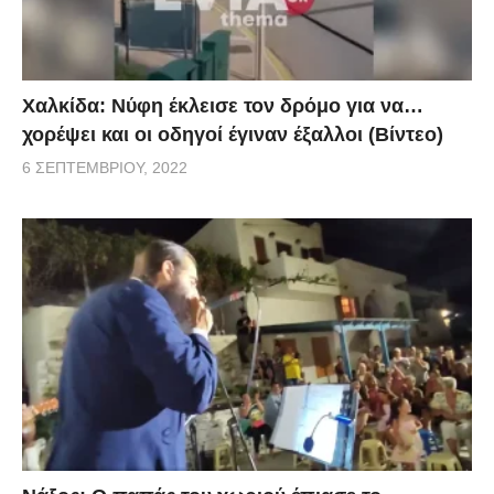
Χαλκίδα: Νύφη έκλεισε τον δρόμο για να…
χορέψει και οι οδηγοί έγιναν έξαλλοι (Βίντεο)
6 ΣΕΠΤΕΜΒΡΊΟΥ, 2022