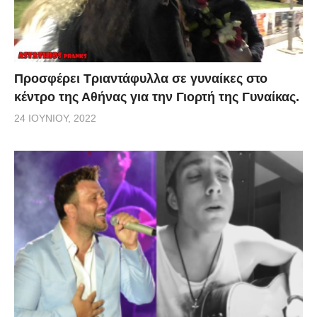
Προσφέρει Τριαντάφυλλα σε γυναίκες στο
κέντρο της Αθήνας για την Γιορτή της Γυναίκας.
24 ΙΟΥΝΊΟΥ, 2022