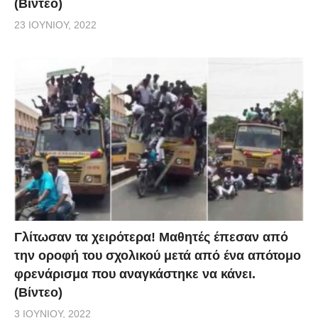
(Βίντεο)
23 ΙΟΥΝΊΟΥ, 2022
Γλίτωσαν τα χειρότερα! Μαθητές έπεσαν από
την οροφή του σχολικού μετά από ένα απότομο
φρενάρισμα που αναγκάστηκε να κάνει.
(Βίντεο)
3 ΙΟΥΝΊΟΥ, 2022