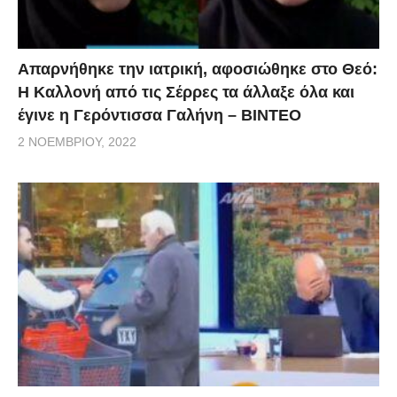
Απαρνήθηκε την ιατρική, αφοσιώθηκε στο Θεό:
Η Καλλονή από τις Σέρρες τα άλλαξε όλα και
έγινε η Γερόντισσα Γαλήνη – ΒΙΝΤΕΟ
2 ΝΟΕΜΒΡΊΟΥ, 2022