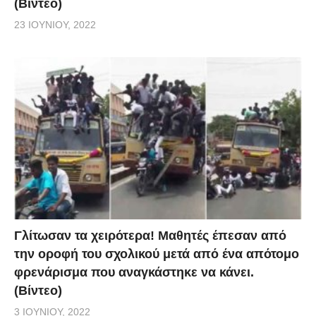
(Βίντεο)
23 ΙΟΥΝΊΟΥ, 2022
Γλίτωσαν τα χειρότερα! Μαθητές έπεσαν από
την οροφή του σχολικού μετά από ένα απότομο
φρενάρισμα που αναγκάστηκε να κάνει.
(Βίντεο)
3 ΙΟΥΝΊΟΥ, 2022