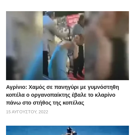
Αγρίνιο: Χαμός σε πανηγύρι με γυμνόστηθη
κοπέλα ο οργανοπαίκτης έβαλε το κλαρίνο
πάνω στο στήθος της κοπέλας
15 ΑΥΓΟΎΣΤΟΥ, 2022