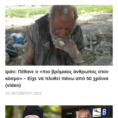
Ιράν: Πέθανε ο «πιο βρόμικος άνθρωπος στον
κόσμο» – Είχε να πλυθεί πάνω από 50 χρόνια
(video)
25 ΟΚΤΩΒΡΊΟΥ, 2022