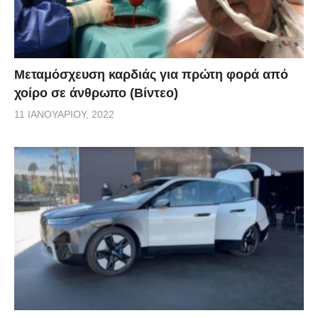
Μεταμόσχευση καρδιάς για πρώτη φορά από
χοίρο σε άνθρωπο (Βίντεο)
11 ΙΑΝΟΥΑΡΊΟΥ, 2022