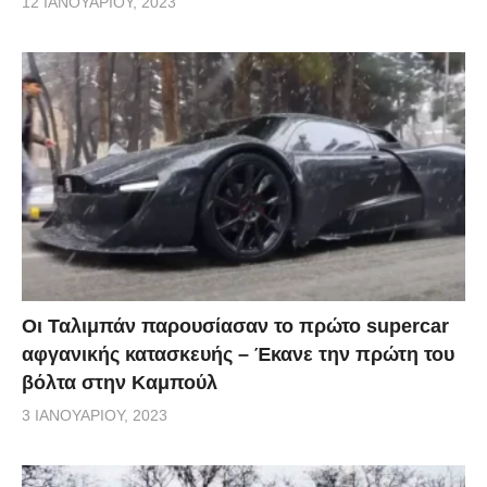
12 ΙΑΝΟΥΑΡΊΟΥ, 2023
Οι Ταλιμπάν παρουσίασαν το πρώτο supercar
αφγανικής κατασκευής – Έκανε την πρώτη του
βόλτα στην Καμπούλ
3 ΙΑΝΟΥΑΡΊΟΥ, 2023