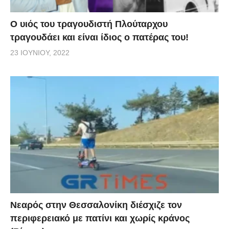
O υιός του τραγουδιστή Πλούταρχου
τραγουδάει και είναι ίδιος ο πατέρας του!
23 ΙΟΥΝΊΟΥ, 2022
Νεαρός στην Θεσσαλονίκη διέσχιζε τον
περιφερειακό με πατίνι και χωρίς κράνος