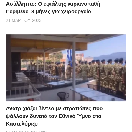
Ασύλληπτο: Ο εφιάλτης καρκινοπαθή –
Περιμένει 3 μήνες για χειρουργείο
21 ΜΑΡΤΊΟΥ, 2023
Ανατριχιάζει βίντεο με στρατιώτες που
ψάλλουν δυνατά τον Εθνικό Ύμνο στο
Καστελόριζο