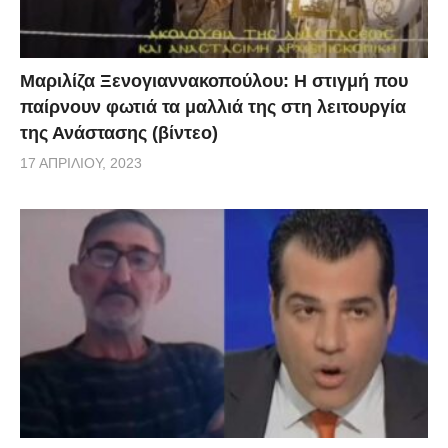
Μαριλίζα Ξενογιαννακοπούλου: Η στιγμή που
παίρνουν φωτιά τα μαλλιά της στη λειτουργία
της Ανάστασης (βίντεο)
17 ΑΠΡΙΛΊΟΥ, 2023