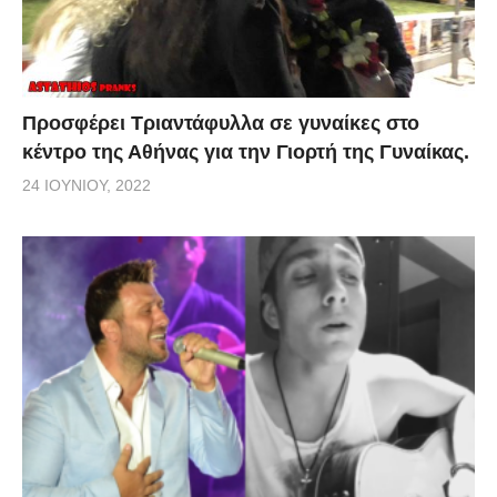
Προσφέρει Τριαντάφυλλα σε γυναίκες στο
κέντρο της Αθήνας για την Γιορτή της Γυναίκας.
24 ΙΟΥΝΊΟΥ, 2022