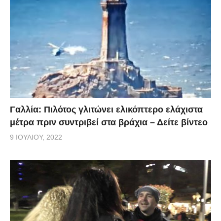
Γαλλία: Πιλότος γλιτώνει ελικόπτερο ελάχιστα
μέτρα πριν συντριβεί στα βράχια – Δείτε βίντεο
9 ΙΟΥΛΊΟΥ, 2022