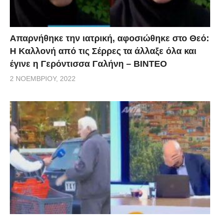
Απαρνήθηκε την ιατρική, αφοσιώθηκε στο Θεό:
Η Καλλονή από τις Σέρρες τα άλλαξε όλα και
έγινε η Γερόντισσα Γαλήνη – ΒΙΝΤΕΟ
2 ΝΟΕΜΒΡΊΟΥ, 2022