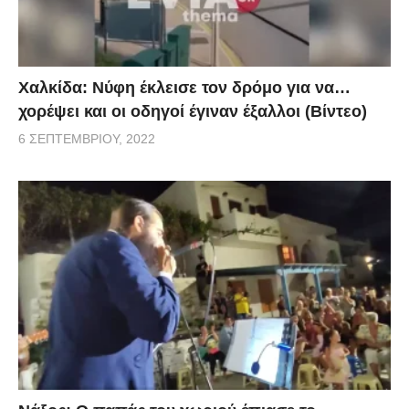
Χαλκίδα: Νύφη έκλεισε τον δρόμο για να…
χορέψει και οι οδηγοί έγιναν έξαλλοι (Βίντεο)
6 ΣΕΠΤΕΜΒΡΊΟΥ, 2022