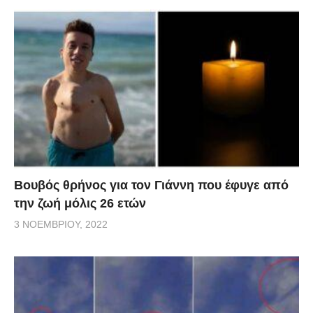
Βουβός θρήνος για τον Γιάννη που έφυγε από
την ζωή μόλις 26 ετών
3 ΝΟΕΜΒΡΊΟΥ, 2022