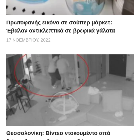
Πρωτοφανής εικόνα σε σούπερ μάρκετ:
Έβαλαν αντικλεπτικά σε βρεφικά γάλατα
17 ΝΟΕΜΒΡΊΟΥ, 2022
Θεσσαλονίκη: Βίντεο ντοκουμέντο από