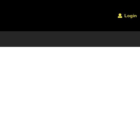
Login