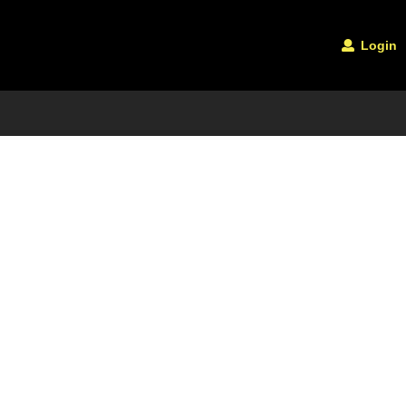
Login