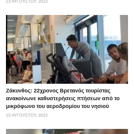
23 ΑΥΓΟΎΣΤΟΥ, 2022
Ζάκυνθος: 22χρονος Βρετανός τουρίστας
ανακοίνωνε καθυστερήσεις πτήσεων από το
μικρόφωνο του αεροδρομίου του νησιού
15 ΑΥΓΟΎΣΤΟΥ, 2022