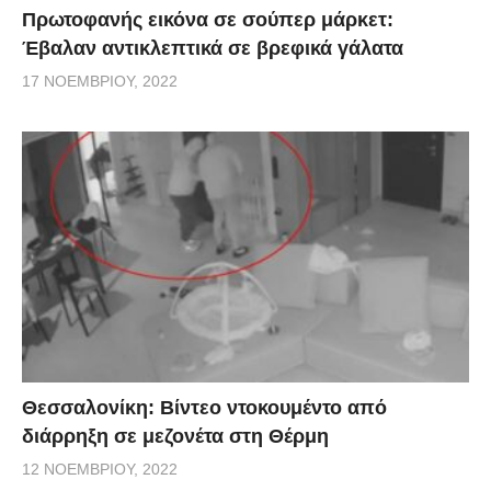
Πρωτοφανής εικόνα σε σούπερ μάρκετ:
Έβαλαν αντικλεπτικά σε βρεφικά γάλατα
17 ΝΟΕΜΒΡΊΟΥ, 2022
Θεσσαλονίκη: Βίντεο ντοκουμέντο από
διάρρηξη σε μεζονέτα στη Θέρμη
12 ΝΟΕΜΒΡΊΟΥ, 2022