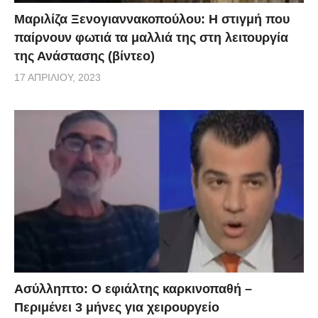
Μαριλίζα Ξενογιαννακοπούλου: Η στιγμή που
παίρνουν φωτιά τα μαλλιά της στη λειτουργία
της Ανάστασης (βίντεο)
17 ΑΠΡΙΛΊΟΥ, 2023
Ασύλληπτο: Ο εφιάλτης καρκινοπαθή –
Περιμένει 3 μήνες για χειρουργείο