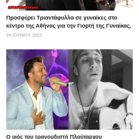
Προσφέρει Τριαντάφυλλα σε γυναίκες στο
κέντρο της Αθήνας για την Γιορτή της Γυναίκας.
24 ΙΟΥΝΊΟΥ, 2022
O υιός του τραγουδιστή Πλούταρχου