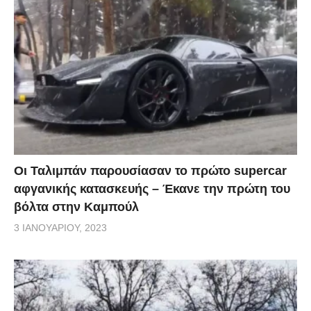
Οι Ταλιμπάν παρουσίασαν το πρώτο supercar
αφγανικής κατασκευής – Έκανε την πρώτη του
βόλτα στην Καμπούλ
3 ΙΑΝΟΥΑΡΊΟΥ, 2023