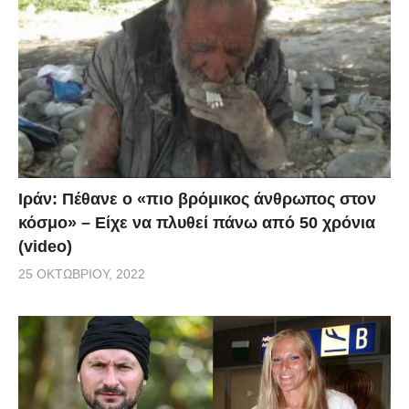
Ιράν: Πέθανε ο «πιο βρόμικος άνθρωπος στον
κόσμο» – Είχε να πλυθεί πάνω από 50 χρόνια
(video)
25 ΟΚΤΩΒΡΊΟΥ, 2022