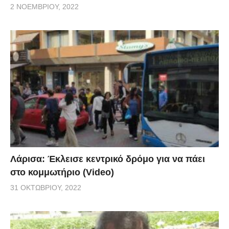
2 ΝΟΕΜΒΡΊΟΥ, 2022
Λάρισα: Έκλεισε κεντρικό δρόμο για να πάει
στο κομμωτήριο (Video)
31 ΟΚΤΩΒΡΊΟΥ, 2022