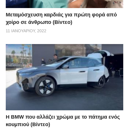
Μεταμόσχευση καρδιάς για πρώτη φορά από
χοίρο σε άνθρωπο (Βίντεο)
11 ΙΑΝΟΥΑΡΊΟΥ, 2022
Η BMW που αλλάζει χρώμα με το πάτημα ενός
κουμπιού (Βίντεο)