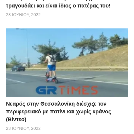
τραγουδάει και είναι ίδιος ο πατέρας του!
23 ΙΟΥΝΊΟΥ, 2022
Νεαρός στην Θεσσαλονίκη διέσχιζε τον
περιφερειακό με πατίνι και χωρίς κράνος
(Βίντεο)
23 ΙΟΥΝΊΟΥ, 2022