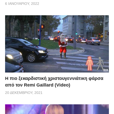
6 ΙΑΝΟΥΑΡΊΟΥ, 2022
Η πιο ξεκαρδιστική χριστουγεννιάτικη φάρσα
από τον Remi Gaillard (Video)
20 ΔΕΚΕΜΒΡΊΟΥ, 2021