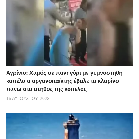
Αγρίνιο: Χαμός σε πανηγύρι με γυμνόστηθη
κοπέλα ο οργανοπαίκτης έβαλε το κλαρίνο
πάνω στο στήθος της κοπέλας
15 ΑΥΓΟΎΣΤΟΥ, 2022