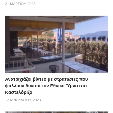
21 ΜΑΡΤΊΟΥ, 2023
Ανατριχιάζει βίντεο με στρατιώτες που
ψάλλουν δυνατά τον Εθνικό Ύμνο στο
Καστελόριζο
12 ΙΑΝΟΥΑΡΊΟΥ, 2023