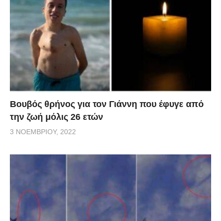
Βουβός θρήνος για τον Γιάννη που έφυγε από
την ζωή μόλις 26 ετών
3 ΝΟΕΜΒΡΊΟΥ, 2022