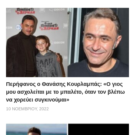
Περήφανος ο Θανάσης Κουρλαμπάς: «Ο γιος
μου ασχολείται με το μπαλέτο, όταν τον βλέπω
να χορεύει συγκινούμαι»
10 ΝΟΕΜΒΡΊΟΥ, 2022