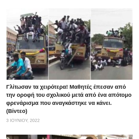
Γλίτωσαν τα χειρότερα! Μαθητές έπεσαν από
την οροφή του σχολικού μετά από ένα απότομο
φρενάρισμα που αναγκάστηκε να κάνει.
(Βίντεο)
3 ΙΟΥΝΊΟΥ, 2022