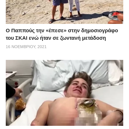
Ο Παππούς την «έπεσε» στην δημοσιογράφο
του ΣΚΑΙ ενώ ήταν σε ζωντανή μετάδοση
16 ΝΟΕΜΒΡΊΟΥ, 2021