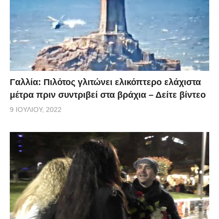
Γαλλία: Πιλότος γλιτώνει ελικόπτερο ελάχιστα
μέτρα πριν συντριβεί στα βράχια – Δείτε βίντεο
9 ΙΟΥΛΊΟΥ, 2022