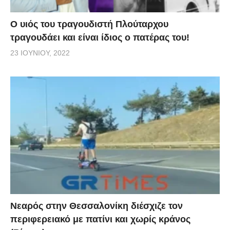
O υιός του τραγουδιστή Πλούταρχου
τραγουδάει και είναι ίδιος ο πατέρας του!
23 ΙΟΥΝΊΟΥ, 2022
Νεαρός στην Θεσσαλονίκη διέσχιζε τον
περιφερειακό με πατίνι και χωρίς κράνος