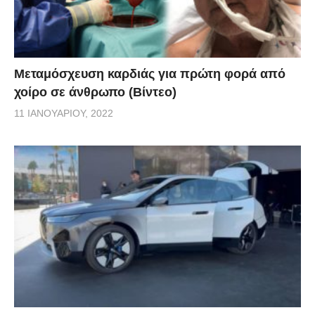
Μεταμόσχευση καρδιάς για πρώτη φορά από
χοίρο σε άνθρωπο (Βίντεο)
11 ΙΑΝΟΥΑΡΊΟΥ, 2022