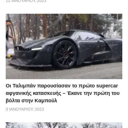
12 ΙΑΝΟΥΑΡΊΟΥ, 2023
Οι Ταλιμπάν παρουσίασαν το πρώτο supercar
αφγανικής κατασκευής – Έκανε την πρώτη του
βόλτα στην Καμπούλ
3 ΙΑΝΟΥΑΡΊΟΥ, 2023