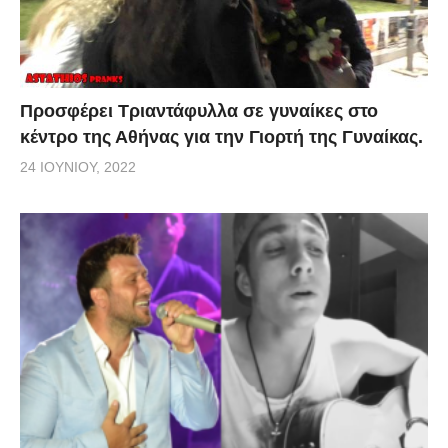
Προσφέρει Τριαντάφυλλα σε γυναίκες στο
κέντρο της Αθήνας για την Γιορτή της Γυναίκας.
24 ΙΟΥΝΊΟΥ, 2022