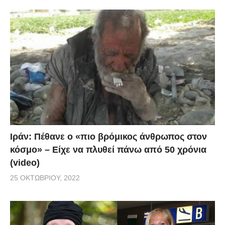
Ιράν: Πέθανε ο «πιο βρόμικος άνθρωπος στον
κόσμο» – Είχε να πλυθεί πάνω από 50 χρόνια
(video)
25 ΟΚΤΩΒΡΊΟΥ, 2022