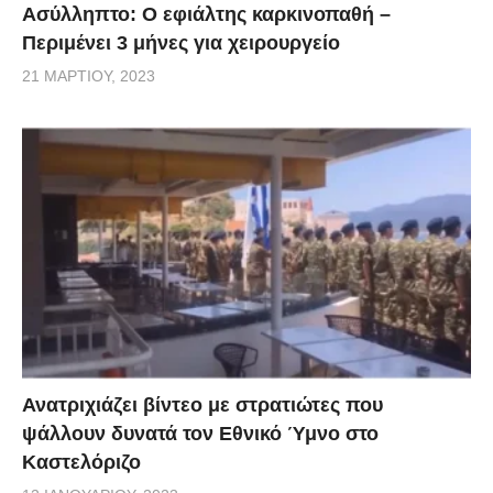
Ασύλληπτο: Ο εφιάλτης καρκινοπαθή –
Περιμένει 3 μήνες για χειρουργείο
21 ΜΑΡΤΊΟΥ, 2023
Ανατριχιάζει βίντεο με στρατιώτες που
ψάλλουν δυνατά τον Εθνικό Ύμνο στο
Καστελόριζο