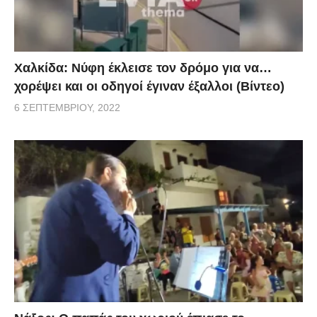
Χαλκίδα: Νύφη έκλεισε τον δρόμο για να…
χορέψει και οι οδηγοί έγιναν έξαλλοι (Βίντεο)
6 ΣΕΠΤΕΜΒΡΊΟΥ, 2022