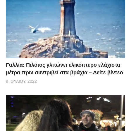
Γαλλία: Πιλότος γλιτώνει ελικόπτερο ελάχιστα
μέτρα πριν συντριβεί στα βράχια – Δείτε βίντεο
9 ΙΟΥΛΊΟΥ, 2022