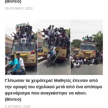
(Βίντεο)
23 ΙΟΥΝΊΟΥ, 2022
Γλίτωσαν τα χειρότερα! Μαθητές έπεσαν από
την οροφή του σχολικού μετά από ένα απότομο
φρενάρισμα που αναγκάστηκε να κάνει.
(Βίντεο)
3 ΙΟΥΝΊΟΥ, 2022