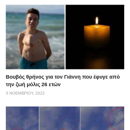
Βουβός θρήνος για τον Γιάννη που έφυγε από
την ζωή μόλις 26 ετών
3 ΝΟΕΜΒΡΊΟΥ, 2022