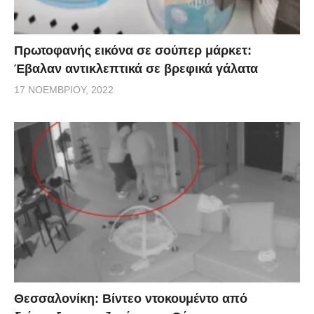
Πρωτοφανής εικόνα σε σούπερ μάρκετ:
Έβαλαν αντικλεπτικά σε βρεφικά γάλατα
17 ΝΟΕΜΒΡΊΟΥ, 2022
Θεσσαλονίκη: Βίντεο ντοκουμέντο από