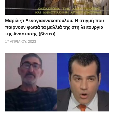
Μαριλίζα Ξενογιαννακοπούλου: Η στιγμή που
παίρνουν φωτιά τα μαλλιά της στη λειτουργία
της Ανάστασης (βίντεο)
17 ΑΠΡΙΛΊΟΥ, 2023