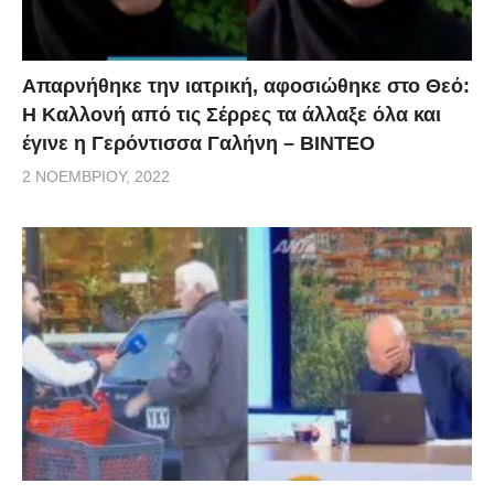
Απαρνήθηκε την ιατρική, αφοσιώθηκε στο Θεό:
Η Καλλονή από τις Σέρρες τα άλλαξε όλα και
έγινε η Γερόντισσα Γαλήνη – ΒΙΝΤΕΟ
2 ΝΟΕΜΒΡΊΟΥ, 2022