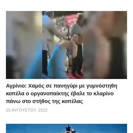
Αγρίνιο: Χαμός σε πανηγύρι με γυμνόστηθη
κοπέλα ο οργανοπαίκτης έβαλε το κλαρίνο
πάνω στο στήθος της κοπέλας
15 ΑΥΓΟΎΣΤΟΥ, 2022