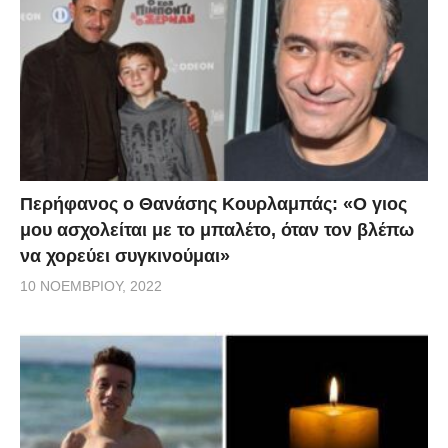
Περήφανος ο Θανάσης Κουρλαμπάς: «Ο γιος
μου ασχολείται με το μπαλέτο, όταν τον βλέπω
να χορεύει συγκινούμαι»
10 ΝΟΕΜΒΡΊΟΥ, 2022