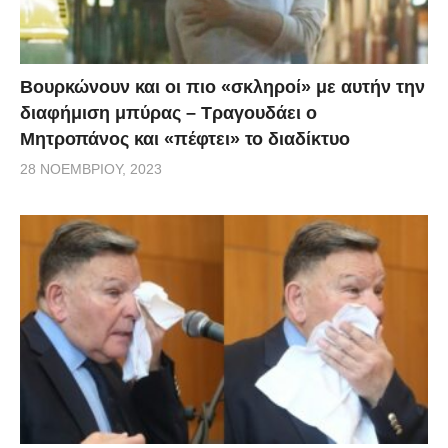
Βουρκώνουν και οι πιο «σκληροί» με αυτήν την
διαφήμιση μπύρας – Τραγουδάει ο
Μητροπάνος και «πέφτει» το διαδίκτυο
28 ΝΟΕΜΒΡΊΟΥ, 2023