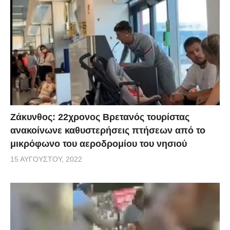
Ζάκυνθος: 22χρονος Βρετανός τουρίστας
ανακοίνωνε καθυστερήσεις πτήσεων από το
μικρόφωνο του αεροδρομίου του νησιού
15 ΑΥΓΟΎΣΤΟΥ, 2022