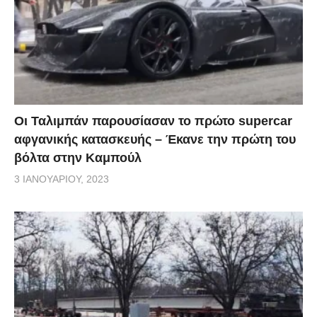
Οι Ταλιμπάν παρουσίασαν το πρώτο supercar
αφγανικής κατασκευής – Έκανε την πρώτη του
βόλτα στην Καμπούλ
3 ΙΑΝΟΥΑΡΊΟΥ, 2023