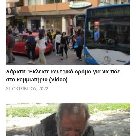
Λάρισα: Έκλεισε κεντρικό δρόμο για να πάει
στο κομμωτήριο (Video)
31 ΟΚΤΩΒΡΊΟΥ, 2022