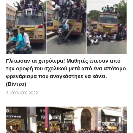
Γλίτωσαν τα χειρότερα! Μαθητές έπεσαν από
την οροφή του σχολικού μετά από ένα απότομο
φρενάρισμα που αναγκάστηκε να κάνει.
(Βίντεο)
3 ΙΟΥΝΊΟΥ, 2022