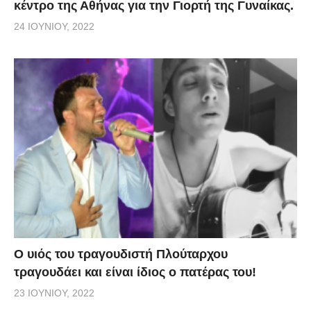
κέντρο της Αθήνας για την Γιορτή της Γυναίκας.
24 ΙΟΥΝΊΟΥ, 2022
O υιός του τραγουδιστή Πλούταρχου
τραγουδάει και είναι ίδιος ο πατέρας του!
23 ΙΟΥΝΊΟΥ, 2022