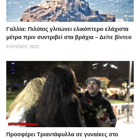
Γαλλία: Πιλότος γλιτώνει ελικόπτερο ελάχιστα
μέτρα πριν συντριβεί στα βράχια – Δείτε βίντεο
9 ΙΟΥΛΊΟΥ, 2022
Προσφέρει Τριαντάφυλλα σε γυναίκες στο