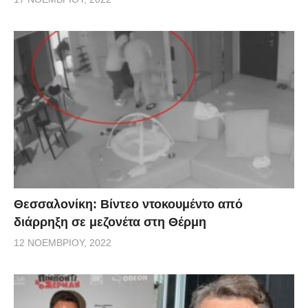
Θεσσαλονίκη: Βίντεο ντοκουμέντο από
διάρρηξη σε μεζονέτα στη Θέρμη
12 ΝΟΕΜΒΡΊΟΥ, 2022