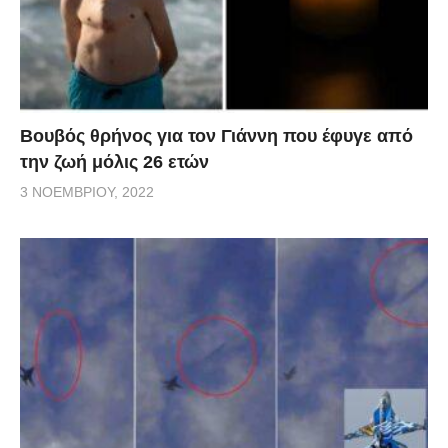
Βουβός θρήνος για τον Γιάννη που έφυγε από
την ζωή μόλις 26 ετών
3 ΝΟΕΜΒΡΊΟΥ, 2022