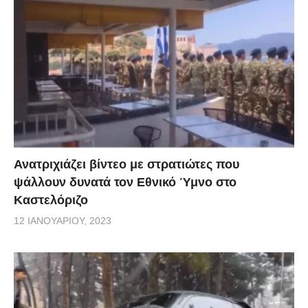
Ανατριχιάζει βίντεο με στρατιώτες που
ψάλλουν δυνατά τον Εθνικό Ύμνο στο
Καστελόριζο
12 ΙΑΝΟΥΑΡΊΟΥ, 2023