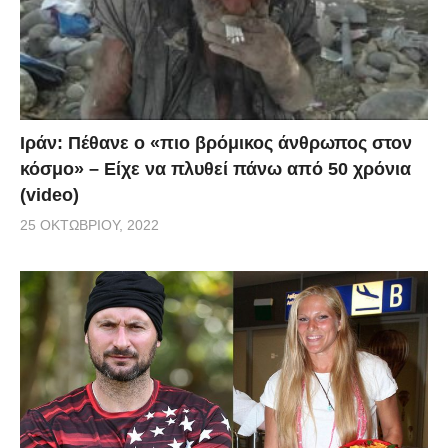
Ιράν: Πέθανε ο «πιο βρόμικος άνθρωπος στον
κόσμο» – Είχε να πλυθεί πάνω από 50 χρόνια
(video)
25 ΟΚΤΩΒΡΊΟΥ, 2022