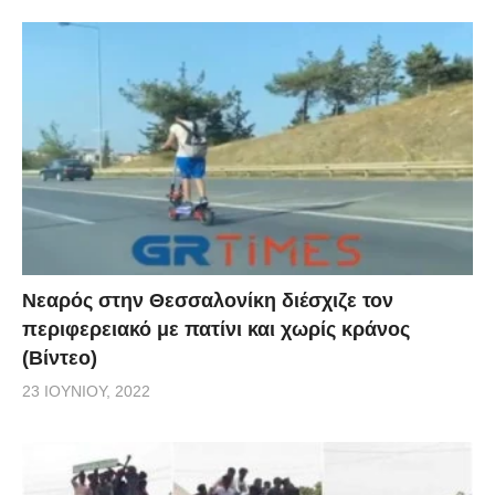
Νεαρός στην Θεσσαλονίκη διέσχιζε τον
περιφερειακό με πατίνι και χωρίς κράνος
(Βίντεο)
23 ΙΟΥΝΊΟΥ, 2022