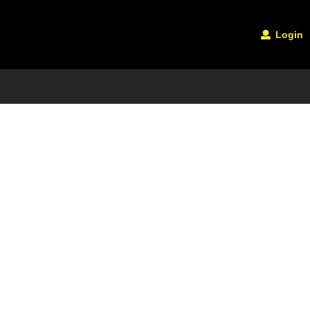
Login