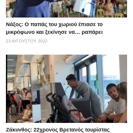
Νάξος: Ο παπάς του χωριού έπιασε το
μικρόφωνο και ξεκίνησε να… ραπάρει
23 ΑΥΓΟΎΣΤΟΥ, 2022
Ζάκυνθος: 22χρονος Βρετανός τουρίστας