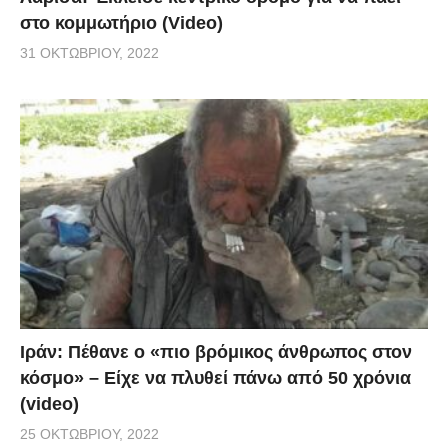
στο κομμωτήριο (Video)
31 ΟΚΤΩΒΡΊΟΥ, 2022
Ιράν: Πέθανε ο «πιο βρόμικος άνθρωπος στον
κόσμο» – Είχε να πλυθεί πάνω από 50 χρόνια
(video)
25 ΟΚΤΩΒΡΊΟΥ, 2022