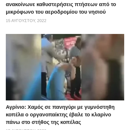
ανακοίνωνε καθυστερήσεις πτήσεων από το
μικρόφωνο του αεροδρομίου του νησιού
15 ΑΥΓΟΎΣΤΟΥ, 2022
Αγρίνιο: Χαμός σε πανηγύρι με γυμνόστηθη
κοπέλα ο οργανοπαίκτης έβαλε το κλαρίνο
πάνω στο στήθος της κοπέλας