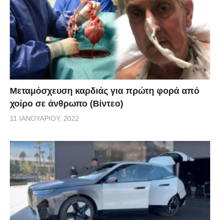
Μεταμόσχευση καρδιάς για πρώτη φορά από
χοίρο σε άνθρωπο (Βίντεο)
11 ΙΑΝΟΥΑΡΊΟΥ, 2022