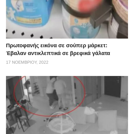
Πρωτοφανής εικόνα σε σούπερ μάρκετ:
Έβαλαν αντικλεπτικά σε βρεφικά γάλατα
17 ΝΟΕΜΒΡΊΟΥ, 2022