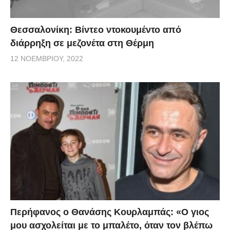
Θεσσαλονίκη: Βίντεο ντοκουμέντο από
διάρρηξη σε μεζονέτα στη Θέρμη
12 ΝΟΕΜΒΡΊΟΥ, 2022
Περήφανος ο Θανάσης Κουρλαμπάς: «Ο γιος
μου ασχολείται με το μπαλέτο, όταν τον βλέπω