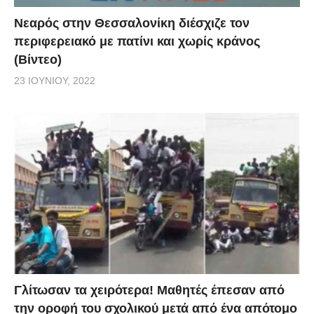
Νεαρός στην Θεσσαλονίκη διέσχιζε τον
περιφερειακό με πατίνι και χωρίς κράνος
(Βίντεο)
23 ΙΟΥΝΊΟΥ, 2022
Γλίτωσαν τα χειρότερα! Μαθητές έπεσαν από
την οροφή του σχολικού μετά από ένα απότομο