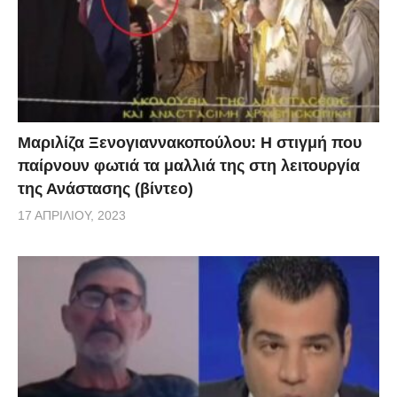
Μαριλίζα Ξενογιαννακοπούλου: Η στιγμή που
παίρνουν φωτιά τα μαλλιά της στη λειτουργία
της Ανάστασης (βίντεο)
17 ΑΠΡΙΛΊΟΥ, 2023