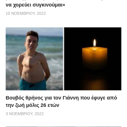
να χορεύει συγκινούμαι»
10 ΝΟΕΜΒΡΊΟΥ, 2022
Βουβός θρήνος για τον Γιάννη που έφυγε από
την ζωή μόλις 26 ετών
3 ΝΟΕΜΒΡΊΟΥ, 2022