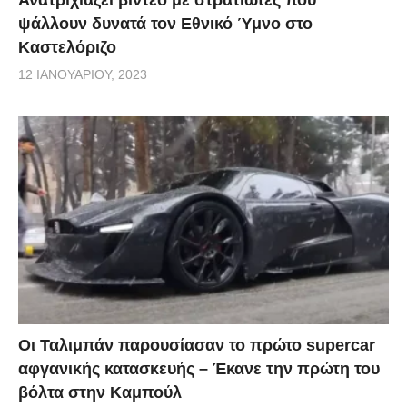
ψάλλουν δυνατά τον Εθνικό Ύμνο στο
Καστελόριζο
12 ΙΑΝΟΥΑΡΊΟΥ, 2023
Οι Ταλιμπάν παρουσίασαν το πρώτο supercar
αφγανικής κατασκευής – Έκανε την πρώτη του
βόλτα στην Καμπούλ