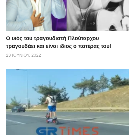
O υιός του τραγουδιστή Πλούταρχου
τραγουδάει και είναι ίδιος ο πατέρας του!
23 ΙΟΥΝΊΟΥ, 2022