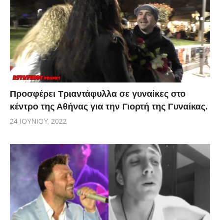
Προσφέρει Τριαντάφυλλα σε γυναίκες στο
κέντρο της Αθήνας για την Γιορτή της Γυναίκας.
24 ΙΟΥΝΊΟΥ, 2022