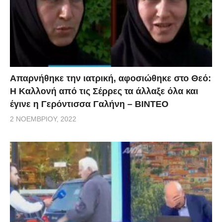
Απαρνήθηκε την ιατρική, αφοσιώθηκε στο Θεό:
Η Καλλονή από τις Σέρρες τα άλλαξε όλα και
έγινε η Γερόντισσα Γαλήνη – ΒΙΝΤΕΟ
2 ΝΟΕΜΒΡΊΟΥ, 2022