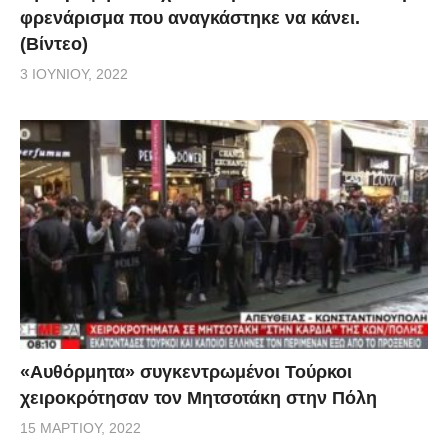
φρενάρισμα που αναγκάστηκε να κάνει.
(Βίντεο)
3 ΙΟΥΝΊΟΥ, 2022
«Αυθόρμητα» συγκεντρωμένοι Τούρκοι
χειροκρότησαν τον Μητσοτάκη στην Πόλη
15 ΜΑΡΤΊΟΥ, 2022