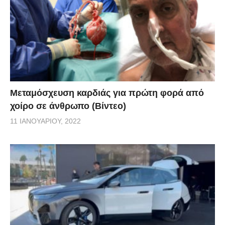
Μεταμόσχευση καρδιάς για πρώτη φορά από
χοίρο σε άνθρωπο (Βίντεο)
11 ΙΑΝΟΥΑΡΊΟΥ, 2022