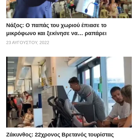
Νάξος: Ο παπάς του χωριού έπιασε το
μικρόφωνο και ξεκίνησε να… ραπάρει
23 ΑΥΓΟΎΣΤΟΥ, 2022
Ζάκυνθος: 22χρονος Βρετανός τουρίστας