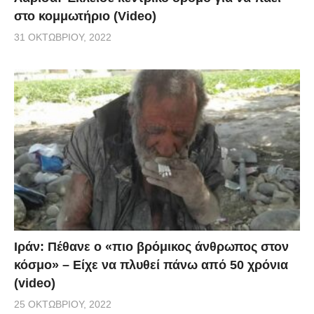
στο κομμωτήριο (Video)
31 ΟΚΤΩΒΡΊΟΥ, 2022
Ιράν: Πέθανε ο «πιο βρόμικος άνθρωπος στον
κόσμο» – Είχε να πλυθεί πάνω από 50 χρόνια
(video)
25 ΟΚΤΩΒΡΊΟΥ, 2022