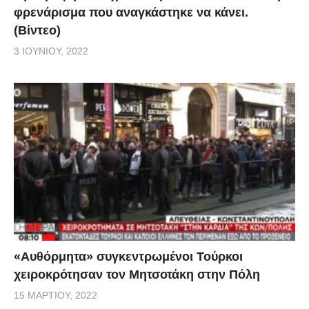
φρενάρισμα που αναγκάστηκε να κάνει.
(Βίντεο)
3 ΙΟΥΝΊΟΥ, 2022
«Αυθόρμητα» συγκεντρωμένοι Τούρκοι
χειροκρότησαν τον Μητσοτάκη στην Πόλη
15 ΜΑΡΤΊΟΥ, 2022