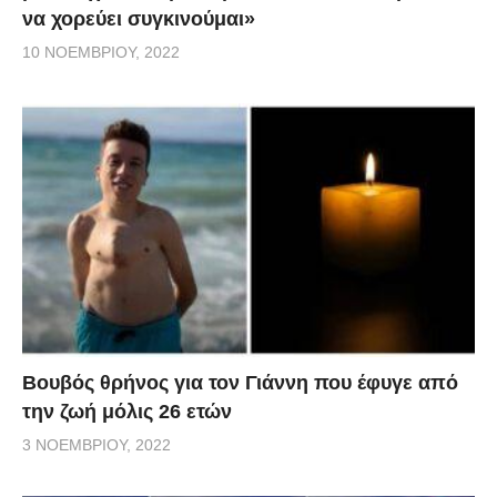
να χορεύει συγκινούμαι»
10 ΝΟΕΜΒΡΊΟΥ, 2022
Βουβός θρήνος για τον Γιάννη που έφυγε από
την ζωή μόλις 26 ετών
3 ΝΟΕΜΒΡΊΟΥ, 2022