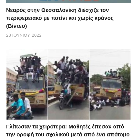
Νεαρός στην Θεσσαλονίκη διέσχιζε τον
περιφερειακό με πατίνι και χωρίς κράνος
(Βίντεο)
23 ΙΟΥΝΊΟΥ, 2022
Γλίτωσαν τα χειρότερα! Μαθητές έπεσαν από
την οροφή του σχολικού μετά από ένα απότομο