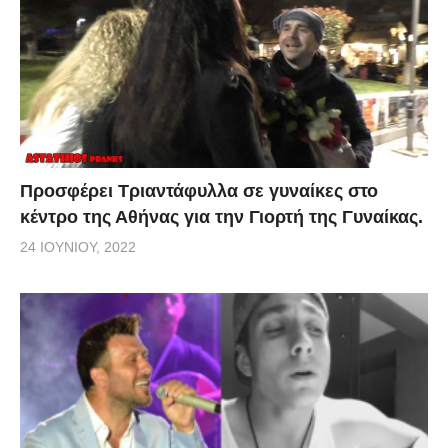
Προσφέρει Τριαντάφυλλα σε γυναίκες στο
κέντρο της Αθήνας για την Γιορτή της Γυναίκας.
24 ΙΟΥΝΊΟΥ, 2022