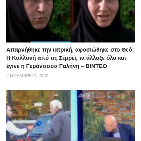
Απαρνήθηκε την ιατρική, αφοσιώθηκε στο Θεό:
Η Καλλονή από τις Σέρρες τα άλλαξε όλα και
έγινε η Γερόντισσα Γαλήνη – ΒΙΝΤΕΟ
2 ΝΟΕΜΒΡΊΟΥ, 2022