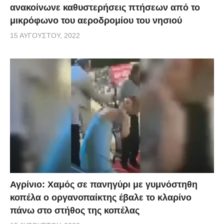
ανακοίνωνε καθυστερήσεις πτήσεων από το
μικρόφωνο του αεροδρομίου του νησιού
15 ΑΥΓΟΎΣΤΟΥ, 2022
Αγρίνιο: Χαμός σε πανηγύρι με γυμνόστηθη
κοπέλα ο οργανοπαίκτης έβαλε το κλαρίνο
πάνω στο στήθος της κοπέλας