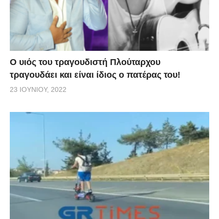
O υιός του τραγουδιστή Πλούταρχου
τραγουδάει και είναι ίδιος ο πατέρας του!
23 ΙΟΥΝΊΟΥ, 2022