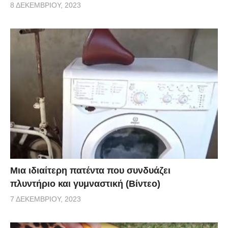
8 ΔΕΚΕΜΒΡΊΟΥ, 2023
Μια ιδιαίτερη πατέντα που συνδυάζει
πλυντήριο και γυμναστική (Βίντεο)
7 ΔΕΚΕΜΒΡΊΟΥ, 2023