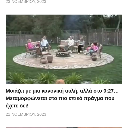
23 ΝΟΕΜΒΡΊΟΥ, 2023
Μοιάζει με μια κανονική αυλή, αλλά στο 0:27…
Μεταμορφώνεται στο πιο επικό πράγμα που
έχετε δει!
21 ΝΟΕΜΒΡΊΟΥ, 2023