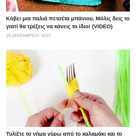
Κόβει μια παλιά πετσέτα μπάνιου. Μόλις δεις το
γιατί θα τρέξεις να κάνεις το ίδιο! (VIDEO)
26 ΔΕΚΕΜΒΡΊΟΥ, 2023
Τυλίξτε το νήμα γύρω από το καλαμάκι και το