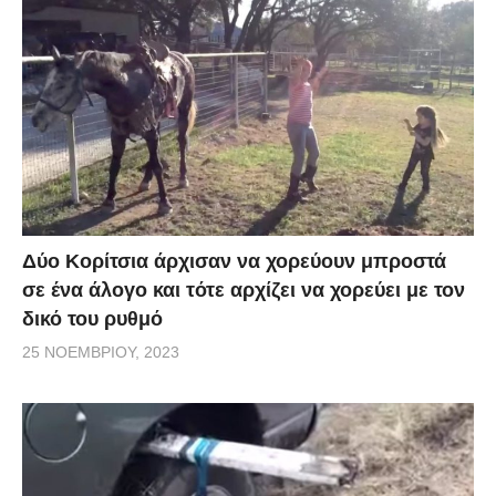
Δύο Κορίτσια άρχισαν να χορεύουν μπροστά
σε ένα άλογο και τότε αρχίζει να χορεύει με τον
δικό του ρυθμό
25 ΝΟΕΜΒΡΊΟΥ, 2023