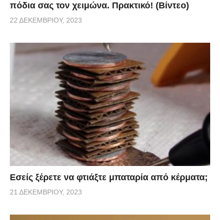
πόδια σας τον χειμώνα. Πρακτικό! (Βίντεο)
22 ΔΕΚΕΜΒΡΊΟΥ, 2023
Εσείς ξέρετε να φτιάξτε μπαταρία από κέρματα;
21 ΔΕΚΕΜΒΡΊΟΥ, 2023