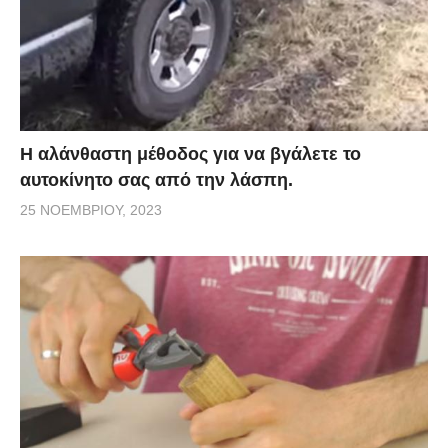
Η αλάνθαστη μέθοδος για να βγάλετε το
αυτοκίνητο σας από την λάσπη.
25 ΝΟΕΜΒΡΊΟΥ, 2023