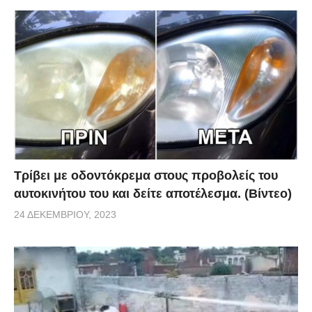
Τρίβει με οδοντόκρεμα στους προβολείς του
αυτοκινήτου του και δείτε αποτέλεσμα. (Βίντεο)
24 ΔΕΚΕΜΒΡΊΟΥ, 2023