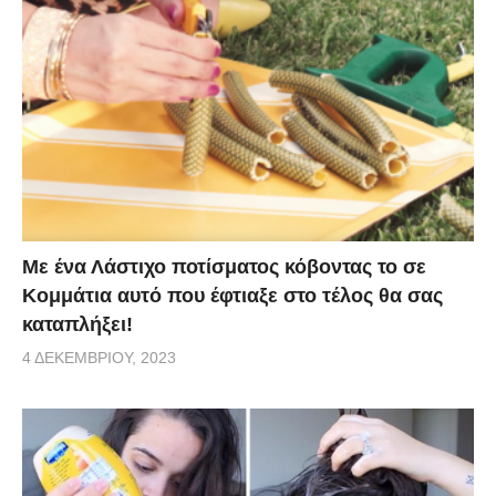
Με ένα Λάστιχο ποτίσματος κόβοντας το σε
Κομμάτια αυτό που έφτιαξε στο τέλος θα σας
καταπλήξει!
4 ΔΕΚΕΜΒΡΊΟΥ, 2023