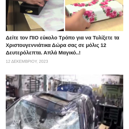
Δείτε τον ΠΙΟ εύκολο Τρόπο για να Τυλίξετε τα
Χριστουγεννιάτικα Δώρα σας σε μόλις 12
Δευτερόλεπτα. Απλά Μαγικό..!
12 ΔΕΚΕΜΒΡΊΟΥ, 2023