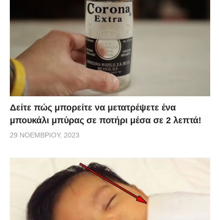
Δείτε πώς μπορείτε να μετατρέψετε ένα
μπουκάλι μπύρας σε ποτήρι μέσα σε 2 λεπτά!
29 ΝΟΕΜΒΡΊΟΥ, 2023