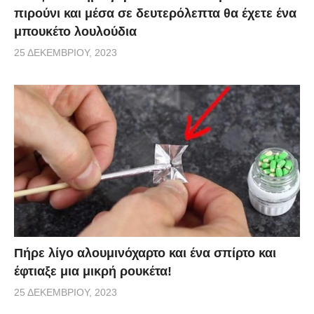
πιρούνι και μέσα σε δευτερόλεπτα θα έχετε ένα
μπουκέτο λουλούδια
25 ΔΕΚΕΜΒΡΊΟΥ, 2023
Πήρε λίγο αλουμινόχαρτο και ένα σπίρτο και
έφτιαξε μια μικρή ρουκέτα!
25 ΔΕΚΕΜΒΡΊΟΥ, 2023