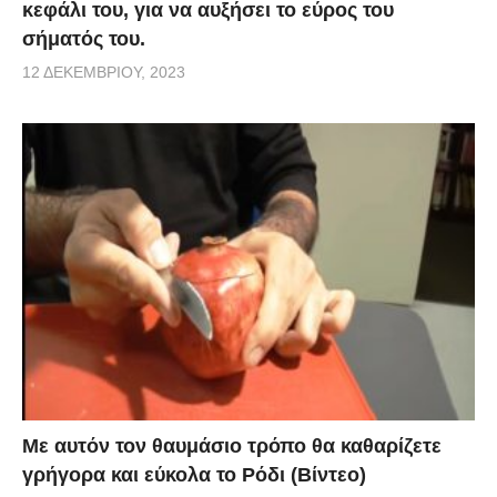
κεφάλι του, για να αυξήσει το εύρος του
σήματός του.
12 ΔΕΚΕΜΒΡΊΟΥ, 2023
Με αυτόν τον θαυμάσιο τρόπο θα καθαρίζετε
γρήγορα και εύκολα το Ρόδι (Βίντεο)