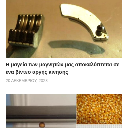
Η μαγεία των μαγνητών μας αποκαλύπτεται σε
ένα βίντεο αργής κίνησης
20 ΔΕΚΕΜΒΡΊΟΥ, 2023