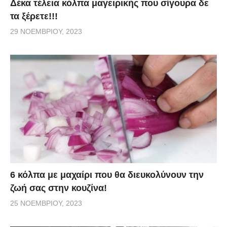
Δέκα τέλεια κόλπα μαγειρικής που σίγουρα δε
τα ξέρετε!!!
29 ΝΟΕΜΒΡΊΟΥ, 2023
6 κόλπα με μαχαίρι που θα διευκολύνουν την
ζωή σας στην κουζίνα!
25 ΝΟΕΜΒΡΊΟΥ, 2023