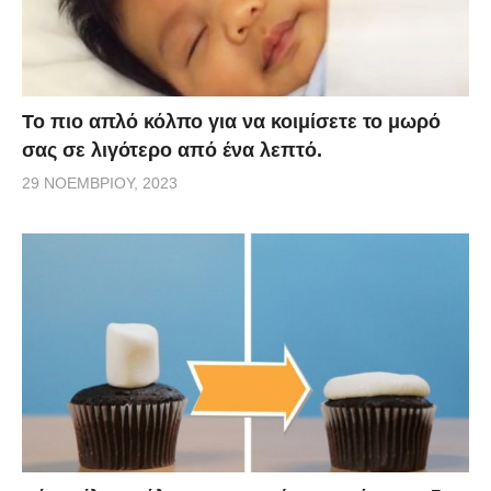
Το πιο απλό κόλπο για να κοιμίσετε το μωρό
σας σε λιγότερο από ένα λεπτό.
29 ΝΟΕΜΒΡΊΟΥ, 2023