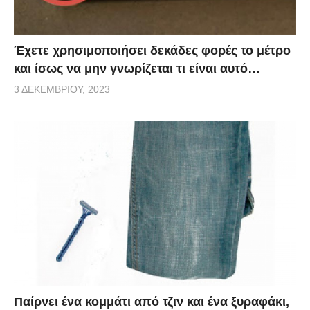
Έχετε χρησιμοποιήσει δεκάδες φορές το μέτρο
και ίσως να μην γνωρίζεται τι είναι αυτό…
3 ΔΕΚΕΜΒΡΊΟΥ, 2023
Παίρνει ένα κομμάτι από τζιν και ένα ξυραφάκι,