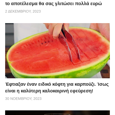
το αποτέλεσμα θα σας γλιτώσει πολλά ευρώ
2 ΔΕΚΕΜΒΡΊΟΥ, 2023
Έφτιαξαν έναν ειδικό κόφτη για καρπούζι. Ίσως
είναι η καλύτερη καλοκαιρινή εφεύρεση!
30 ΝΟΕΜΒΡΊΟΥ, 2023