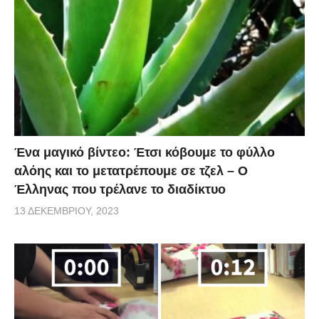
Ένα μαγικό βίντεο: Έτσι κόβουμε το φύλλο
αλόης και το μετατρέπουμε σε τζελ – O
Έλληνας που τρέλανε το διαδίκτυο
13 ΔΕΚΕΜΒΡΊΟΥ, 2023