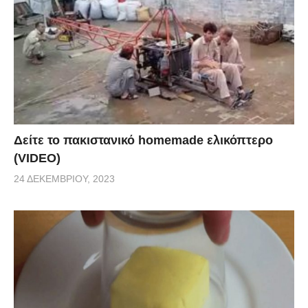
Δείτε το πακιστανικό homemade ελικόπτερο
(VIDEO)
24 ΔΕΚΕΜΒΡΊΟΥ, 2023