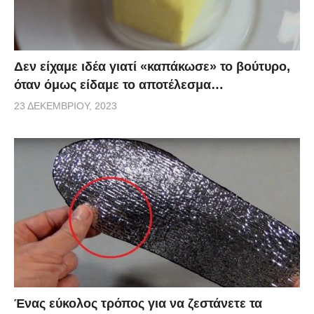
Δεν είχαμε ιδέα γιατί «καπάκωσε» το βούτυρο,
όταν όμως είδαμε το αποτέλεσμα…
23 ΔΕΚΕΜΒΡΊΟΥ, 2023
Ένας εύκολος τρόπος για να ζεστάνετε τα