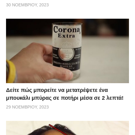
30 ΝΟΕΜΒΡΊΟΥ, 2023
Δείτε πώς μπορείτε να μετατρέψετε ένα
μπουκάλι μπύρας σε ποτήρι μέσα σε 2 λεπτά!
29 ΝΟΕΜΒΡΊΟΥ, 2023