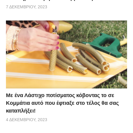
7 ΔΕΚΕΜΒΡΊΟΥ, 2023
Με ένα Λάστιχο ποτίσματος κόβοντας το σε
Κομμάτια αυτό που έφτιαξε στο τέλος θα σας
καταπλήξει!
4 ΔΕΚΕΜΒΡΊΟΥ, 2023