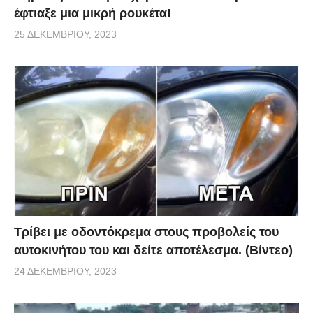
έφτιαξε μια μικρή ρουκέτα!
25 ΔΕΚΕΜΒΡΊΟΥ, 2023
Τρίβει με οδοντόκρεμα στους προβολείς του
αυτοκινήτου του και δείτε αποτέλεσμα. (Βίντεο)
24 ΔΕΚΕΜΒΡΊΟΥ, 2023