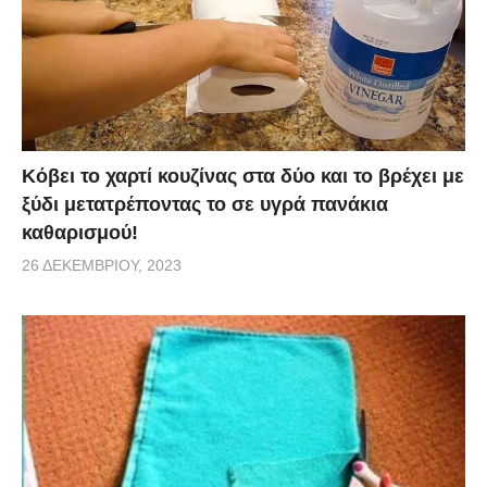
Credit:
wimp.com
Κόβει το χαρτί κουζίνας στα δύο και το βρέχει με
ξύδι μετατρέποντας το σε υγρά πανάκια
καθαρισμού!
26 ΔΕΚΕΜΒΡΊΟΥ, 2023