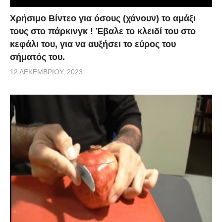
Χρήσιμο Βίντεο για όσους (χάνουν) το αμάξι
τους στο πάρκινγκ ! Έβαλε το κλειδί του στο
κεφάλι του, για να αυξήσει το εύρος του
σήματός του.
12 ΔΕΚΕΜΒΡΊΟΥ, 2023