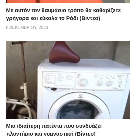
Με αυτόν τον θαυμάσιο τρόπο θα καθαρίζετε
γρήγορα και εύκολα το Ρόδι (Βίντεο)
8 ΔΕΚΕΜΒΡΊΟΥ, 2023
Μια ιδιαίτερη πατέντα που συνδυάζει
πλυντήριο και γυμναστική (Βίντεο)