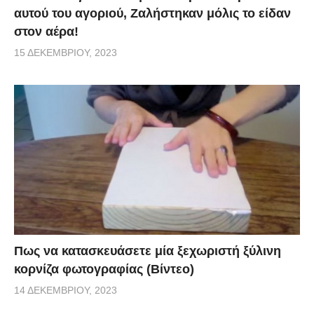
αυτού του αγοριού, Ζαλήστηκαν μόλις το είδαν
στον αέρα!
15 ΔΕΚΕΜΒΡΊΟΥ, 2023
Πως να κατασκευάσετε μία ξεχωριστή ξύλινη
κορνίζα φωτογραφίας (Βίντεο)
14 ΔΕΚΕΜΒΡΊΟΥ, 2023