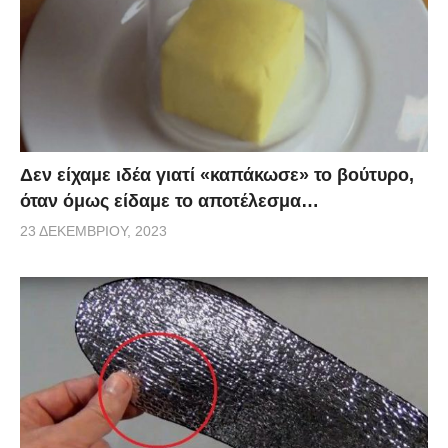
Δεν είχαμε ιδέα γιατί «καπάκωσε» το βούτυρο,
όταν όμως είδαμε το αποτέλεσμα…
23 ΔΕΚΕΜΒΡΊΟΥ, 2023