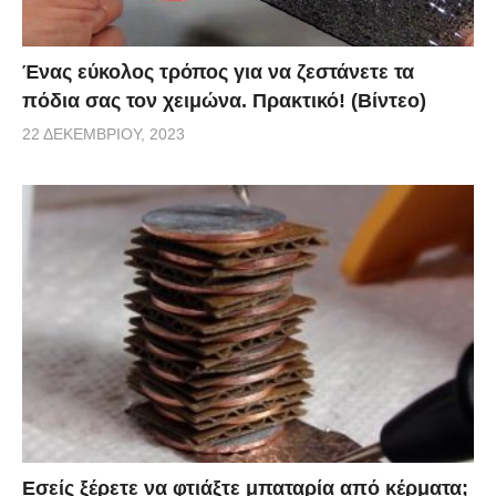
Ένας εύκολος τρόπος για να ζεστάνετε τα
πόδια σας τον χειμώνα. Πρακτικό! (Βίντεο)
22 ΔΕΚΕΜΒΡΊΟΥ, 2023
Εσείς ξέρετε να φτιάξτε μπαταρία από κέρματα;