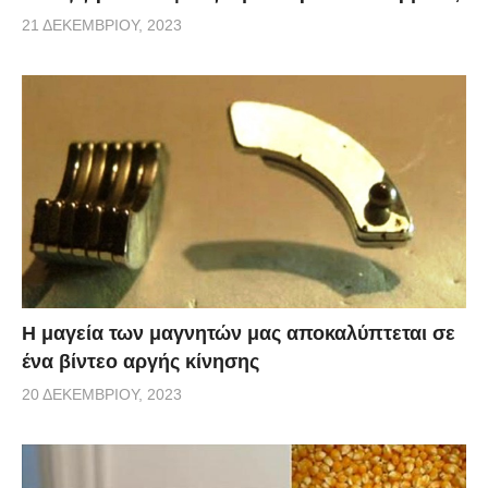
21 ΔΕΚΕΜΒΡΊΟΥ, 2023
Η μαγεία των μαγνητών μας αποκαλύπτεται σε
ένα βίντεο αργής κίνησης
20 ΔΕΚΕΜΒΡΊΟΥ, 2023