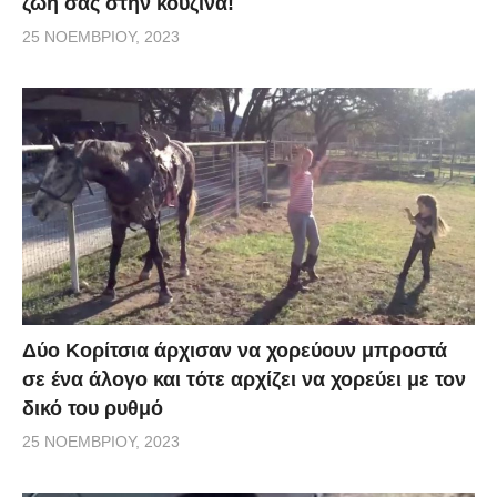
ζωή σας στην κουζίνα!
25 ΝΟΕΜΒΡΊΟΥ, 2023
Δύο Κορίτσια άρχισαν να χορεύουν μπροστά
σε ένα άλογο και τότε αρχίζει να χορεύει με τον
δικό του ρυθμό
25 ΝΟΕΜΒΡΊΟΥ, 2023