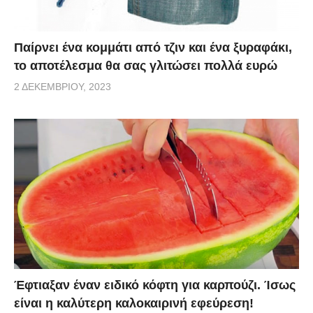
Παίρνει ένα κομμάτι από τζιν και ένα ξυραφάκι,
το αποτέλεσμα θα σας γλιτώσει πολλά ευρώ
2 ΔΕΚΕΜΒΡΊΟΥ, 2023
Έφτιαξαν έναν ειδικό κόφτη για καρπούζι. Ίσως
είναι η καλύτερη καλοκαιρινή εφεύρεση!