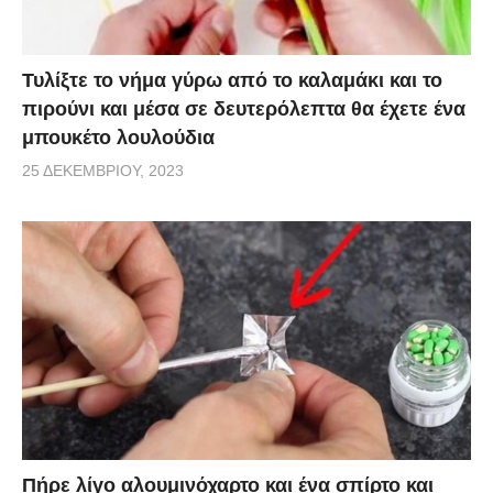
Τυλίξτε το νήμα γύρω από το καλαμάκι και το
πιρούνι και μέσα σε δευτερόλεπτα θα έχετε ένα
μπουκέτο λουλούδια
25 ΔΕΚΕΜΒΡΊΟΥ, 2023
Πήρε λίγο αλουμινόχαρτο και ένα σπίρτο και