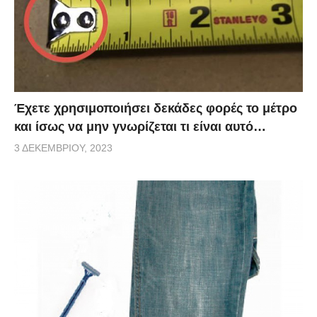
Έχετε χρησιμοποιήσει δεκάδες φορές το μέτρο
και ίσως να μην γνωρίζεται τι είναι αυτό…
3 ΔΕΚΕΜΒΡΊΟΥ, 2023