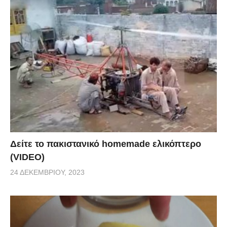
Δείτε το πακιστανικό homemade ελικόπτερο
(VIDEO)
24 ΔΕΚΕΜΒΡΊΟΥ, 2023