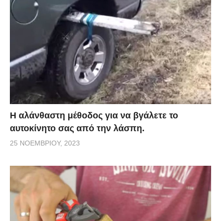
Η αλάνθαστη μέθοδος για να βγάλετε το
αυτοκίνητο σας από την λάσπη.
25 ΝΟΕΜΒΡΊΟΥ, 2023