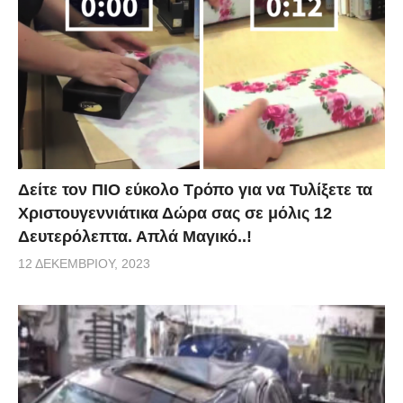
Δείτε τον ΠΙΟ εύκολο Τρόπο για να Τυλίξετε τα
Χριστουγεννιάτικα Δώρα σας σε μόλις 12
Δευτερόλεπτα. Απλά Μαγικό..!
12 ΔΕΚΕΜΒΡΊΟΥ, 2023