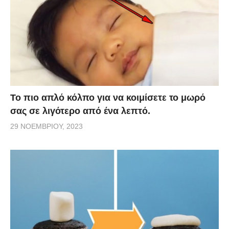
Το πιο απλό κόλπο για να κοιμίσετε το μωρό
σας σε λιγότερο από ένα λεπτό.
29 ΝΟΕΜΒΡΊΟΥ, 2023