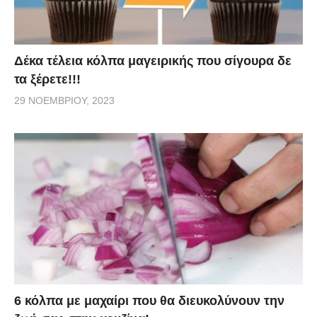
Δέκα τέλεια κόλπα μαγειρικής που σίγουρα δε
τα ξέρετε!!!
29 ΝΟΕΜΒΡΊΟΥ, 2023
6 κόλπα με μαχαίρι που θα διευκολύνουν την