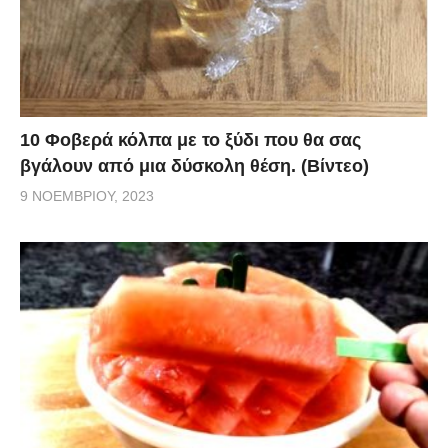
10 Φοβερά κόλπα με το ξύδι που θα σας
βγάλουν από μια δύσκολη θέση. (Βίντεο)
9 ΝΟΕΜΒΡΊΟΥ, 2023