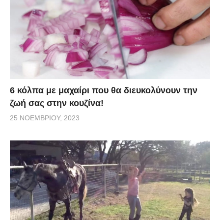
6 κόλπα με μαχαίρι που θα διευκολύνουν την
ζωή σας στην κουζίνα!
25 ΝΟΕΜΒΡΊΟΥ, 2023