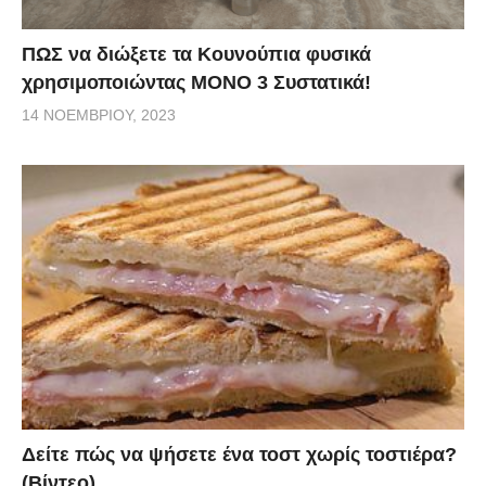
ΠΩΣ να διώξετε τα Κουνούπια φυσικά
χρησιμοποιώντας ΜΟΝΟ 3 Συστατικά!
14 ΝΟΕΜΒΡΊΟΥ, 2023
Δείτε πώς να ψήσετε ένα τοστ χωρίς τοστιέρα?
(Βίντεο)