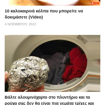
10 καλοκαιρινά κόλπα που μπορείτε να
δοκιμάσετε (Video)
4 ΝΟΕΜΒΡΊΟΥ, 2023
Βάλτε αλουμινόχαρτο στο πλυντήριο και τα
ρούχα σας δεν θα είναι πια γεμάτα τρίχες και