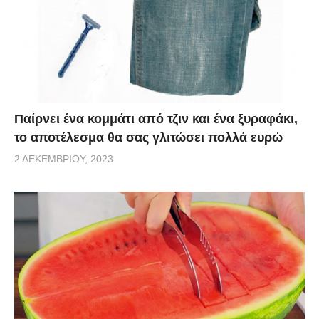
Παίρνει ένα κομμάτι από τζιν και ένα ξυραφάκι,
το αποτέλεσμα θα σας γλιτώσει πολλά ευρώ
2 ΔΕΚΕΜΒΡΊΟΥ, 2023