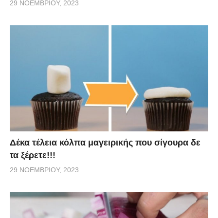
29 ΝΟΕΜΒΡΊΟΥ, 2023
Δέκα τέλεια κόλπα μαγειρικής που σίγουρα δε
τα ξέρετε!!!
29 ΝΟΕΜΒΡΊΟΥ, 2023