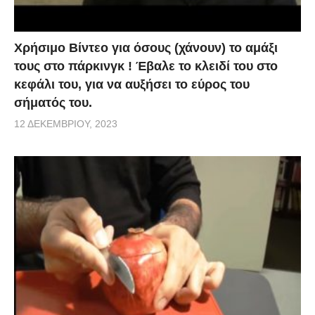
Χρήσιμο Βίντεο για όσους (χάνουν) το αμάξι
τους στο πάρκινγκ ! Έβαλε το κλειδί του στο
κεφάλι του, για να αυξήσει το εύρος του
σήματός του.
12 ΔΕΚΕΜΒΡΊΟΥ, 2023