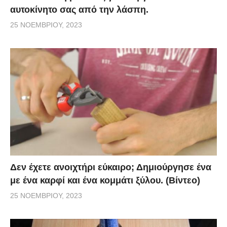
αυτοκίνητο σας από την λάσπη.
25 ΝΟΕΜΒΡΊΟΥ, 2023
Δεν έχετε ανοιχτήρι εύκαιρο; Δημιούργησε ένα
με ένα καρφί και ένα κομμάτι ξύλου. (Βίντεο)
25 ΝΟΕΜΒΡΊΟΥ, 2023