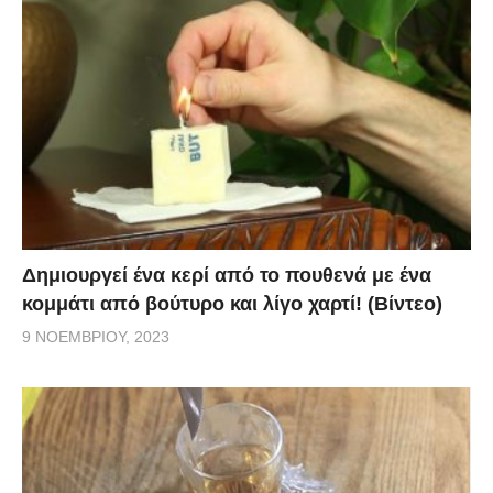
Δημιουργεί ένα κερί από το πουθενά με ένα
κομμάτι από βούτυρο και λίγο χαρτί! (Βίντεο)
9 ΝΟΕΜΒΡΊΟΥ, 2023