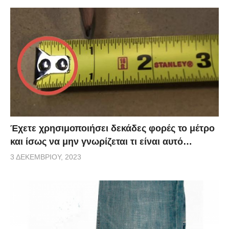
Έχετε χρησιμοποιήσει δεκάδες φορές το μέτρο
και ίσως να μην γνωρίζεται τι είναι αυτό…
3 ΔΕΚΕΜΒΡΊΟΥ, 2023