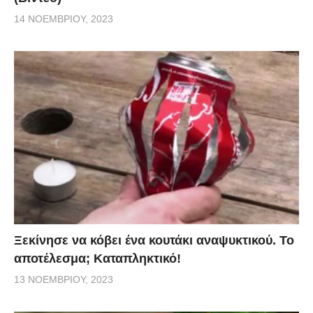
14 ΝΟΕΜΒΡΊΟΥ, 2023
Ξεκίνησε να κόβει ένα κουτάκι αναψυκτικού. Το
αποτέλεσμα; Καταπληκτικό!
13 ΝΟΕΜΒΡΊΟΥ, 2023