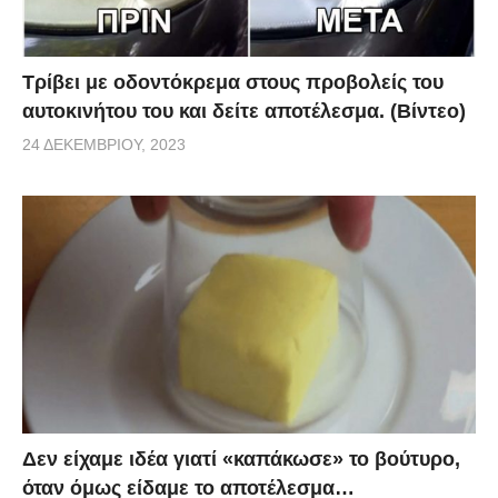
Τρίβει με οδοντόκρεμα στους προβολείς του
αυτοκινήτου του και δείτε αποτέλεσμα. (Βίντεο)
24 ΔΕΚΕΜΒΡΊΟΥ, 2023
Δεν είχαμε ιδέα γιατί «καπάκωσε» το βούτυρο,
όταν όμως είδαμε το αποτέλεσμα…