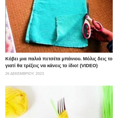
Κόβει μια παλιά πετσέτα μπάνιου. Μόλις δεις το
γιατί θα τρέξεις να κάνεις το ίδιο! (VIDEO)
26 ΔΕΚΕΜΒΡΊΟΥ, 2023