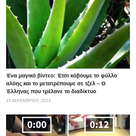
Ένα μαγικό βίντεο: Έτσι κόβουμε το φύλλο
αλόης και το μετατρέπουμε σε τζελ – O
Έλληνας που τρέλανε το διαδίκτυο
13 ΔΕΚΕΜΒΡΊΟΥ, 2023