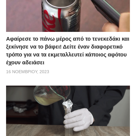
Αφαίρεσε το πάνω μέρος από το τενεκεδάκι και
ξεκίνησε να το βάφει! Δείτε έναν διαφορετικό
τρόπο για να τα εκμεταλλευτεί κάποιος αφότου
έχουν αδειάσει
16 ΝΟΕΜΒΡΊΟΥ, 2023