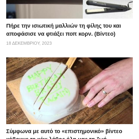
Πήρε την ισιωτική μαλλιών τη φίλης του και
αποφάσισε να φτιάξει ποπ κορν. (Βίντεο)
18 ΔΕΚΕΜΒΡΊΟΥ, 2023
Σύμφωνα με αυτό το «επιστημονικό» βίντεο