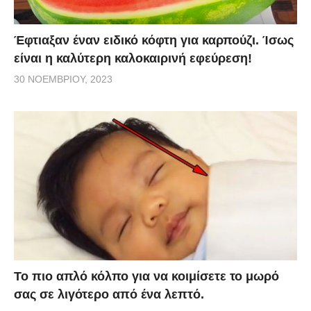
Έφτιαξαν έναν ειδικό κόφτη για καρπούζι. Ίσως
είναι η καλύτερη καλοκαιρινή εφεύρεση!
30 ΝΟΕΜΒΡΊΟΥ, 2023
Το πιο απλό κόλπο για να κοιμίσετε το μωρό
σας σε λιγότερο από ένα λεπτό.