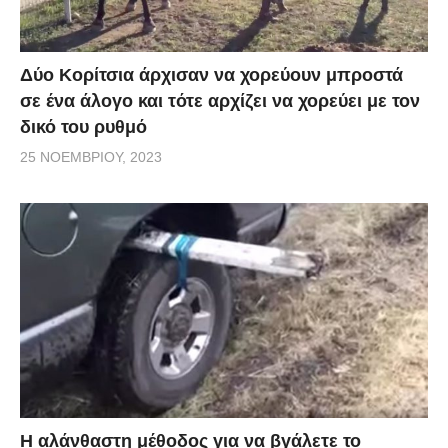
Δύο Κορίτσια άρχισαν να χορεύουν μπροστά
σε ένα άλογο και τότε αρχίζει να χορεύει με τον
δικό του ρυθμό
25 ΝΟΕΜΒΡΊΟΥ, 2023
Η αλάνθαστη μέθοδος για να βγάλετε το