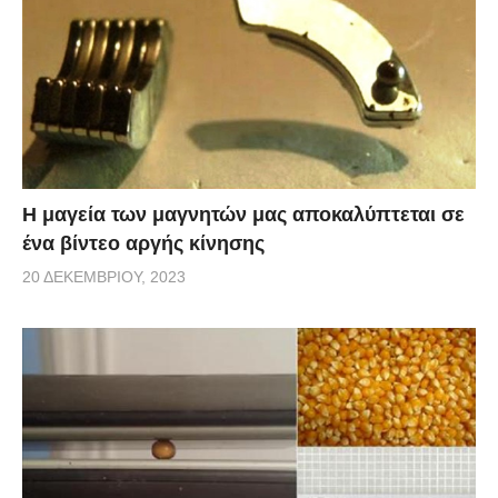
Η μαγεία των μαγνητών μας αποκαλύπτεται σε
ένα βίντεο αργής κίνησης
20 ΔΕΚΕΜΒΡΊΟΥ, 2023