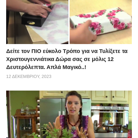
Δείτε τον ΠΙΟ εύκολο Τρόπο για να Τυλίξετε τα
Χριστουγεννιάτικα Δώρα σας σε μόλις 12
Δευτερόλεπτα. Απλά Μαγικό..!
12 ΔΕΚΕΜΒΡΊΟΥ, 2023