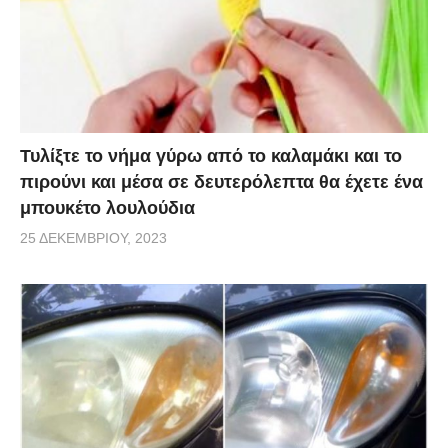
Τυλίξτε το νήμα γύρω από το καλαμάκι και το
πιρούνι και μέσα σε δευτερόλεπτα θα έχετε ένα
μπουκέτο λουλούδια
25 ΔΕΚΕΜΒΡΊΟΥ, 2023