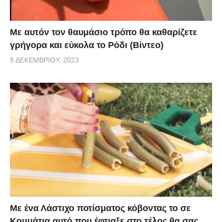
Με αυτόν τον θαυμάσιο τρόπο θα καθαρίζετε
γρήγορα και εύκολα το Ρόδι (Βίντεο)
8 ΔΕΚΕΜΒΡΊΟΥ, 2023
Με ένα Λάστιχο ποτίσματος κόβοντας το σε
Κομμάτια αυτό που έφτιαξε στο τέλος θα σας