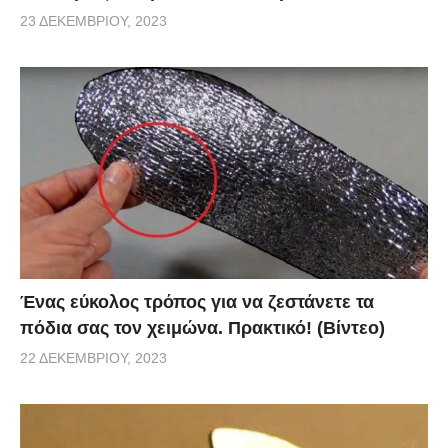
23 ΔΕΚΕΜΒΡΊΟΥ, 2023
Ένας εύκολος τρόπος για να ζεστάνετε τα
πόδια σας τον χειμώνα. Πρακτικό! (Βίντεο)
22 ΔΕΚΕΜΒΡΊΟΥ, 2023