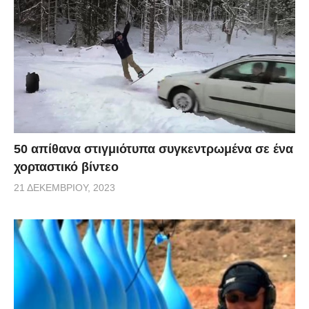
50 απίθανα στιγμιότυπα συγκεντρωμένα σε ένα
χορταστικό βίντεο
21 ΔΕΚΕΜΒΡΊΟΥ, 2023