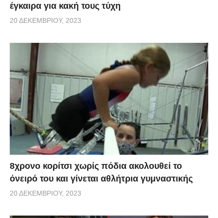
έγκαιρα για κακή τους τύχη
20 ΔΕΚΕΜΒΡΊΟΥ, 2023
8χρονο κορίτσι χωρίς πόδια ακολουθεί το
όνειρό του και γίνεται αθλήτρια γυμναστικής
20 ΔΕΚΕΜΒΡΊΟΥ, 2023