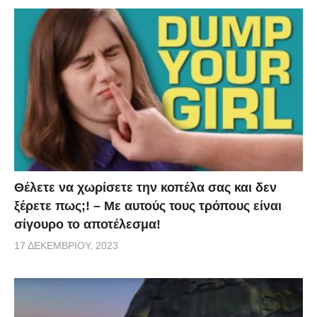
Θέλετε να χωρίσετε την κοπέλα σας και δεν
ξέρετε πως;! – Με αυτούς τους τρόπους είναι
σίγουρο το αποτέλεσμα!
17 ΔΕΚΕΜΒΡΊΟΥ, 2023