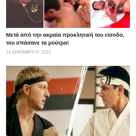
Μετά από την ακραία προκλητική του είσοδο,
του σπάσανε τα μούτρα!
14 ΔΕΚΕΜΒΡΊΟΥ, 2023