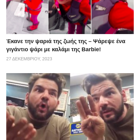
Έκανε την ψαριά της ζωής της – Ψάρεψε ένα
γιγάντιο ψάρι με καλάμι της Barbie!
27 ΔΕΚΕΜΒΡΊΟΥ, 2023