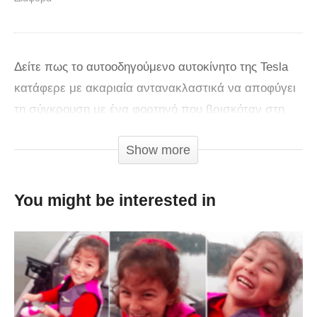
Δείτε πως το αυτοοδηγούμενο αυτοκίνητο της Tesla
κατάφερε με ακαριαία αντανακλαστικά να αποφύγει
τη σύγκρουση με ένα φορτηγό που βρισκόταν στη
διπλανή λωρίδα.
Show more
You might be interested in