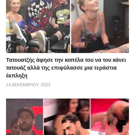
Τατουατζής άφησε την κοπέλα του να του κάνει
τατουάζ αλλά της επιφύλασσε μια τεράστια
έκπληξη
14 ΔΕΚΕΜΒΡΊΟΥ, 2023