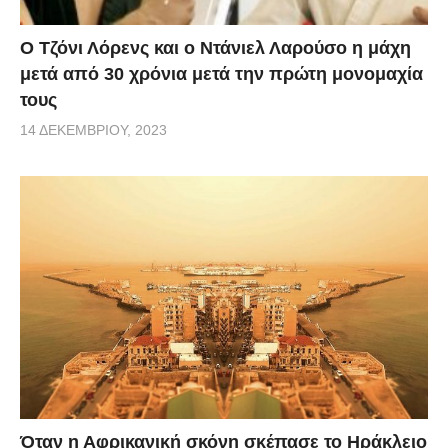
Ο Τζόνι Λόρενς και ο Ντάνιελ Λαρούσο η μάχη
μετά από 30 χρόνια μετά την πρώτη μονομαχία
τους
14 ΔΕΚΕΜΒΡΊΟΥ, 2023
Όταν η Αφρικανική σκόνη σκέπασε το Ηράκλειο