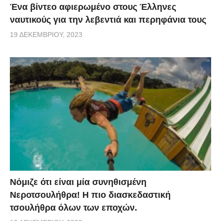
Ένα βίντεο αφιερωμένο στους Έλληνες
ναυτικούς για την λεβεντιά και περηφάνια τους
19 ΔΕΚΕΜΒΡΊΟΥ, 2023
Νόμιζε ότι είναι μία συνηθισμένη
Νεροτσουλήθρα! Η πιο διασκεδαστική
τσουλήθρα όλων των εποχών.