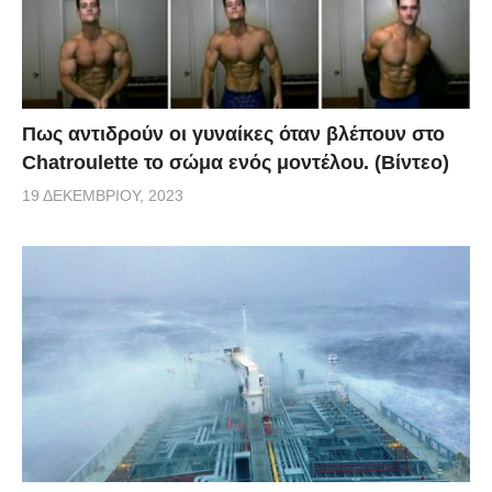
Πως αντιδρούν οι γυναίκες όταν βλέπουν στο
Chatroulette το σώμα ενός μοντέλου. (Βίντεο)
19 ΔΕΚΕΜΒΡΊΟΥ, 2023