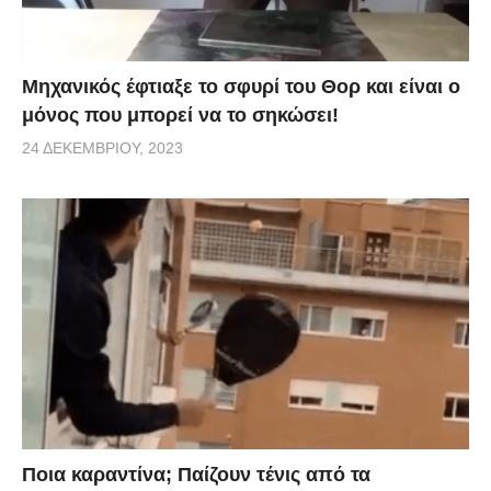
Μηχανικός έφτιαξε το σφυρί του Θορ και είναι ο
μόνος που μπορεί να το σηκώσει!
24 ΔΕΚΕΜΒΡΊΟΥ, 2023
Ποια καραντίνα; Παίζουν τένις από τα