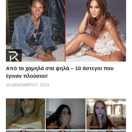
Από τα χαμηλά στα ψηλά – 10 άστεγοι που
έγιναν πλούσιοι!
19 ΔΕΚΕΜΒΡΊΟΥ, 2023