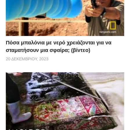
Πόσα μπαλόνια με νερό χρειάζονται για να
σταματήσουν μια σφαίρα; (βίντεο)
20 ΔΕΚΕΜΒΡΊΟΥ, 2023