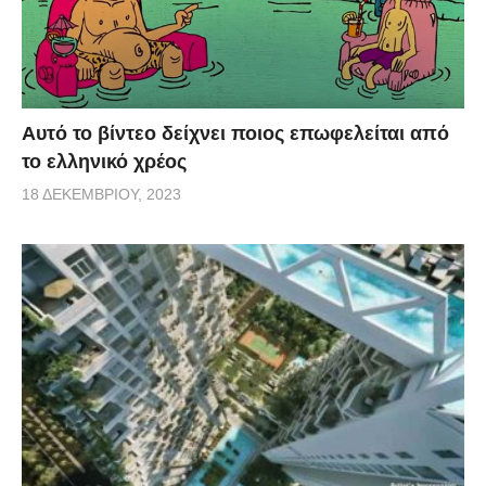
Αυτό το βίντεο δείχνει ποιος επωφελείται από
το ελληνικό χρέος
18 ΔΕΚΕΜΒΡΊΟΥ, 2023