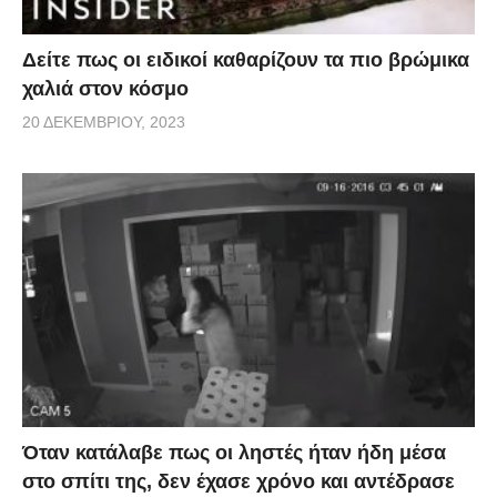
Δείτε πως οι ειδικοί καθαρίζουν τα πιο βρώμικα
χαλιά στον κόσμο
20 ΔΕΚΕΜΒΡΊΟΥ, 2023
Όταν κατάλαβε πως οι ληστές ήταν ήδη μέσα
στο σπίτι της, δεν έχασε χρόνο και αντέδρασε