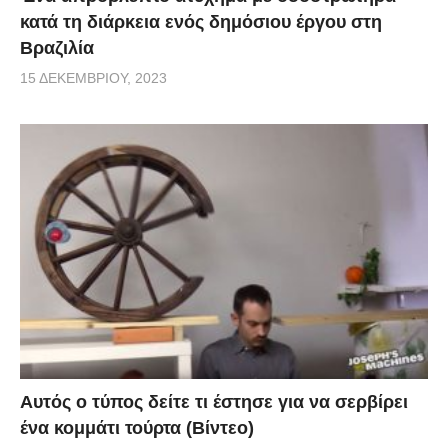
κατά τη διάρκεια ενός δημόσιου έργου στη
Βραζιλία
15 ΔΕΚΕΜΒΡΊΟΥ, 2023
Αυτός ο τύπος δείτε τι έστησε για να σερβίρει
ένα κομμάτι τούρτα (Βίντεο)