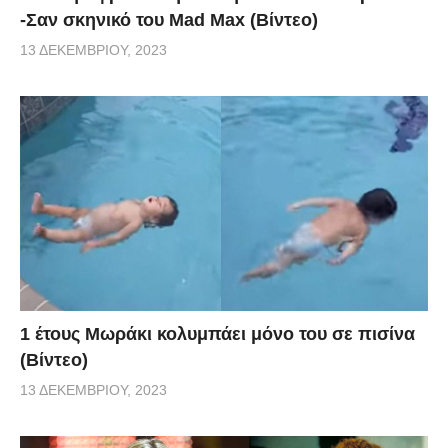
-Σαν σκηνικό του Mad Max (Βίντεο)
13 ΔΕΚΕΜΒΡΊΟΥ, 2023
1 έτους Μωράκι κολυμπάει μόνο του σε πισίνα
(Βίντεο)
13 ΔΕΚΕΜΒΡΊΟΥ, 2023