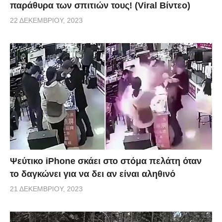
παράθυρα των σπιτιών τους! (Viral Βίντεο)
22 ΔΕΚΕΜΒΡΊΟΥ, 2023
Ψεύτικο iPhone σκάει στο στόμα πελάτη όταν
το δαγκώνει για να δει αν είναι αληθινό
21 ΔΕΚΕΜΒΡΊΟΥ, 2023