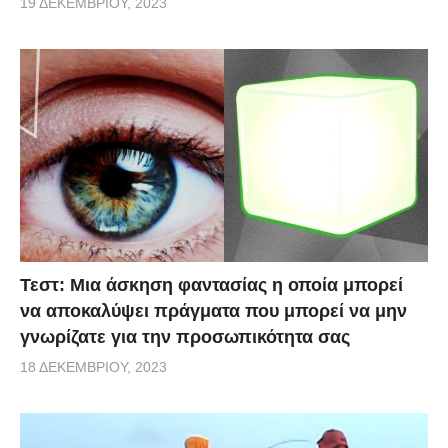
19 ΔΕΚΕΜΒΡΊΟΥ, 2023
Τεστ: Μια άσκηση φαντασίας η οποία μπορεί
να αποκαλύψει πράγματα που μπορεί να μην
γνωρίζατε για την προσωπικότητα σας
18 ΔΕΚΕΜΒΡΊΟΥ, 2023