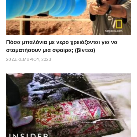
Πόσα μπαλόνια με νερό χρειάζονται για να
σταματήσουν μια σφαίρα; (βίντεο)
20 ΔΕΚΕΜΒΡΊΟΥ, 2023