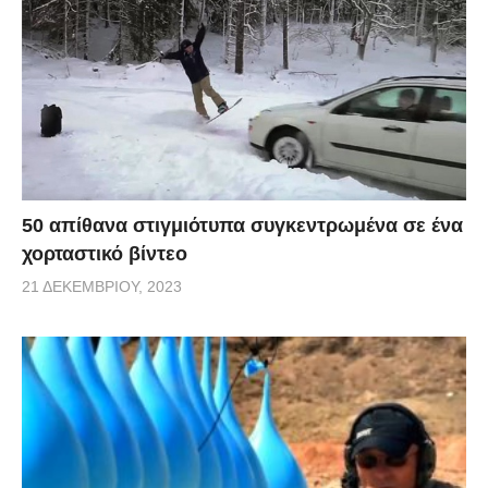
50 απίθανα στιγμιότυπα συγκεντρωμένα σε ένα
χορταστικό βίντεο
21 ΔΕΚΕΜΒΡΊΟΥ, 2023