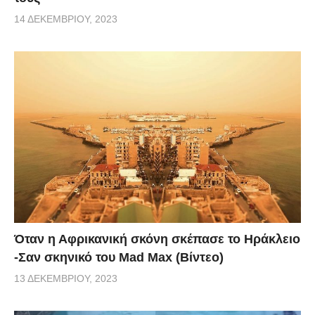
14 ΔΕΚΕΜΒΡΊΟΥ, 2023
Όταν η Αφρικανική σκόνη σκέπασε το Ηράκλειο
-Σαν σκηνικό του Mad Max (Βίντεο)
13 ΔΕΚΕΜΒΡΊΟΥ, 2023