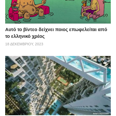
Αυτό το βίντεο δείχνει ποιος επωφελείται από
το ελληνικό χρέος
18 ΔΕΚΕΜΒΡΊΟΥ, 2023