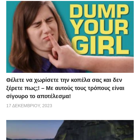
Θέλετε να χωρίσετε την κοπέλα σας και δεν
ξέρετε πως;! – Με αυτούς τους τρόπους είναι
σίγουρο το αποτέλεσμα!
17 ΔΕΚΕΜΒΡΊΟΥ, 2023