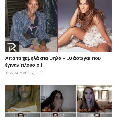
Από τα χαμηλά στα ψηλά – 10 άστεγοι που
έγιναν πλούσιοι!
19 ΔΕΚΕΜΒΡΊΟΥ, 2023