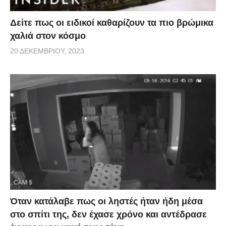
Δείτε πως οι ειδικοί καθαρίζουν τα πιο βρώμικα
χαλιά στον κόσμο
20 ΔΕΚΕΜΒΡΊΟΥ, 2023
Όταν κατάλαβε πως οι ληστές ήταν ήδη μέσα
στο σπίτι της, δεν έχασε χρόνο και αντέδρασε