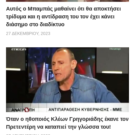
Αυτός ο Μπαμπάς μαθαίνει ότι θα αποκτήσει
τρίδυμα και η αντίδραση του τον έχει κάνει
διάσημο στο διαδίκτυο
27 ΔΕΚΕΜΒΡΊΟΥ, 2023
Όταν ο ηθοποιός Κλέων Γρηγοριάδης έκανε τον
Πρετεντέρη να καταπιεί την γλώσσα του!