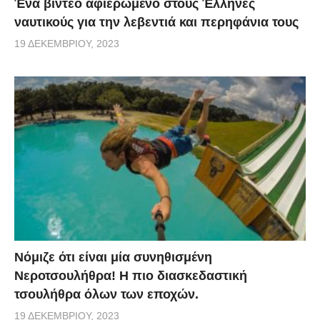
Ένα βίντεο αφιερωμένο στους Έλληνες
ναυτικούς για την λεβεντιά και περηφάνια τους
19 ΔΕΚΕΜΒΡΊΟΥ, 2023
Νόμιζε ότι είναι μία συνηθισμένη
Νεροτσουλήθρα! Η πιο διασκεδαστική
τσουλήθρα όλων των εποχών.
19 ΔΕΚΕΜΒΡΊΟΥ, 2023