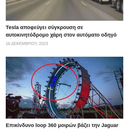
Tesla αποφεύγει σύγκρουση σε
αυτοκινητόδρομο χάρη στον αυτόματο οδηγό
16 ΔΕΚΕΜΒΡΊΟΥ, 2023
Επικίνδυνο loop 360 μοιρών βάζει την Jaguar