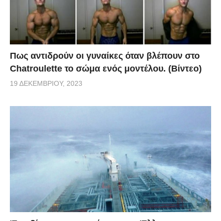
Πως αντιδρούν οι γυναίκες όταν βλέπουν στο
Chatroulette το σώμα ενός μοντέλου. (Βίντεο)
19 ΔΕΚΕΜΒΡΊΟΥ, 2023