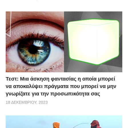
Τεστ: Μια άσκηση φαντασίας η οποία μπορεί
να αποκαλύψει πράγματα που μπορεί να μην
γνωρίζατε για την προσωπικότητα σας
18 ΔΕΚΕΜΒΡΊΟΥ, 2023