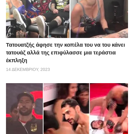
Τατουατζής άφησε την κοπέλα του να του κάνει
τατουάζ αλλά της επιφύλασσε μια τεράστια
έκπληξη
14 ΔΕΚΕΜΒΡΊΟΥ, 2023