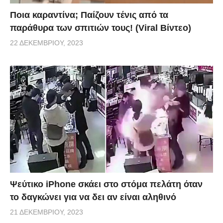
Ποια καραντίνα; Παίζουν τένις από τα
παράθυρα των σπιτιών τους! (Viral Βίντεο)
22 ΔΕΚΕΜΒΡΊΟΥ, 2023
Ψεύτικο iPhone σκάει στο στόμα πελάτη όταν
το δαγκώνει για να δει αν είναι αληθινό
21 ΔΕΚΕΜΒΡΊΟΥ, 2023