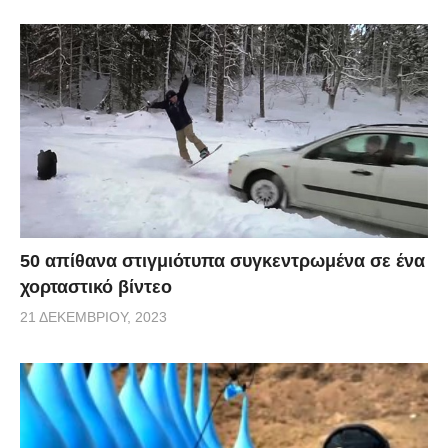
50 απίθανα στιγμιότυπα συγκεντρωμένα σε ένα
χορταστικό βίντεο
21 ΔΕΚΕΜΒΡΊΟΥ, 2023