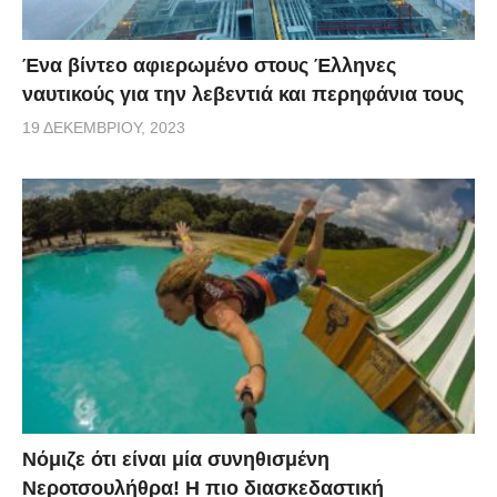
Ένα βίντεο αφιερωμένο στους Έλληνες
ναυτικούς για την λεβεντιά και περηφάνια τους
19 ΔΕΚΕΜΒΡΊΟΥ, 2023
Νόμιζε ότι είναι μία συνηθισμένη
Νεροτσουλήθρα! Η πιο διασκεδαστική