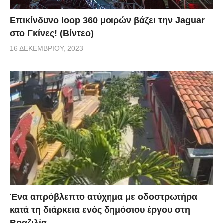
Επικίνδυνο loop 360 μοιρών βάζει την Jaguar
στο Γκίνες! (Βίντεο)
16 ΔΕΚΕΜΒΡΊΟΥ, 2023
Ένα απρόβλεπτο ατύχημα με οδοστρωτήρα
κατά τη διάρκεια ενός δημόσιου έργου στη
Βραζιλία