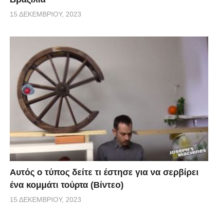
15 ΔΕΚΕΜΒΡΊΟΥ, 2023
Αυτός ο τύπος δείτε τι έστησε για να σερβίρει
ένα κομμάτι τούρτα (Βίντεο)
15 ΔΕΚΕΜΒΡΊΟΥ, 2023