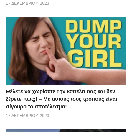
17 ΔΕΚΕΜΒΡΊΟΥ, 2023
Θέλετε να χωρίσετε την κοπέλα σας και δεν
ξέρετε πως;! – Με αυτούς τους τρόπους είναι
σίγουρο το αποτέλεσμα!
17 ΔΕΚΕΜΒΡΊΟΥ, 2023