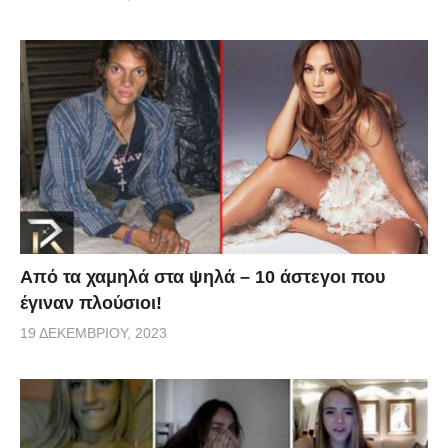
Από τα χαμηλά στα ψηλά – 10 άστεγοι που
έγιναν πλούσιοι!
19 ΔΕΚΕΜΒΡΊΟΥ, 2023