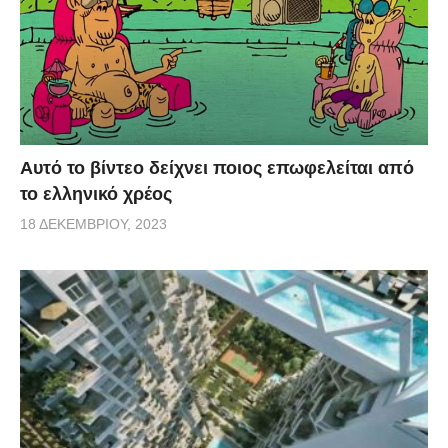
Αυτό το βίντεο δείχνει ποιος επωφελείται από
το ελληνικό χρέος
18 ΔΕΚΕΜΒΡΊΟΥ, 2023