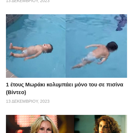
13 ΔΕΚΕΜΒΡΊΟΥ, 2023
1 έτους Μωράκι κολυμπάει μόνο του σε πισίνα
(Βίντεο)
13 ΔΕΚΕΜΒΡΊΟΥ, 2023