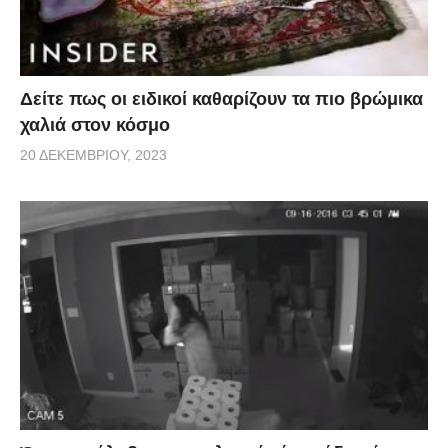
Δείτε πως οι ειδικοί καθαρίζουν τα πιο βρώμικα
χαλιά στον κόσμο
20 ΔΕΚΕΜΒΡΊΟΥ, 2023