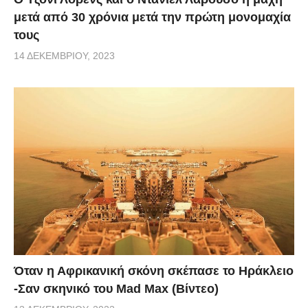
μετά από 30 χρόνια μετά την πρώτη μονομαχία
τους
14 ΔΕΚΕΜΒΡΊΟΥ, 2023
Όταν η Αφρικανική σκόνη σκέπασε το Ηράκλειο
-Σαν σκηνικό του Mad Max (Βίντεο)