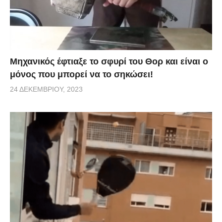
Μηχανικός έφτιαξε το σφυρί του Θορ και είναι ο
μόνος που μπορεί να το σηκώσει!
24 ΔΕΚΕΜΒΡΊΟΥ, 2023