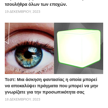
τσουλήθρα όλων των εποχών.
19 ΔΕΚΕΜΒΡΊΟΥ, 2023
Τεστ: Μια άσκηση φαντασίας η οποία μπορεί
να αποκαλύψει πράγματα που μπορεί να μην
γνωρίζατε για την προσωπικότητα σας
18 ΔΕΚΕΜΒΡΊΟΥ, 2023