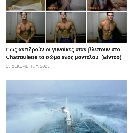
Πως αντιδρούν οι γυναίκες όταν βλέπουν στο
Chatroulette το σώμα ενός μοντέλου. (Βίντεο)
19 ΔΕΚΕΜΒΡΊΟΥ, 2023