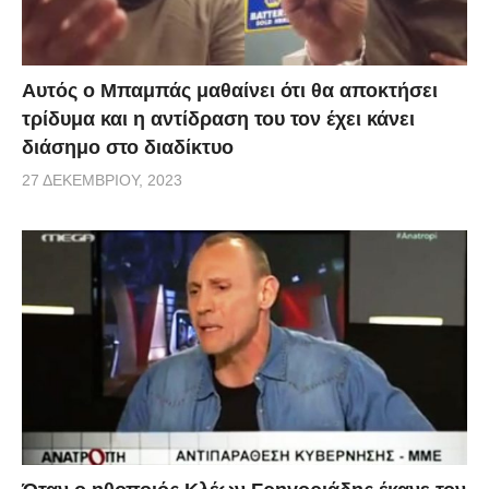
Αυτός ο Μπαμπάς μαθαίνει ότι θα αποκτήσει
τρίδυμα και η αντίδραση του τον έχει κάνει
διάσημο στο διαδίκτυο
27 ΔΕΚΕΜΒΡΊΟΥ, 2023