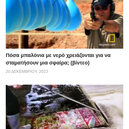
Πόσα μπαλόνια με νερό χρειάζονται για να
σταματήσουν μια σφαίρα; (βίντεο)
20 ΔΕΚΕΜΒΡΊΟΥ, 2023