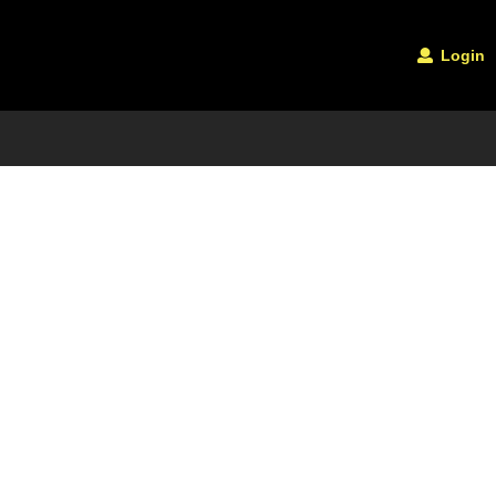
Login