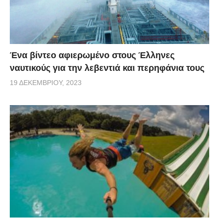
Ένα βίντεο αφιερωμένο στους Έλληνες
ναυτικούς για την λεβεντιά και περηφάνια τους
19 ΔΕΚΕΜΒΡΊΟΥ, 2023