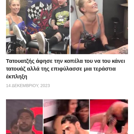
Τατουατζής άφησε την κοπέλα του να του κάνει
τατουάζ αλλά της επιφύλασσε μια τεράστια
έκπληξη
14 ΔΕΚΕΜΒΡΊΟΥ, 2023