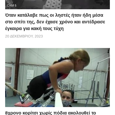
Όταν κατάλαβε πως οι ληστές ήταν ήδη μέσα
στο σπίτι της, δεν έχασε χρόνο και αντέδρασε
έγκαιρα για κακή τους τύχη
20 ΔΕΚΕΜΒΡΊΟΥ, 2023
8χρονο κορίτσι χωρίς πόδια ακολουθεί το