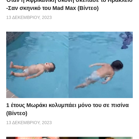
-Σαν σκηνικό του Mad Max (Βίντεο)
13 ΔΕΚΕΜΒΡΊΟΥ, 2023
1 έτους Μωράκι κολυμπάει μόνο του σε πισίνα
(Βίντεο)
13 ΔΕΚΕΜΒΡΊΟΥ, 2023