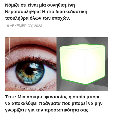
Νόμιζε ότι είναι μία συνηθισμένη
Νεροτσουλήθρα! Η πιο διασκεδαστική
τσουλήθρα όλων των εποχών.
19 ΔΕΚΕΜΒΡΊΟΥ, 2023
Τεστ: Μια άσκηση φαντασίας η οποία μπορεί
να αποκαλύψει πράγματα που μπορεί να μην
γνωρίζατε για την προσωπικότητα σας