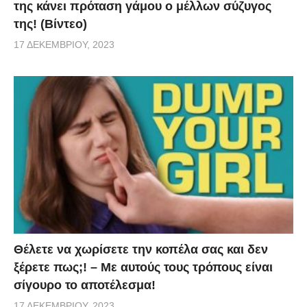
της κάνει πρόταση γάμου ο μέλλων σύζυγος
της! (Βίντεο)
17 ΔΕΚΕΜΒΡΊΟΥ, 2023
Θέλετε να χωρίσετε την κοπέλα σας και δεν
ξέρετε πως;! – Με αυτούς τους τρόπους είναι
σίγουρο το αποτέλεσμα!
17 ΔΕΚΕΜΒΡΊΟΥ, 2023