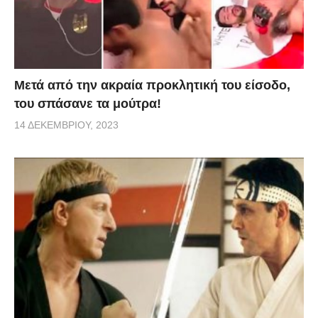
Μετά από την ακραία προκλητική του είσοδο,
του σπάσανε τα μούτρα!
14 ΔΕΚΕΜΒΡΊΟΥ, 2023