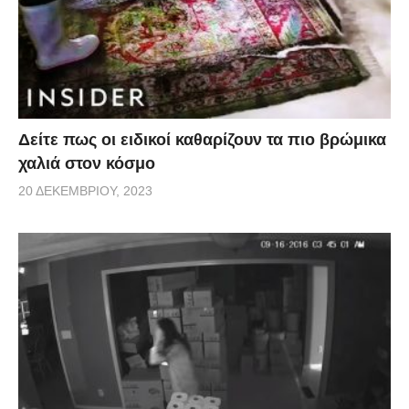
Δείτε πως οι ειδικοί καθαρίζουν τα πιο βρώμικα
χαλιά στον κόσμο
20 ΔΕΚΕΜΒΡΊΟΥ, 2023