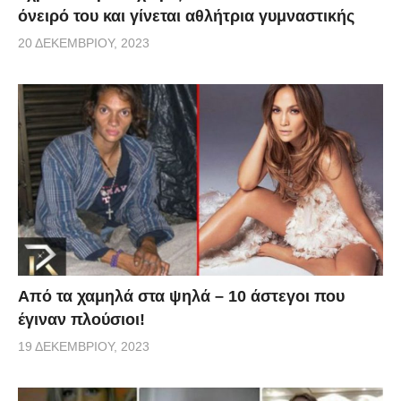
όνειρό του και γίνεται αθλήτρια γυμναστικής
20 ΔΕΚΕΜΒΡΊΟΥ, 2023
Από τα χαμηλά στα ψηλά – 10 άστεγοι που
έγιναν πλούσιοι!
19 ΔΕΚΕΜΒΡΊΟΥ, 2023