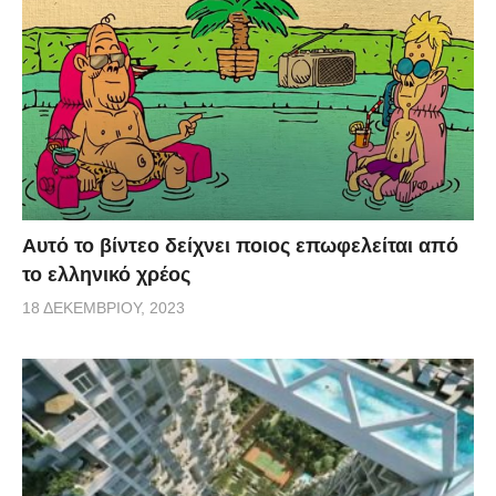
Αυτό το βίντεο δείχνει ποιος επωφελείται από
το ελληνικό χρέος
18 ΔΕΚΕΜΒΡΊΟΥ, 2023