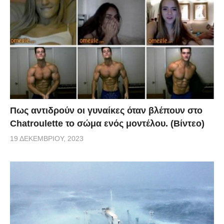
Πως αντιδρούν οι γυναίκες όταν βλέπουν στο
Chatroulette το σώμα ενός μοντέλου. (Βίντεο)
19 ΔΕΚΕΜΒΡΊΟΥ, 2023