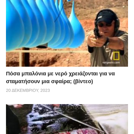
Πόσα μπαλόνια με νερό χρειάζονται για να
σταματήσουν μια σφαίρα; (βίντεο)
20 ΔΕΚΕΜΒΡΊΟΥ, 2023