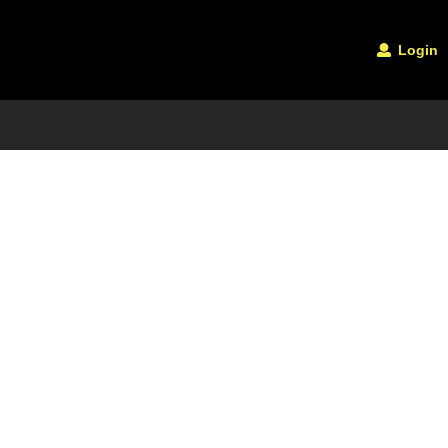
Login