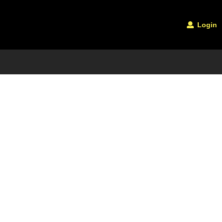
Login