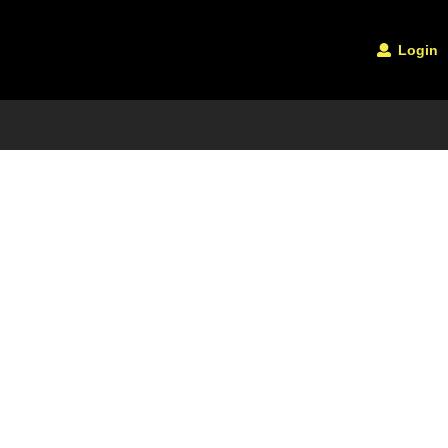
Login