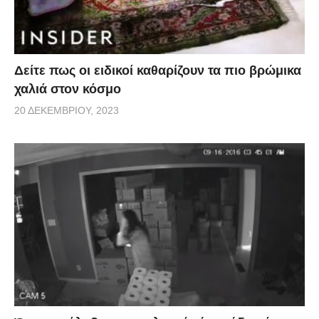
Δείτε πως οι ειδικοί καθαρίζουν τα πιο βρώμικα
χαλιά στον κόσμο
20 ΔΕΚΕΜΒΡΊΟΥ, 2023