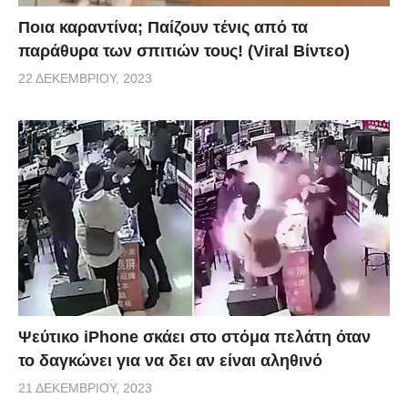
Ποια καραντίνα; Παίζουν τένις από τα
παράθυρα των σπιτιών τους! (Viral Βίντεο)
22 ΔΕΚΕΜΒΡΊΟΥ, 2023
Ψεύτικο iPhone σκάει στο στόμα πελάτη όταν
το δαγκώνει για να δει αν είναι αληθινό
21 ΔΕΚΕΜΒΡΊΟΥ, 2023