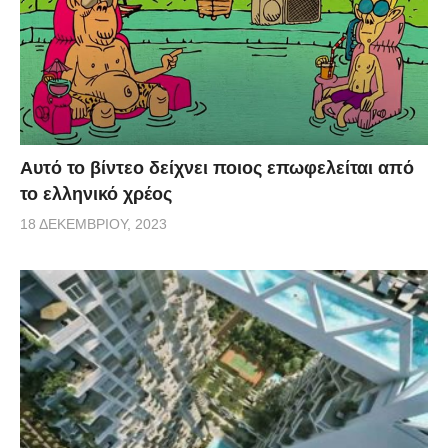
Αυτό το βίντεο δείχνει ποιος επωφελείται από
το ελληνικό χρέος
18 ΔΕΚΕΜΒΡΊΟΥ, 2023