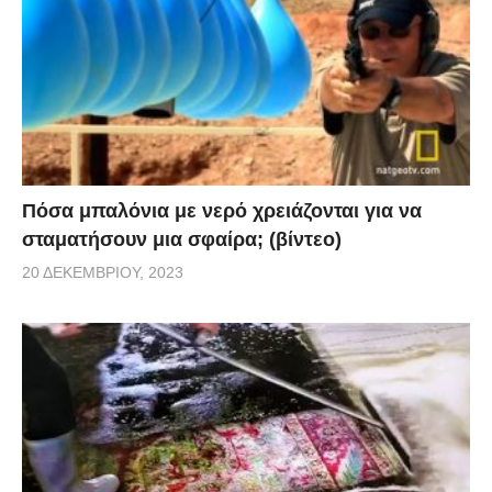
Πόσα μπαλόνια με νερό χρειάζονται για να
σταματήσουν μια σφαίρα; (βίντεο)
20 ΔΕΚΕΜΒΡΊΟΥ, 2023