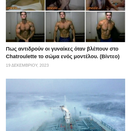
Πως αντιδρούν οι γυναίκες όταν βλέπουν στο
Chatroulette το σώμα ενός μοντέλου. (Βίντεο)
19 ΔΕΚΕΜΒΡΊΟΥ, 2023