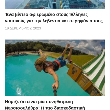
Ένα βίντεο αφιερωμένο στους Έλληνες
ναυτικούς για την λεβεντιά και περηφάνια τους
19 ΔΕΚΕΜΒΡΊΟΥ, 2023
Νόμιζε ότι είναι μία συνηθισμένη
Νεροτσουλήθρα! Η πιο διασκεδαστική