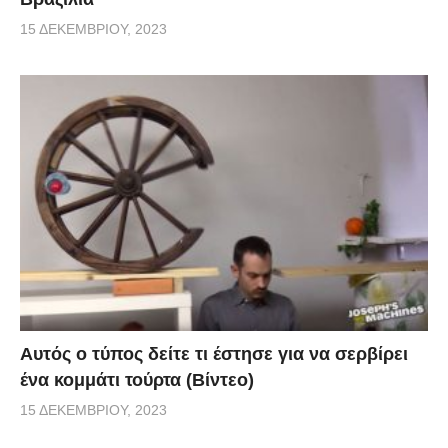
15 ΔΕΚΕΜΒΡΊΟΥ, 2023
Αυτός ο τύπος δείτε τι έστησε για να σερβίρει
ένα κομμάτι τούρτα (Βίντεο)
15 ΔΕΚΕΜΒΡΊΟΥ, 2023