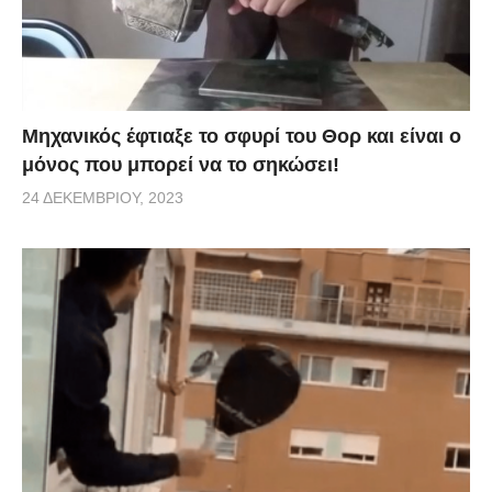
Μηχανικός έφτιαξε το σφυρί του Θορ και είναι ο
μόνος που μπορεί να το σηκώσει!
24 ΔΕΚΕΜΒΡΊΟΥ, 2023