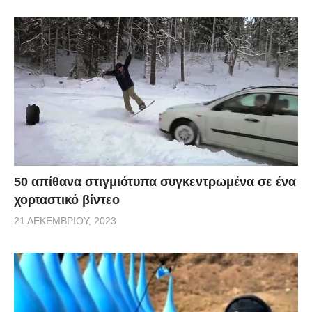
50 απίθανα στιγμιότυπα συγκεντρωμένα σε ένα
χορταστικό βίντεο
21 ΔΕΚΕΜΒΡΊΟΥ, 2023