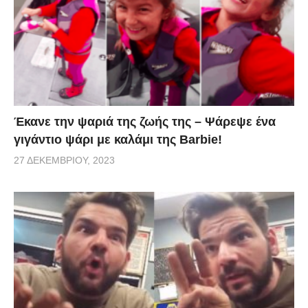
Έκανε την ψαριά της ζωής της – Ψάρεψε ένα
γιγάντιο ψάρι με καλάμι της Barbie!
27 ΔΕΚΕΜΒΡΊΟΥ, 2023