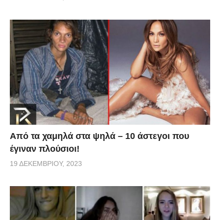
Από τα χαμηλά στα ψηλά – 10 άστεγοι που
έγιναν πλούσιοι!
19 ΔΕΚΕΜΒΡΊΟΥ, 2023