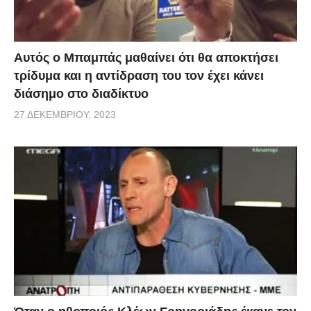
Αυτός ο Μπαμπάς μαθαίνει ότι θα αποκτήσει
τρίδυμα και η αντίδραση του τον έχει κάνει
διάσημο στο διαδίκτυο
27 ΔΕΚΕΜΒΡΊΟΥ, 2023