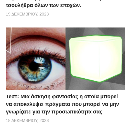
τσουλήθρα όλων των εποχών.
19 ΔΕΚΕΜΒΡΊΟΥ, 2023
Τεστ: Μια άσκηση φαντασίας η οποία μπορεί
να αποκαλύψει πράγματα που μπορεί να μην
γνωρίζατε για την προσωπικότητα σας
18 ΔΕΚΕΜΒΡΊΟΥ, 2023