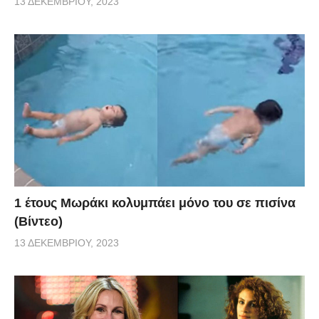
13 ΔΕΚΕΜΒΡΊΟΥ, 2023
1 έτους Μωράκι κολυμπάει μόνο του σε πισίνα
(Βίντεο)
13 ΔΕΚΕΜΒΡΊΟΥ, 2023