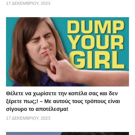
17 ΔΕΚΕΜΒΡΊΟΥ, 2023
Θέλετε να χωρίσετε την κοπέλα σας και δεν
ξέρετε πως;! – Με αυτούς τους τρόπους είναι
σίγουρο το αποτέλεσμα!
17 ΔΕΚΕΜΒΡΊΟΥ, 2023