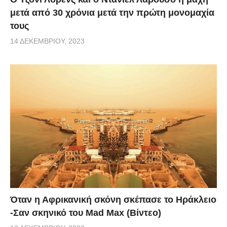
μετά από 30 χρόνια μετά την πρώτη μονομαχία
τους
14 ΔΕΚΕΜΒΡΊΟΥ, 2023
Όταν η Αφρικανική σκόνη σκέπασε το Ηράκλειο
-Σαν σκηνικό του Mad Max (Βίντεο)