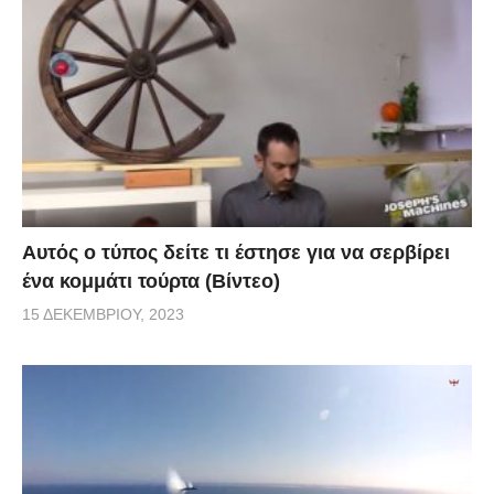
Αυτός ο τύπος δείτε τι έστησε για να σερβίρει
ένα κομμάτι τούρτα (Βίντεο)
15 ΔΕΚΕΜΒΡΊΟΥ, 2023