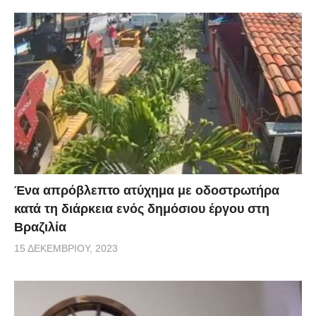
Ένα απρόβλεπτο ατύχημα με οδοστρωτήρα
κατά τη διάρκεια ενός δημόσιου έργου στη
Βραζιλία
15 ΔΕΚΕΜΒΡΊΟΥ, 2023