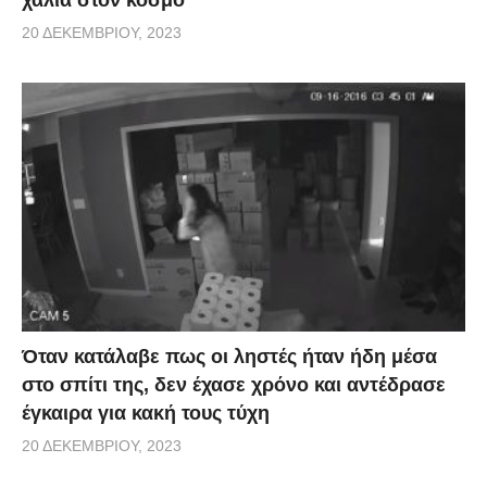
20 ΔΕΚΕΜΒΡΊΟΥ, 2023
Όταν κατάλαβε πως οι ληστές ήταν ήδη μέσα
στο σπίτι της, δεν έχασε χρόνο και αντέδρασε
έγκαιρα για κακή τους τύχη
20 ΔΕΚΕΜΒΡΊΟΥ, 2023