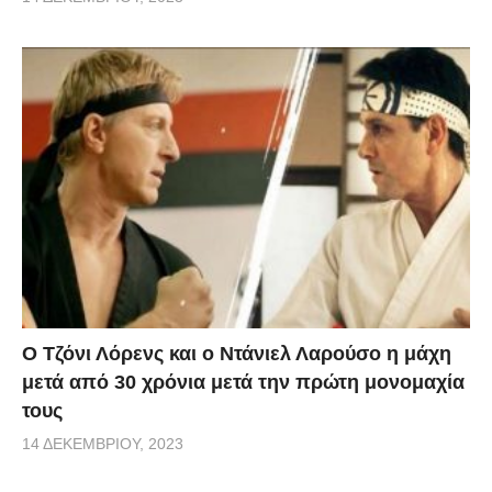
Ο Τζόνι Λόρενς και ο Ντάνιελ Λαρούσο η μάχη
μετά από 30 χρόνια μετά την πρώτη μονομαχία
τους
14 ΔΕΚΕΜΒΡΊΟΥ, 2023