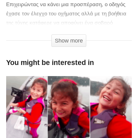
Επιχειρώντας να κάνει μια προσπέραση, ο οδηγός
έχασε τον έλεγχο του οχήματος αλλά με τη βοήθεια
της τύχης κατάφερε να αποφύγει ένα σοβαρό
τροχαίο ατύχημα.
Show more
You might be interested in