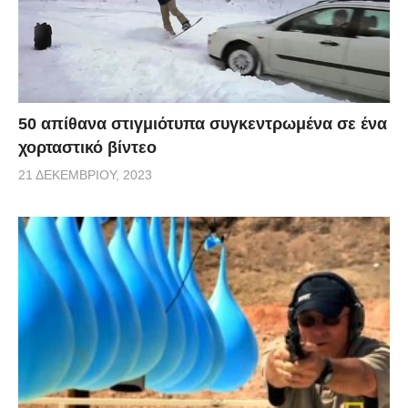
50 απίθανα στιγμιότυπα συγκεντρωμένα σε ένα
χορταστικό βίντεο
21 ΔΕΚΕΜΒΡΊΟΥ, 2023