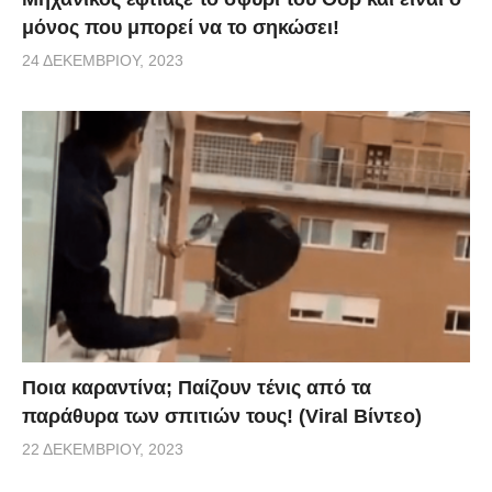
μόνος που μπορεί να το σηκώσει!
24 ΔΕΚΕΜΒΡΊΟΥ, 2023
Ποια καραντίνα; Παίζουν τένις από τα
παράθυρα των σπιτιών τους! (Viral Βίντεο)
22 ΔΕΚΕΜΒΡΊΟΥ, 2023