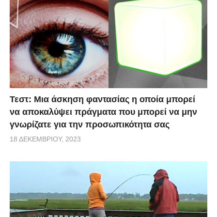
Τεστ: Μια άσκηση φαντασίας η οποία μπορεί
να αποκαλύψει πράγματα που μπορεί να μην
γνωρίζατε για την προσωπικότητα σας
18 ΔΕΚΕΜΒΡΊΟΥ, 2023