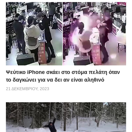
Ψεύτικο iPhone σκάει στο στόμα πελάτη όταν
το δαγκώνει για να δει αν είναι αληθινό
21 ΔΕΚΕΜΒΡΊΟΥ, 2023