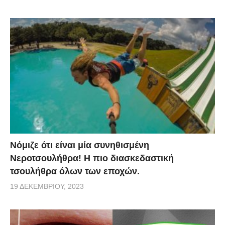
Νόμιζε ότι είναι μία συνηθισμένη
Νεροτσουλήθρα! Η πιο διασκεδαστική
τσουλήθρα όλων των εποχών.
19 ΔΕΚΕΜΒΡΊΟΥ, 2023