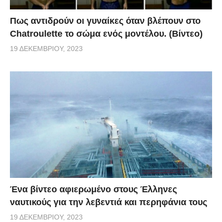
Πως αντιδρούν οι γυναίκες όταν βλέπουν στο
Chatroulette το σώμα ενός μοντέλου. (Βίντεο)
19 ΔΕΚΕΜΒΡΊΟΥ, 2023
Ένα βίντεο αφιερωμένο στους Έλληνες
ναυτικούς για την λεβεντιά και περηφάνια τους
19 ΔΕΚΕΜΒΡΊΟΥ, 2023