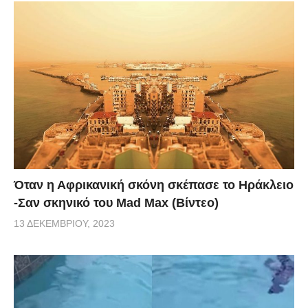
Όταν η Αφρικανική σκόνη σκέπασε το Ηράκλειο
-Σαν σκηνικό του Mad Max (Βίντεο)
13 ΔΕΚΕΜΒΡΊΟΥ, 2023