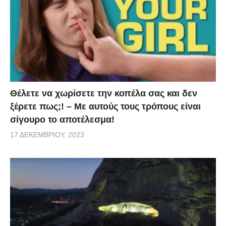
Θέλετε να χωρίσετε την κοπέλα σας και δεν
ξέρετε πως;! – Με αυτούς τους τρόπους είναι
σίγουρο το αποτέλεσμα!
17 ΔΕΚΕΜΒΡΊΟΥ, 2023