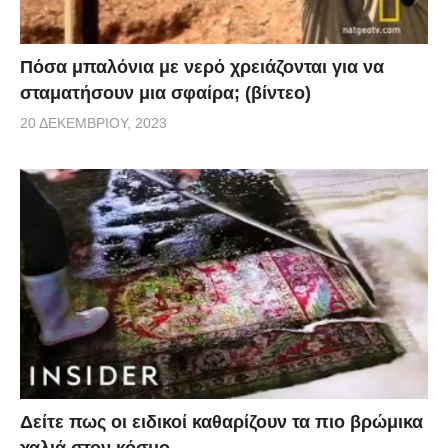
Πόσα μπαλόνια με νερό χρειάζονται για να
σταματήσουν μια σφαίρα; (βίντεο)
20 ΔΕΚΕΜΒΡΊΟΥ, 2023
Δείτε πως οι ειδικοί καθαρίζουν τα πιο βρώμικα
χαλιά στον κόσμο