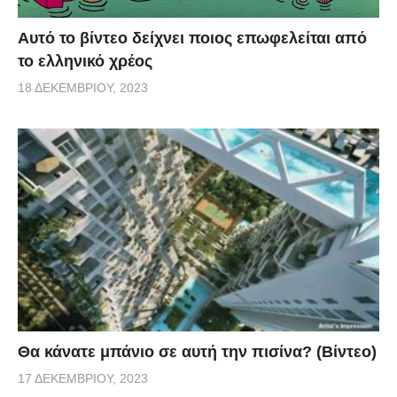
Αυτό το βίντεο δείχνει ποιος επωφελείται από
το ελληνικό χρέος
18 ΔΕΚΕΜΒΡΊΟΥ, 2023
Θα κάνατε μπάνιο σε αυτή την πισίνα? (Βίντεο)
17 ΔΕΚΕΜΒΡΊΟΥ, 2023