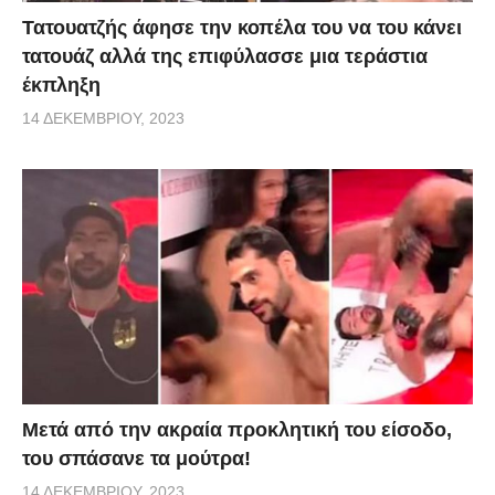
Τατουατζής άφησε την κοπέλα του να του κάνει
τατουάζ αλλά της επιφύλασσε μια τεράστια
έκπληξη
14 ΔΕΚΕΜΒΡΊΟΥ, 2023
Μετά από την ακραία προκλητική του είσοδο,
του σπάσανε τα μούτρα!
14 ΔΕΚΕΜΒΡΊΟΥ, 2023