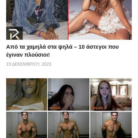
Από τα χαμηλά στα ψηλά – 10 άστεγοι που
έγιναν πλούσιοι!
19 ΔΕΚΕΜΒΡΊΟΥ, 2023