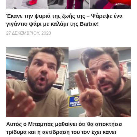
Έκανε την ψαριά της ζωής της – Ψάρεψε ένα
γιγάντιο ψάρι με καλάμι της Barbie!
27 ΔΕΚΕΜΒΡΊΟΥ, 2023
Αυτός ο Μπαμπάς μαθαίνει ότι θα αποκτήσει
τρίδυμα και η αντίδραση του τον έχει κάνει