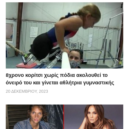
8χρονο κορίτσι χωρίς πόδια ακολουθεί το
όνειρό του και γίνεται αθλήτρια γυμναστικής
20 ΔΕΚΕΜΒΡΊΟΥ, 2023