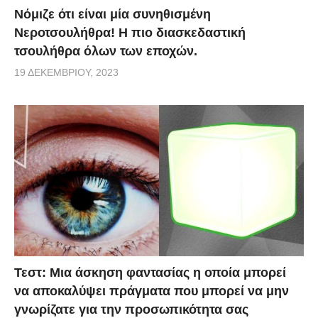
Νόμιζε ότι είναι μία συνηθισμένη
Νεροτσουλήθρα! Η πιο διασκεδαστική
τσουλήθρα όλων των εποχών.
19 ΔΕΚΕΜΒΡΊΟΥ, 2023
Τεστ: Μια άσκηση φαντασίας η οποία μπορεί
να αποκαλύψει πράγματα που μπορεί να μην
γνωρίζατε για την προσωπικότητα σας