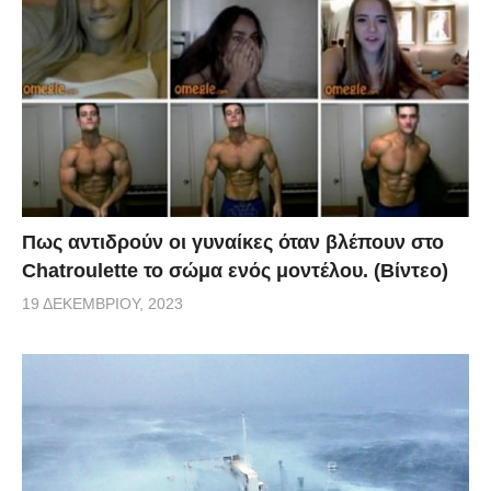
Πως αντιδρούν οι γυναίκες όταν βλέπουν στο
Chatroulette το σώμα ενός μοντέλου. (Βίντεο)
19 ΔΕΚΕΜΒΡΊΟΥ, 2023