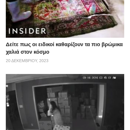
Δείτε πως οι ειδικοί καθαρίζουν τα πιο βρώμικα
χαλιά στον κόσμο
20 ΔΕΚΕΜΒΡΊΟΥ, 2023