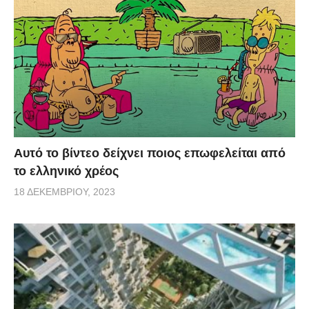
Αυτό το βίντεο δείχνει ποιος επωφελείται από
το ελληνικό χρέος
18 ΔΕΚΕΜΒΡΊΟΥ, 2023