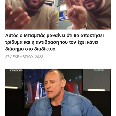
Αυτός ο Μπαμπάς μαθαίνει ότι θα αποκτήσει
τρίδυμα και η αντίδραση του τον έχει κάνει
διάσημο στο διαδίκτυο
27 ΔΕΚΕΜΒΡΊΟΥ, 2023