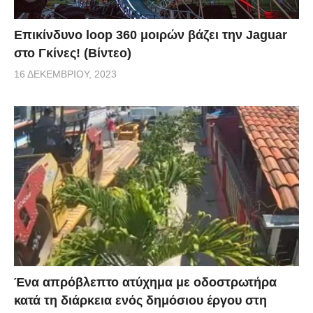
Επικίνδυνο loop 360 μοιρών βάζει την Jaguar
στο Γκίνες! (Βίντεο)
16 ΔΕΚΕΜΒΡΊΟΥ, 2023
Ένα απρόβλεπτο ατύχημα με οδοστρωτήρα
κατά τη διάρκεια ενός δημόσιου έργου στη