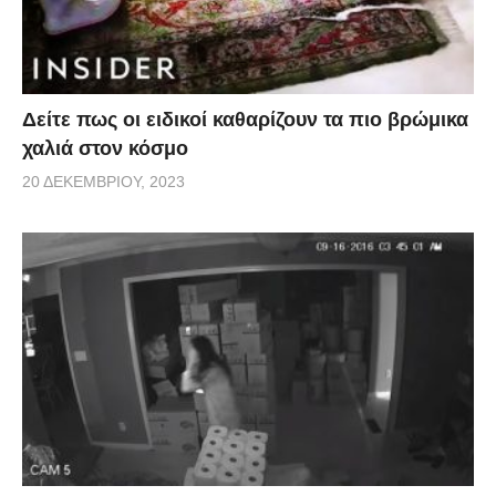
Δείτε πως οι ειδικοί καθαρίζουν τα πιο βρώμικα
χαλιά στον κόσμο
20 ΔΕΚΕΜΒΡΊΟΥ, 2023