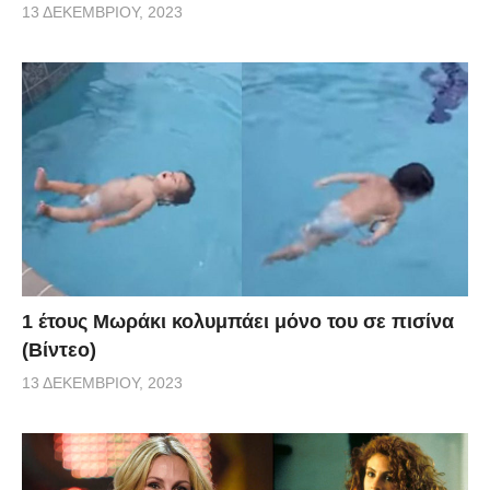
13 ΔΕΚΕΜΒΡΊΟΥ, 2023
1 έτους Μωράκι κολυμπάει μόνο του σε πισίνα
(Βίντεο)
13 ΔΕΚΕΜΒΡΊΟΥ, 2023