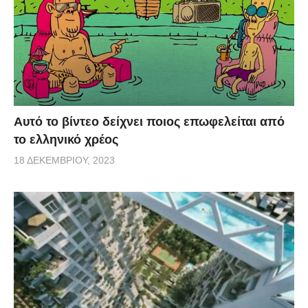
Αυτό το βίντεο δείχνει ποιος επωφελείται από
το ελληνικό χρέος
18 ΔΕΚΕΜΒΡΊΟΥ, 2023