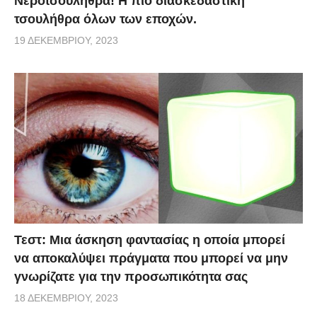
Νεροτσουλήθρα! Η πιο διασκεδαστική
τσουλήθρα όλων των εποχών.
19 ΔΕΚΕΜΒΡΊΟΥ, 2023
Τεστ: Μια άσκηση φαντασίας η οποία μπορεί
να αποκαλύψει πράγματα που μπορεί να μην
γνωρίζατε για την προσωπικότητα σας
18 ΔΕΚΕΜΒΡΊΟΥ, 2023