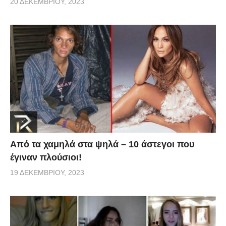
20 ΔΕΚΕΜΒΡΊΟΥ, 2023
Από τα χαμηλά στα ψηλά – 10 άστεγοι που
έγιναν πλούσιοι!
19 ΔΕΚΕΜΒΡΊΟΥ, 2023