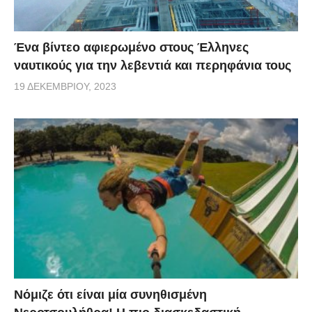
Ένα βίντεο αφιερωμένο στους Έλληνες
ναυτικούς για την λεβεντιά και περηφάνια τους
19 ΔΕΚΕΜΒΡΊΟΥ, 2023
Νόμιζε ότι είναι μία συνηθισμένη