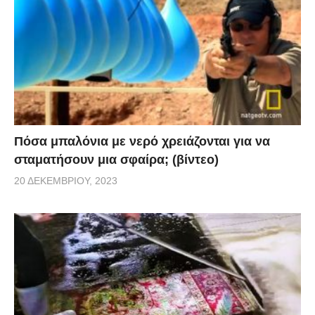
Πόσα μπαλόνια με νερό χρειάζονται για να
σταματήσουν μια σφαίρα; (βίντεο)
20 ΔΕΚΕΜΒΡΊΟΥ, 2023