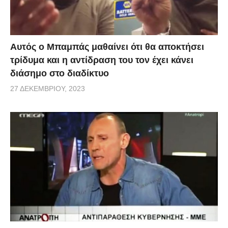
Αυτός ο Μπαμπάς μαθαίνει ότι θα αποκτήσει
τρίδυμα και η αντίδραση του τον έχει κάνει
διάσημο στο διαδίκτυο
27 ΔΕΚΕΜΒΡΊΟΥ, 2023