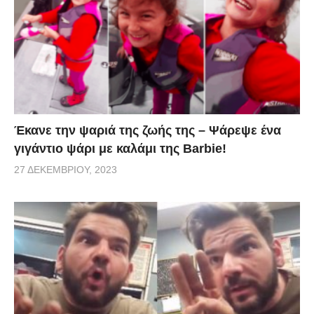
Έκανε την ψαριά της ζωής της – Ψάρεψε ένα
γιγάντιο ψάρι με καλάμι της Barbie!
27 ΔΕΚΕΜΒΡΊΟΥ, 2023