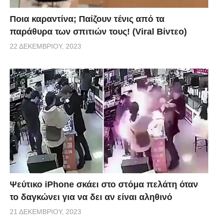
Ποια καραντίνα; Παίζουν τένις από τα
παράθυρα των σπιτιών τους! (Viral Βίντεο)
22 ΔΕΚΕΜΒΡΊΟΥ, 2023
Ψεύτικο iPhone σκάει στο στόμα πελάτη όταν
το δαγκώνει για να δει αν είναι αληθινό
21 ΔΕΚΕΜΒΡΊΟΥ, 2023