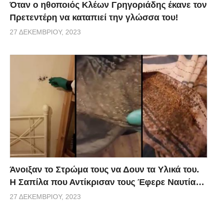
Όταν ο ηθοποιός Κλέων Γρηγοριάδης έκανε τον
Πρετεντέρη να καταπιεί την γλώσσα του!
27 ΔΕΚΕΜΒΡΊΟΥ, 2023
Άνοιξαν το Στρώμα τους να Δουν τα Υλικά του.
Η Σαπίλα που Αντίκρισαν τους Έφερε Ναυτία…
27 ΔΕΚΕΜΒΡΊΟΥ, 2023