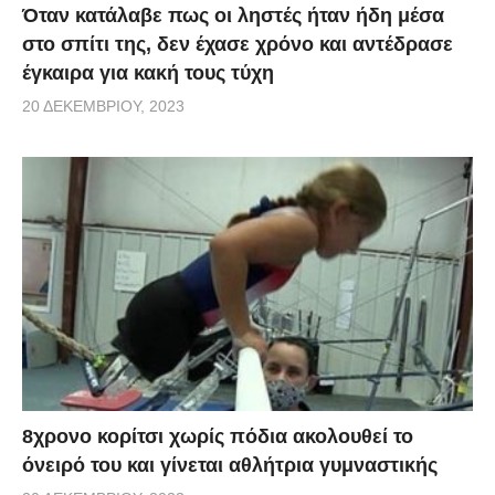
Όταν κατάλαβε πως οι ληστές ήταν ήδη μέσα
στο σπίτι της, δεν έχασε χρόνο και αντέδρασε
έγκαιρα για κακή τους τύχη
20 ΔΕΚΕΜΒΡΊΟΥ, 2023
8χρονο κορίτσι χωρίς πόδια ακολουθεί το
όνειρό του και γίνεται αθλήτρια γυμναστικής