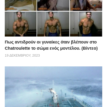
Πως αντιδρούν οι γυναίκες όταν βλέπουν στο
Chatroulette το σώμα ενός μοντέλου. (Βίντεο)
19 ΔΕΚΕΜΒΡΊΟΥ, 2023