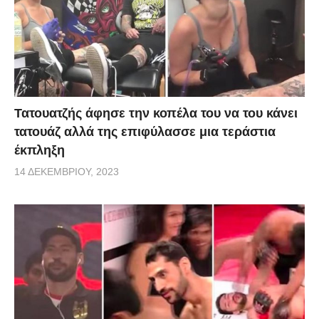
Τατουατζής άφησε την κοπέλα του να του κάνει
τατουάζ αλλά της επιφύλασσε μια τεράστια
έκπληξη
14 ΔΕΚΕΜΒΡΊΟΥ, 2023