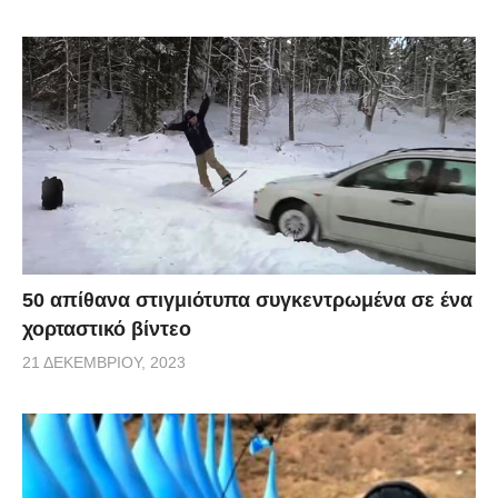
50 απίθανα στιγμιότυπα συγκεντρωμένα σε ένα
χορταστικό βίντεο
21 ΔΕΚΕΜΒΡΊΟΥ, 2023