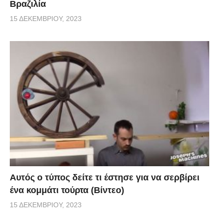
Βραζιλία
15 ΔΕΚΕΜΒΡΊΟΥ, 2023
Αυτός ο τύπος δείτε τι έστησε για να σερβίρει
ένα κομμάτι τούρτα (Βίντεο)
15 ΔΕΚΕΜΒΡΊΟΥ, 2023