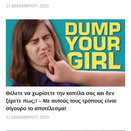
17 ΔΕΚΕΜΒΡΊΟΥ, 2023
Θέλετε να χωρίσετε την κοπέλα σας και δεν
ξέρετε πως;! – Με αυτούς τους τρόπους είναι
σίγουρο το αποτέλεσμα!
17 ΔΕΚΕΜΒΡΊΟΥ, 2023