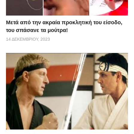
Μετά από την ακραία προκλητική του είσοδο,
του σπάσανε τα μούτρα!
14 ΔΕΚΕΜΒΡΊΟΥ, 2023