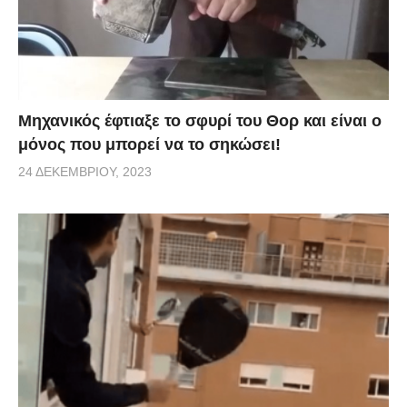
Μηχανικός έφτιαξε το σφυρί του Θορ και είναι ο
μόνος που μπορεί να το σηκώσει!
24 ΔΕΚΕΜΒΡΊΟΥ, 2023