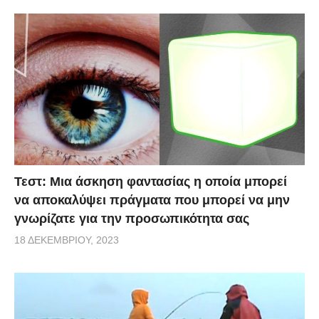
Τεστ: Μια άσκηση φαντασίας η οποία μπορεί
να αποκαλύψει πράγματα που μπορεί να μην
γνωρίζατε για την προσωπικότητα σας
18 ΔΕΚΕΜΒΡΊΟΥ, 2023