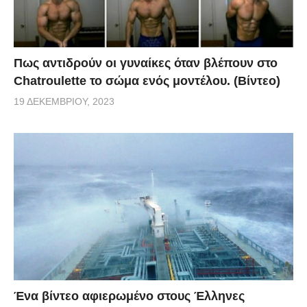
Πως αντιδρούν οι γυναίκες όταν βλέπουν στο
Chatroulette το σώμα ενός μοντέλου. (Βίντεο)
19 ΔΕΚΕΜΒΡΊΟΥ, 2023
Ένα βίντεο αφιερωμένο στους Έλληνες