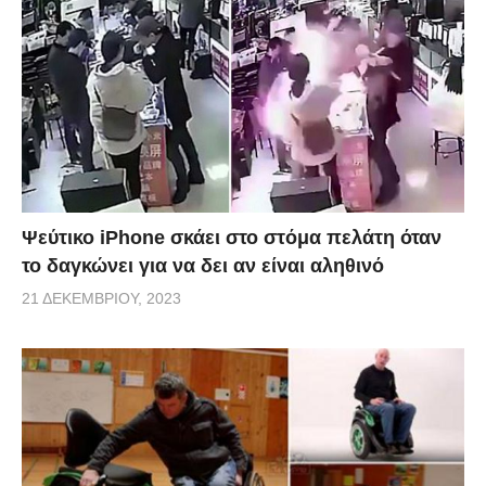
Ψεύτικο iPhone σκάει στο στόμα πελάτη όταν
το δαγκώνει για να δει αν είναι αληθινό
21 ΔΕΚΕΜΒΡΊΟΥ, 2023