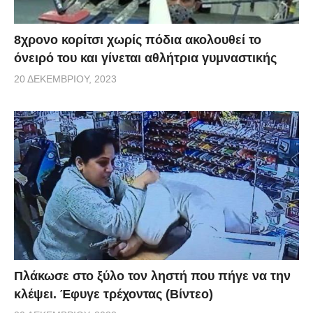
8χρονο κορίτσι χωρίς πόδια ακολουθεί το
όνειρό του και γίνεται αθλήτρια γυμναστικής
20 ΔΕΚΕΜΒΡΊΟΥ, 2023
Πλάκωσε στο ξύλο τον ληστή που πήγε να την
κλέψει. Έφυγε τρέχοντας (Βίντεο)