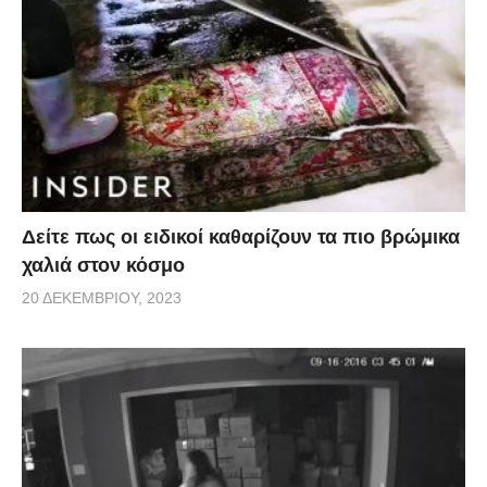
Δείτε πως οι ειδικοί καθαρίζουν τα πιο βρώμικα
χαλιά στον κόσμο
20 ΔΕΚΕΜΒΡΊΟΥ, 2023