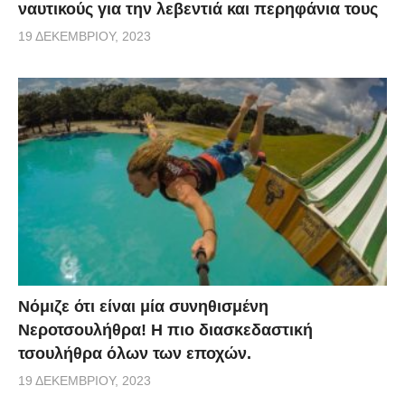
ναυτικούς για την λεβεντιά και περηφάνια τους
19 ΔΕΚΕΜΒΡΊΟΥ, 2023
Νόμιζε ότι είναι μία συνηθισμένη
Νεροτσουλήθρα! Η πιο διασκεδαστική
τσουλήθρα όλων των εποχών.
19 ΔΕΚΕΜΒΡΊΟΥ, 2023