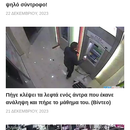
ψηλό σύντροφο!
22 ΔΕΚΕΜΒΡΊΟΥ, 2023
Πήγε κλέψει τα λεφτά ενός άντρα που έκανε
ανάληψη και πήρε το μάθημα του. (Βίντεο)
21 ΔΕΚΕΜΒΡΊΟΥ, 2023