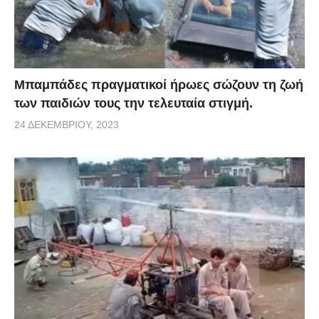
Μπαμπάδες πραγματικοί ήρωες σώζουν τη ζωή
των παιδιών τους την τελευταία στιγμή.
24 ΔΕΚΕΜΒΡΊΟΥ, 2023