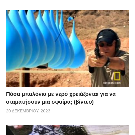
Πόσα μπαλόνια με νερό χρειάζονται για να
σταματήσουν μια σφαίρα; (βίντεο)
20 ΔΕΚΕΜΒΡΊΟΥ, 2023