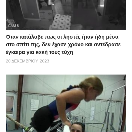
Όταν κατάλαβε πως οι ληστές ήταν ήδη μέσα
στο σπίτι της, δεν έχασε χρόνο και αντέδρασε
έγκαιρα για κακή τους τύχη
20 ΔΕΚΕΜΒΡΊΟΥ, 2023