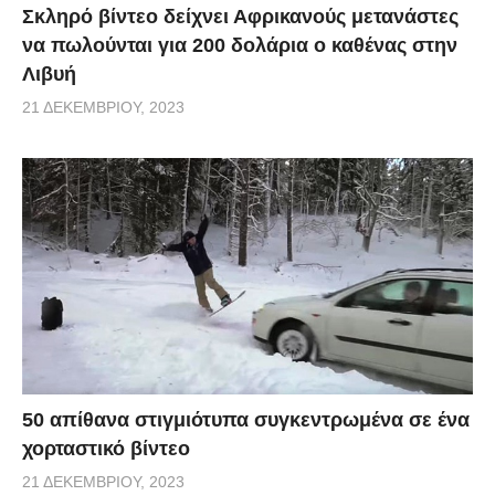
Σκληρό βίντεο δείχνει Αφρικανούς μετανάστες
να πωλούνται για 200 δολάρια ο καθένας στην
Λιβυή
21 ΔΕΚΕΜΒΡΊΟΥ, 2023
50 απίθανα στιγμιότυπα συγκεντρωμένα σε ένα
χορταστικό βίντεο
21 ΔΕΚΕΜΒΡΊΟΥ, 2023