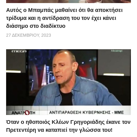
Αυτός ο Μπαμπάς μαθαίνει ότι θα αποκτήσει
τρίδυμα και η αντίδραση του τον έχει κάνει
διάσημο στο διαδίκτυο
27 ΔΕΚΕΜΒΡΊΟΥ, 2023
Όταν ο ηθοποιός Κλέων Γρηγοριάδης έκανε τον
Πρετεντέρη να καταπιεί την γλώσσα του!