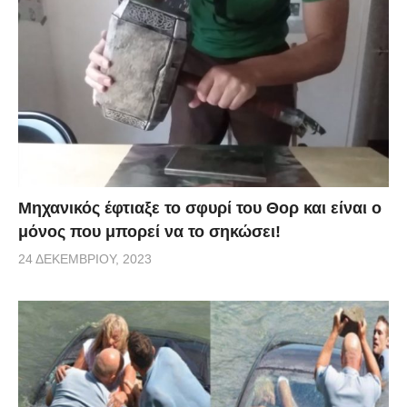
Μηχανικός έφτιαξε το σφυρί του Θορ και είναι ο
μόνος που μπορεί να το σηκώσει!
24 ΔΕΚΕΜΒΡΊΟΥ, 2023