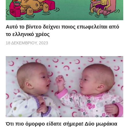
Αυτό το βίντεο δείχνει ποιος επωφελείται από
το ελληνικό χρέος
18 ΔΕΚΕΜΒΡΊΟΥ, 2023
Ότι πιο όμορφο είδατε σήμερα! Δύο μωράκια