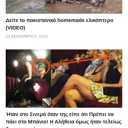
Δείτε το πακιστανικό homemade ελικόπτερο
(VIDEO)
24 ΔΕΚΕΜΒΡΊΟΥ, 2023
Ήταν στο Σινεμά όταν της είπε ότι Πρέπει να
πάει στο Μπάνιο! Η Αλήθεια όμως ήταν τελείως