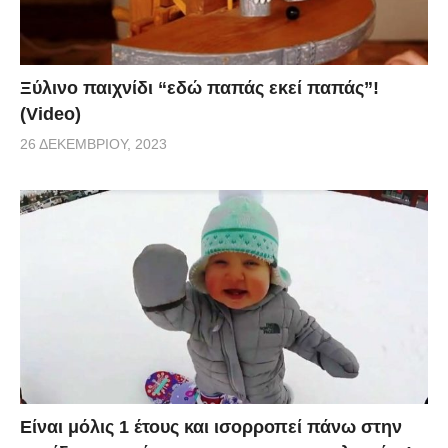
Ξύλινο παιχνίδι “εδώ παπάς εκεί παπάς”!
(Video)
26 ΔΕΚΕΜΒΡΊΟΥ, 2023
Είναι μόλις 1 έτους και ισορροπεί πάνω στην