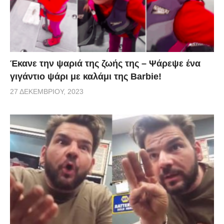
Έκανε την ψαριά της ζωής της – Ψάρεψε ένα
γιγάντιο ψάρι με καλάμι της Barbie!
27 ΔΕΚΕΜΒΡΊΟΥ, 2023