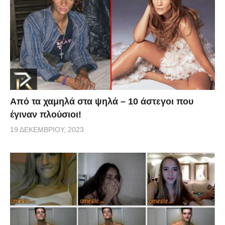
Από τα χαμηλά στα ψηλά – 10 άστεγοι που
έγιναν πλούσιοι!
19 ΔΕΚΕΜΒΡΊΟΥ, 2023