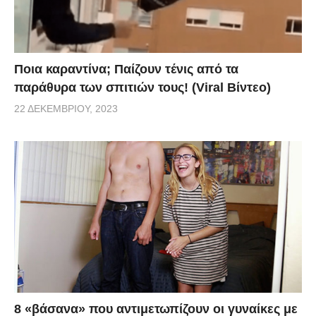
Ποια καραντίνα; Παίζουν τένις από τα
παράθυρα των σπιτιών τους! (Viral Βίντεο)
22 ΔΕΚΕΜΒΡΊΟΥ, 2023
8 «βάσανα» που αντιμετωπίζουν οι γυναίκες με