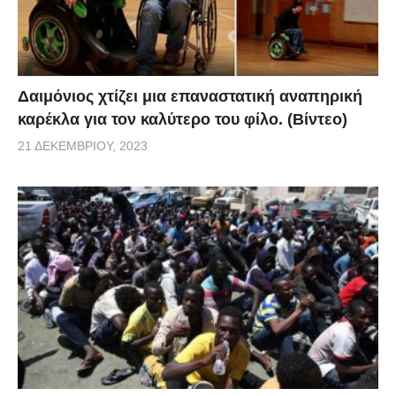
Δαιμόνιος χτίζει μια επαναστατική αναπηρική
καρέκλα για τον καλύτερο του φίλο. (Βίντεο)
21 ΔΕΚΕΜΒΡΊΟΥ, 2023