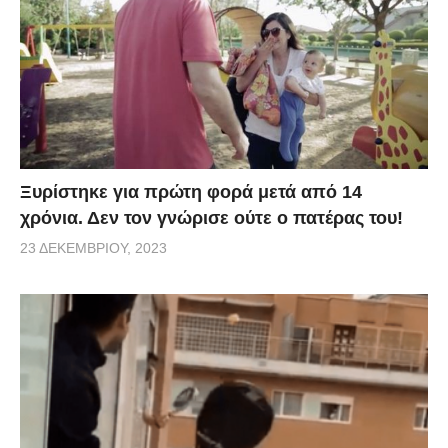
Ξυρίστηκε για πρώτη φορά μετά από 14
χρόνια. Δεν τον γνώρισε ούτε ο πατέρας του!
23 ΔΕΚΕΜΒΡΊΟΥ, 2023