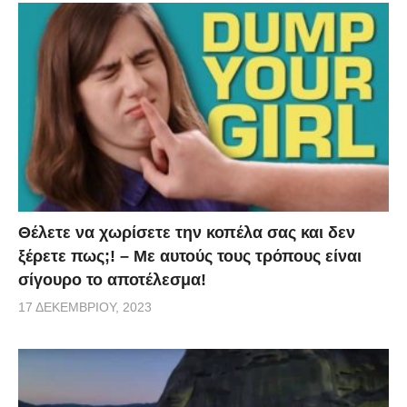
Θέλετε να χωρίσετε την κοπέλα σας και δεν
ξέρετε πως;! – Με αυτούς τους τρόπους είναι
σίγουρο το αποτέλεσμα!
17 ΔΕΚΕΜΒΡΊΟΥ, 2023