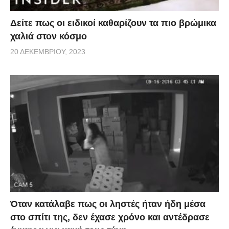
Δείτε πως οι ειδικοί καθαρίζουν τα πιο βρώμικα
χαλιά στον κόσμο
20 ΔΕΚΕΜΒΡΊΟΥ, 2023
Όταν κατάλαβε πως οι ληστές ήταν ήδη μέσα
στο σπίτι της, δεν έχασε χρόνο και αντέδρασε