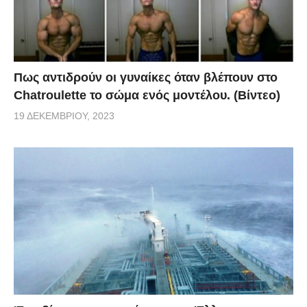
Πως αντιδρούν οι γυναίκες όταν βλέπουν στο
Chatroulette το σώμα ενός μοντέλου. (Βίντεο)
19 ΔΕΚΕΜΒΡΊΟΥ, 2023