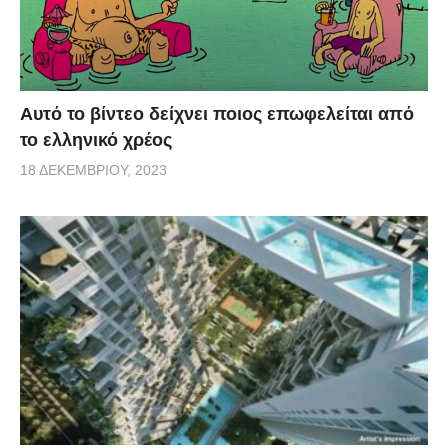
Αυτό το βίντεο δείχνει ποιος επωφελείται από
το ελληνικό χρέος
18 ΔΕΚΕΜΒΡΊΟΥ, 2023