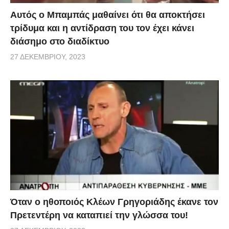
Αυτός ο Μπαμπάς μαθαίνει ότι θα αποκτήσει
τρίδυμα και η αντίδραση του τον έχει κάνει
διάσημο στο διαδίκτυο
27 ΔΕΚΕΜΒΡΊΟΥ, 2023
Όταν ο ηθοποιός Κλέων Γρηγοριάδης έκανε τον
Πρετεντέρη να καταπιεί την γλώσσα του!