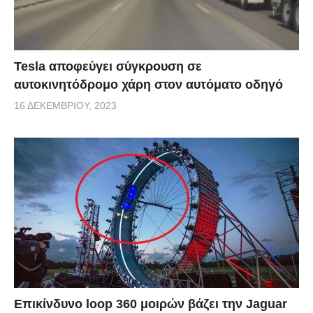
Tesla αποφεύγει σύγκρουση σε
αυτοκινητόδρομο χάρη στον αυτόματο οδηγό
16 ΔΕΚΕΜΒΡΊΟΥ, 2023
Επικίνδυνο loop 360 μοιρών βάζει την Jaguar