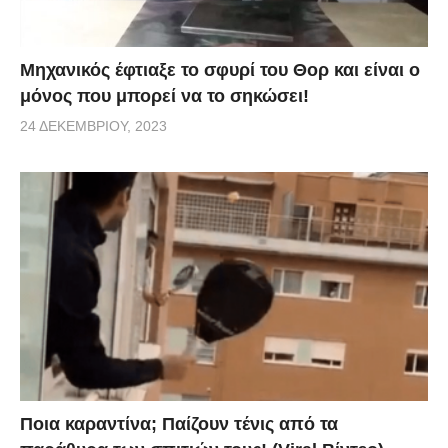
Μηχανικός έφτιαξε το σφυρί του Θορ και είναι ο
μόνος που μπορεί να το σηκώσει!
24 ΔΕΚΕΜΒΡΊΟΥ, 2023
Ποια καραντίνα; Παίζουν τένις από τα