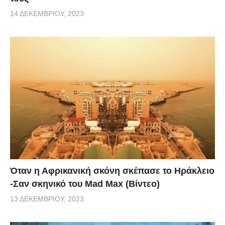
14 ΔΕΚΕΜΒΡΊΟΥ, 2023
Όταν η Αφρικανική σκόνη σκέπασε το Ηράκλειο
-Σαν σκηνικό του Mad Max (Βίντεο)
13 ΔΕΚΕΜΒΡΊΟΥ, 2023