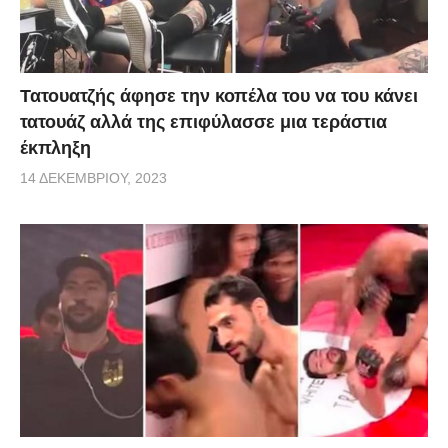
Τατουατζής άφησε την κοπέλα του να του κάνει
τατουάζ αλλά της επιφύλασσε μια τεράστια
έκπληξη
14 ΔΕΚΕΜΒΡΊΟΥ, 2023