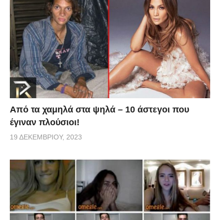
Από τα χαμηλά στα ψηλά – 10 άστεγοι που
έγιναν πλούσιοι!
19 ΔΕΚΕΜΒΡΊΟΥ, 2023