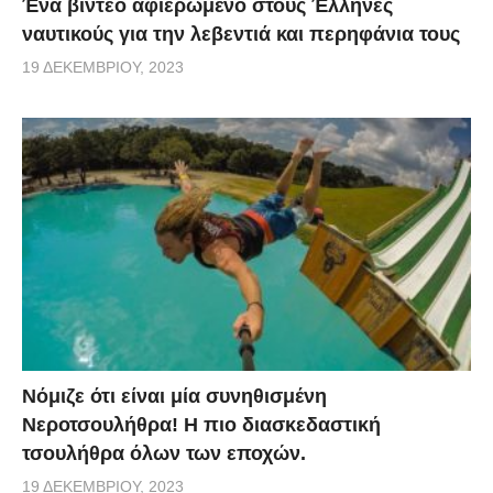
Ένα βίντεο αφιερωμένο στους Έλληνες
ναυτικούς για την λεβεντιά και περηφάνια τους
19 ΔΕΚΕΜΒΡΊΟΥ, 2023
Νόμιζε ότι είναι μία συνηθισμένη
Νεροτσουλήθρα! Η πιο διασκεδαστική
τσουλήθρα όλων των εποχών.
19 ΔΕΚΕΜΒΡΊΟΥ, 2023