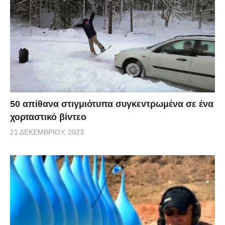
50 απίθανα στιγμιότυπα συγκεντρωμένα σε ένα
χορταστικό βίντεο
21 ΔΕΚΕΜΒΡΊΟΥ, 2023