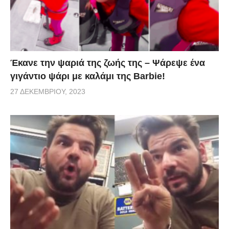
φλαμπέ!
via
Έκανε την ψαριά της ζωής της – Ψάρεψε ένα
γιγάντιο ψάρι με καλάμι της Barbie!
27 ΔΕΚΕΜΒΡΊΟΥ, 2023