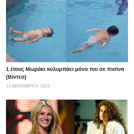
1 έτους Μωράκι κολυμπάει μόνο του σε πισίνα
(Βίντεο)
13 ΔΕΚΕΜΒΡΊΟΥ, 2023