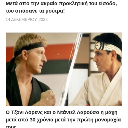
Μετά από την ακραία προκλητική του είσοδο,
του σπάσανε τα μούτρα!
14 ΔΕΚΕΜΒΡΊΟΥ, 2023
Ο Τζόνι Λόρενς και ο Ντάνιελ Λαρούσο η μάχη
μετά από 30 χρόνια μετά την πρώτη μονομαχία
τους