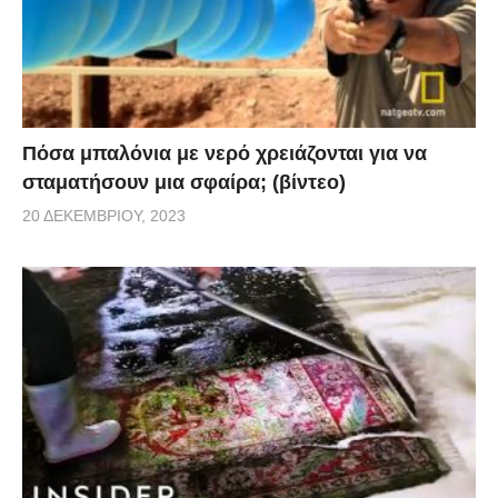
Πόσα μπαλόνια με νερό χρειάζονται για να
σταματήσουν μια σφαίρα; (βίντεο)
20 ΔΕΚΕΜΒΡΊΟΥ, 2023