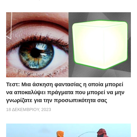
Τεστ: Μια άσκηση φαντασίας η οποία μπορεί
να αποκαλύψει πράγματα που μπορεί να μην
γνωρίζατε για την προσωπικότητα σας
18 ΔΕΚΕΜΒΡΊΟΥ, 2023