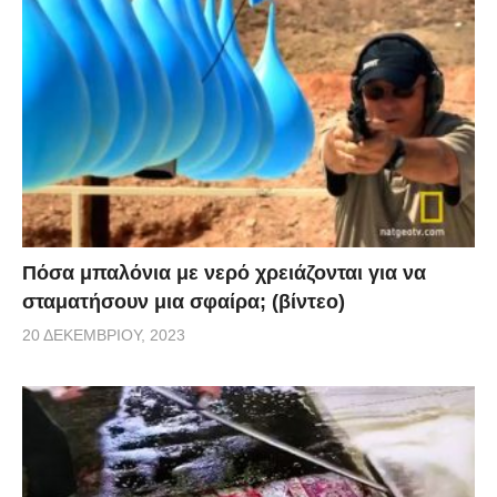
Πόσα μπαλόνια με νερό χρειάζονται για να
σταματήσουν μια σφαίρα; (βίντεο)
20 ΔΕΚΕΜΒΡΊΟΥ, 2023