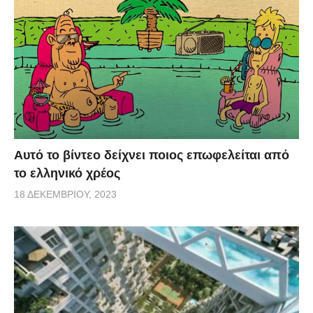
Αυτό το βίντεο δείχνει ποιος επωφελείται από
το ελληνικό χρέος
18 ΔΕΚΕΜΒΡΊΟΥ, 2023