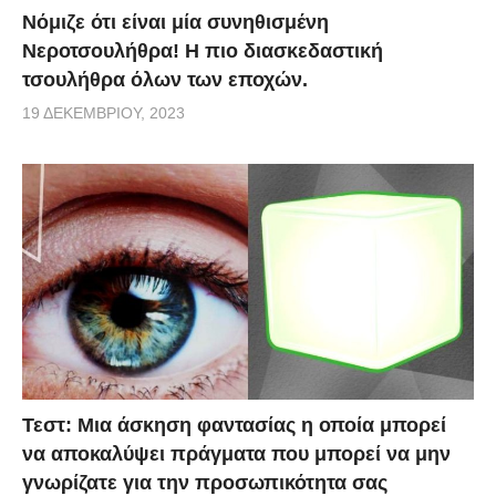
Νόμιζε ότι είναι μία συνηθισμένη
Νεροτσουλήθρα! Η πιο διασκεδαστική
τσουλήθρα όλων των εποχών.
19 ΔΕΚΕΜΒΡΊΟΥ, 2023
Τεστ: Μια άσκηση φαντασίας η οποία μπορεί
να αποκαλύψει πράγματα που μπορεί να μην
γνωρίζατε για την προσωπικότητα σας