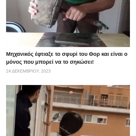
Μηχανικός έφτιαξε το σφυρί του Θορ και είναι ο
μόνος που μπορεί να το σηκώσει!
24 ΔΕΚΕΜΒΡΊΟΥ, 2023