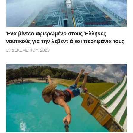
Ένα βίντεο αφιερωμένο στους Έλληνες
ναυτικούς για την λεβεντιά και περηφάνια τους
19 ΔΕΚΕΜΒΡΊΟΥ, 2023