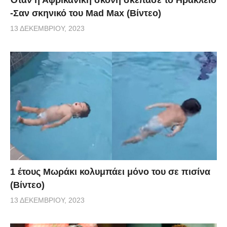
-Σαν σκηνικό του Mad Max (Βίντεο)
13 ΔΕΚΕΜΒΡΊΟΥ, 2023
1 έτους Μωράκι κολυμπάει μόνο του σε πισίνα
(Βίντεο)
13 ΔΕΚΕΜΒΡΊΟΥ, 2023