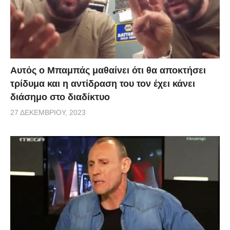
Αυτός ο Μπαμπάς μαθαίνει ότι θα αποκτήσει
τρίδυμα και η αντίδραση του τον έχει κάνει
διάσημο στο διαδίκτυο
27 ΔΕΚΕΜΒΡΊΟΥ, 2023