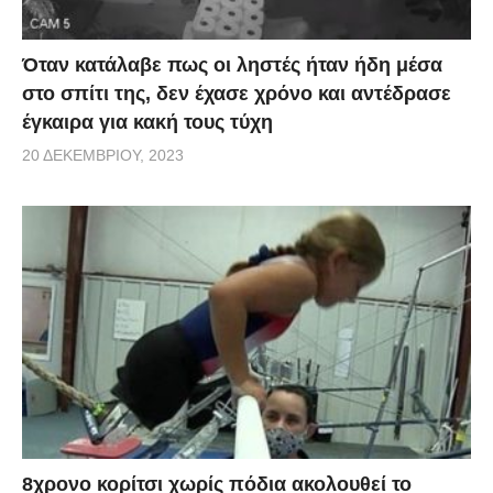
Όταν κατάλαβε πως οι ληστές ήταν ήδη μέσα
στο σπίτι της, δεν έχασε χρόνο και αντέδρασε
έγκαιρα για κακή τους τύχη
20 ΔΕΚΕΜΒΡΊΟΥ, 2023
8χρονο κορίτσι χωρίς πόδια ακολουθεί το