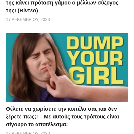
της κάνει πρόταση γάμου ο μέλλων σύζυγος
της! (Βίντεο)
17 ΔΕΚΕΜΒΡΊΟΥ, 2023
Θέλετε να χωρίσετε την κοπέλα σας και δεν
ξέρετε πως;! – Με αυτούς τους τρόπους είναι
σίγουρο το αποτέλεσμα!
17 ΔΕΚΕΜΒΡΊΟΥ, 2023