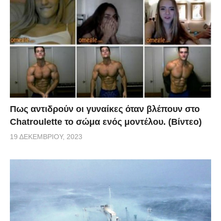
Πως αντιδρούν οι γυναίκες όταν βλέπουν στο
Chatroulette το σώμα ενός μοντέλου. (Βίντεο)
19 ΔΕΚΕΜΒΡΊΟΥ, 2023