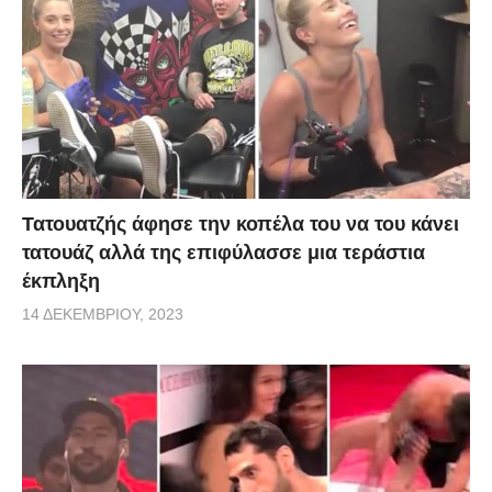
Τατουατζής άφησε την κοπέλα του να του κάνει
τατουάζ αλλά της επιφύλασσε μια τεράστια
έκπληξη
14 ΔΕΚΕΜΒΡΊΟΥ, 2023