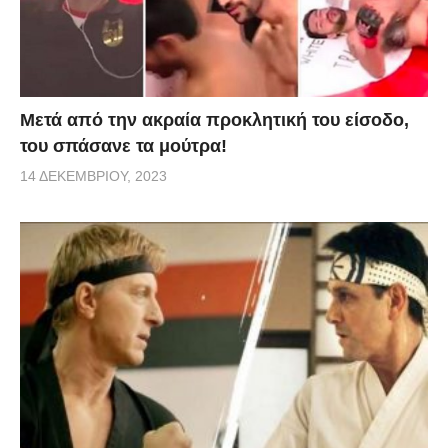
Μετά από την ακραία προκλητική του είσοδο,
του σπάσανε τα μούτρα!
14 ΔΕΚΕΜΒΡΊΟΥ, 2023