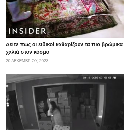
Δείτε πως οι ειδικοί καθαρίζουν τα πιο βρώμικα
χαλιά στον κόσμο
20 ΔΕΚΕΜΒΡΊΟΥ, 2023