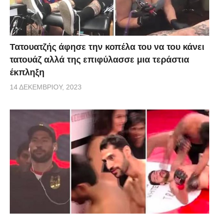
Τατουατζής άφησε την κοπέλα του να του κάνει
τατουάζ αλλά της επιφύλασσε μια τεράστια
έκπληξη
14 ΔΕΚΕΜΒΡΊΟΥ, 2023