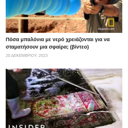
Πόσα μπαλόνια με νερό χρειάζονται για να
σταματήσουν μια σφαίρα; (βίντεο)
20 ΔΕΚΕΜΒΡΊΟΥ, 2023