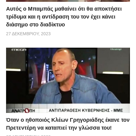
Αυτός ο Μπαμπάς μαθαίνει ότι θα αποκτήσει
τρίδυμα και η αντίδραση του τον έχει κάνει
διάσημο στο διαδίκτυο
27 ΔΕΚΕΜΒΡΊΟΥ, 2023
Όταν ο ηθοποιός Κλέων Γρηγοριάδης έκανε τον
Πρετεντέρη να καταπιεί την γλώσσα του!