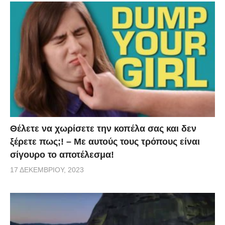
Θέλετε να χωρίσετε την κοπέλα σας και δεν
ξέρετε πως;! – Με αυτούς τους τρόπους είναι
σίγουρο το αποτέλεσμα!
17 ΔΕΚΕΜΒΡΊΟΥ, 2023