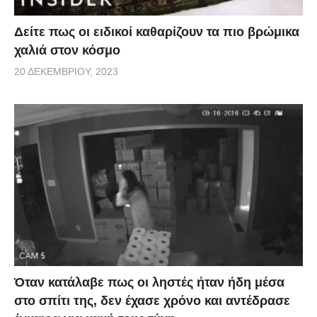
Δείτε πως οι ειδικοί καθαρίζουν τα πιο βρώμικα
χαλιά στον κόσμο
20 ΔΕΚΕΜΒΡΊΟΥ, 2023
Όταν κατάλαβε πως οι ληστές ήταν ήδη μέσα
στο σπίτι της, δεν έχασε χρόνο και αντέδρασε