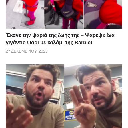
Έκανε την ψαριά της ζωής της – Ψάρεψε ένα
γιγάντιο ψάρι με καλάμι της Barbie!
27 ΔΕΚΕΜΒΡΊΟΥ, 2023