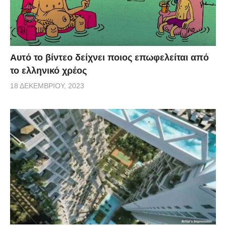
Αυτό το βίντεο δείχνει ποιος επωφελείται από
το ελληνικό χρέος
18 ΔΕΚΕΜΒΡΊΟΥ, 2023