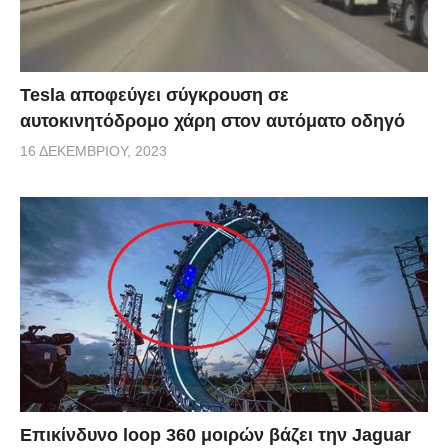
Tesla αποφεύγει σύγκρουση σε
αυτοκινητόδρομο χάρη στον αυτόματο οδηγό
16 ΔΕΚΕΜΒΡΊΟΥ, 2023
Επικίνδυνο loop 360 μοιρών βάζει την Jaguar