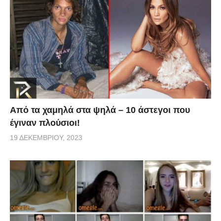
Από τα χαμηλά στα ψηλά – 10 άστεγοι που
έγιναν πλούσιοι!
19 ΔΕΚΕΜΒΡΊΟΥ, 2023