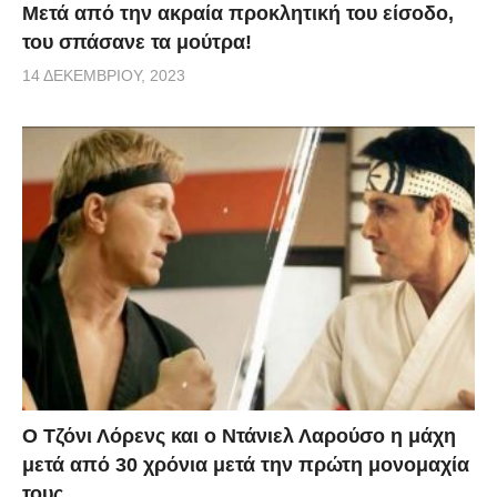
Μετά από την ακραία προκλητική του είσοδο,
του σπάσανε τα μούτρα!
14 ΔΕΚΕΜΒΡΊΟΥ, 2023
Ο Τζόνι Λόρενς και ο Ντάνιελ Λαρούσο η μάχη
μετά από 30 χρόνια μετά την πρώτη μονομαχία
τους