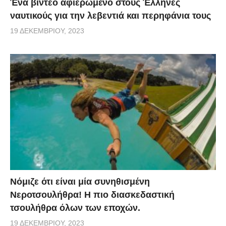
Ένα βίντεο αφιερωμένο στους Έλληνες
ναυτικούς για την λεβεντιά και περηφάνια τους
19 ΔΕΚΕΜΒΡΊΟΥ, 2023
Νόμιζε ότι είναι μία συνηθισμένη
Νεροτσουλήθρα! Η πιο διασκεδαστική
τσουλήθρα όλων των εποχών.
19 ΔΕΚΕΜΒΡΊΟΥ, 2023