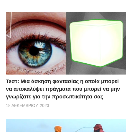
Τεστ: Μια άσκηση φαντασίας η οποία μπορεί
να αποκαλύψει πράγματα που μπορεί να μην
γνωρίζατε για την προσωπικότητα σας
18 ΔΕΚΕΜΒΡΊΟΥ, 2023