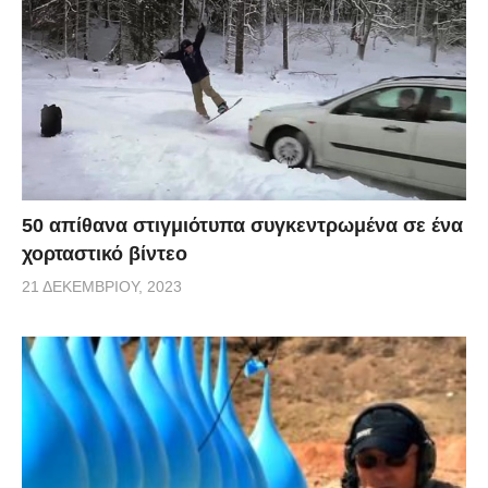
50 απίθανα στιγμιότυπα συγκεντρωμένα σε ένα
χορταστικό βίντεο
21 ΔΕΚΕΜΒΡΊΟΥ, 2023