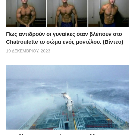
Πως αντιδρούν οι γυναίκες όταν βλέπουν στο
Chatroulette το σώμα ενός μοντέλου. (Βίντεο)
19 ΔΕΚΕΜΒΡΊΟΥ, 2023