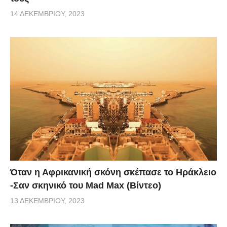
14 ΔΕΚΕΜΒΡΊΟΥ, 2023
Όταν η Αφρικανική σκόνη σκέπασε το Ηράκλειο
-Σαν σκηνικό του Mad Max (Βίντεο)
13 ΔΕΚΕΜΒΡΊΟΥ, 2023