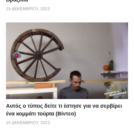
15 ΔΕΚΕΜΒΡΊΟΥ, 2023
Αυτός ο τύπος δείτε τι έστησε για να σερβίρει
ένα κομμάτι τούρτα (Βίντεο)
15 ΔΕΚΕΜΒΡΊΟΥ, 2023