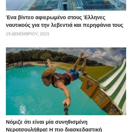
Ένα βίντεο αφιερωμένο στους Έλληνες
ναυτικούς για την λεβεντιά και περηφάνια τους
19 ΔΕΚΕΜΒΡΊΟΥ, 2023
Νόμιζε ότι είναι μία συνηθισμένη
Νεροτσουλήθρα! Η πιο διασκεδαστική