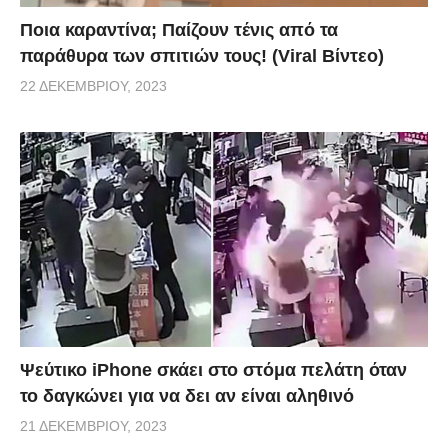
Ποια καραντίνα; Παίζουν τένις από τα
παράθυρα των σπιτιών τους! (Viral Βίντεο)
22 ΔΕΚΕΜΒΡΊΟΥ, 2023
Ψεύτικο iPhone σκάει στο στόμα πελάτη όταν
το δαγκώνει για να δει αν είναι αληθινό
21 ΔΕΚΕΜΒΡΊΟΥ, 2023