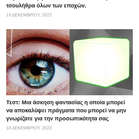
τσουλήθρα όλων των εποχών.
19 ΔΕΚΕΜΒΡΊΟΥ, 2023
Τεστ: Μια άσκηση φαντασίας η οποία μπορεί
να αποκαλύψει πράγματα που μπορεί να μην
γνωρίζατε για την προσωπικότητα σας
18 ΔΕΚΕΜΒΡΊΟΥ, 2023