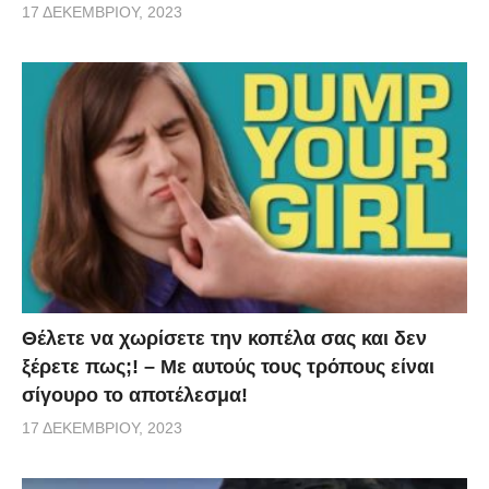
17 ΔΕΚΕΜΒΡΊΟΥ, 2023
Θέλετε να χωρίσετε την κοπέλα σας και δεν
ξέρετε πως;! – Με αυτούς τους τρόπους είναι
σίγουρο το αποτέλεσμα!
17 ΔΕΚΕΜΒΡΊΟΥ, 2023