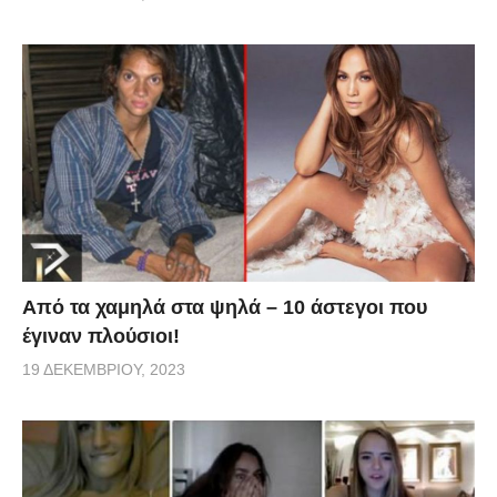
Από τα χαμηλά στα ψηλά – 10 άστεγοι που
έγιναν πλούσιοι!
19 ΔΕΚΕΜΒΡΊΟΥ, 2023