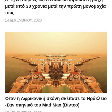
μετά από 30 χρόνια μετά την πρώτη μονομαχία
τους
14 ΔΕΚΕΜΒΡΊΟΥ, 2023
Όταν η Αφρικανική σκόνη σκέπασε το Ηράκλειο
-Σαν σκηνικό του Mad Max (Βίντεο)