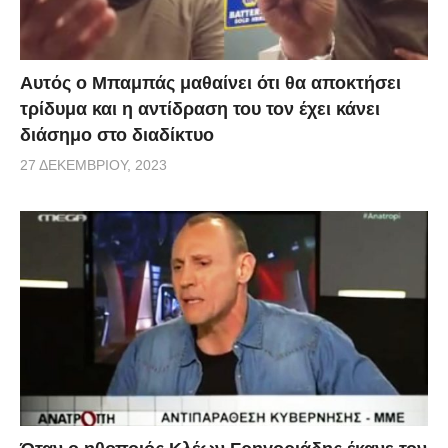
Αυτός ο Μπαμπάς μαθαίνει ότι θα αποκτήσει
τρίδυμα και η αντίδραση του τον έχει κάνει
διάσημο στο διαδίκτυο
27 ΔΕΚΕΜΒΡΊΟΥ, 2023