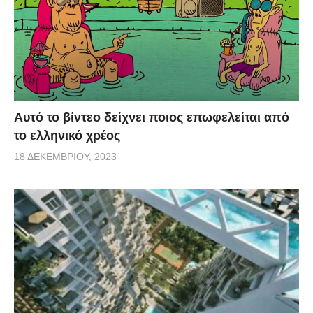
Αυτό το βίντεο δείχνει ποιος επωφελείται από
το ελληνικό χρέος
18 ΔΕΚΕΜΒΡΊΟΥ, 2023