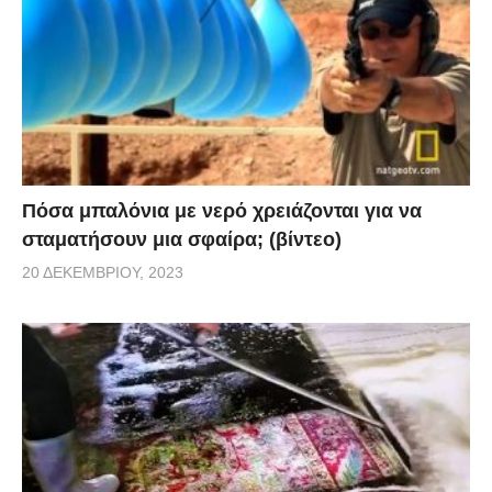
Πόσα μπαλόνια με νερό χρειάζονται για να
σταματήσουν μια σφαίρα; (βίντεο)
20 ΔΕΚΕΜΒΡΊΟΥ, 2023