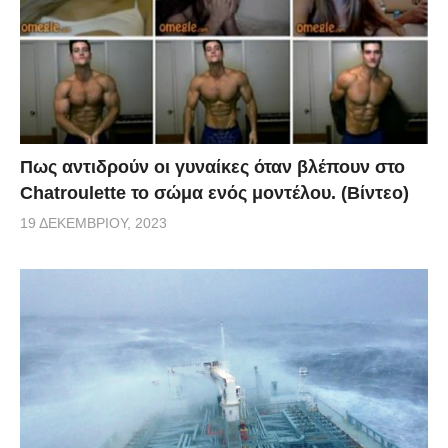
Πως αντιδρούν οι γυναίκες όταν βλέπουν στο
Chatroulette το σώμα ενός μοντέλου. (Βίντεο)
19 ΔΕΚΕΜΒΡΊΟΥ, 2023