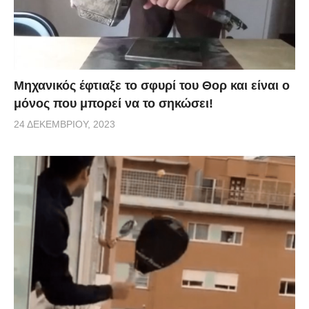
Μηχανικός έφτιαξε το σφυρί του Θορ και είναι ο
μόνος που μπορεί να το σηκώσει!
24 ΔΕΚΕΜΒΡΊΟΥ, 2023