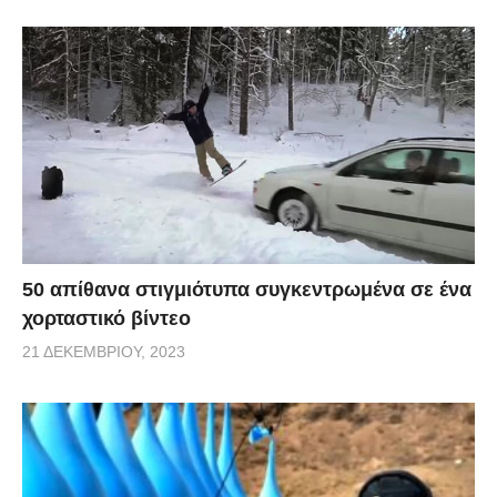
50 απίθανα στιγμιότυπα συγκεντρωμένα σε ένα
χορταστικό βίντεο
21 ΔΕΚΕΜΒΡΊΟΥ, 2023