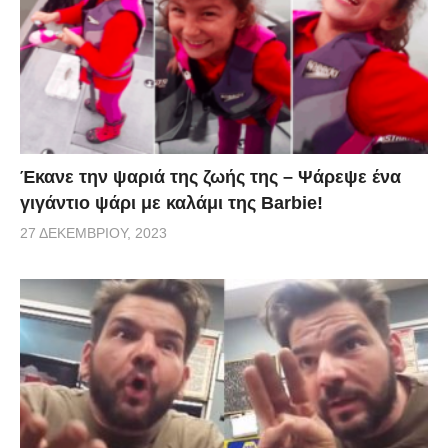
Έκανε την ψαριά της ζωής της – Ψάρεψε ένα
γιγάντιο ψάρι με καλάμι της Barbie!
27 ΔΕΚΕΜΒΡΊΟΥ, 2023