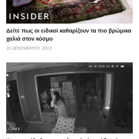
Δείτε πως οι ειδικοί καθαρίζουν τα πιο βρώμικα
χαλιά στον κόσμο
20 ΔΕΚΕΜΒΡΊΟΥ, 2023