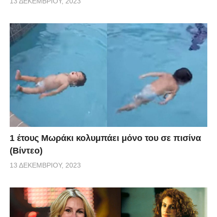
13 ΔΕΚΕΜΒΡΊΟΥ, 2023
1 έτους Μωράκι κολυμπάει μόνο του σε πισίνα
(Βίντεο)
13 ΔΕΚΕΜΒΡΊΟΥ, 2023