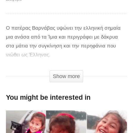
Ο πατέρας Βαρνάβας υψώνει την ελληνική σημαία
μια ανάσα από τα Ίμια και περιγράφει με δάκρυα
στα μάτια την συγκίνηση και την περηφάνια που
νιώθει ως Έλληνας.
Πηγή:
gorganews.gr
Show more
You might be interested in