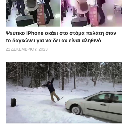
Ψεύτικο iPhone σκάει στο στόμα πελάτη όταν
το δαγκώνει για να δει αν είναι αληθινό
21 ΔΕΚΕΜΒΡΊΟΥ, 2023