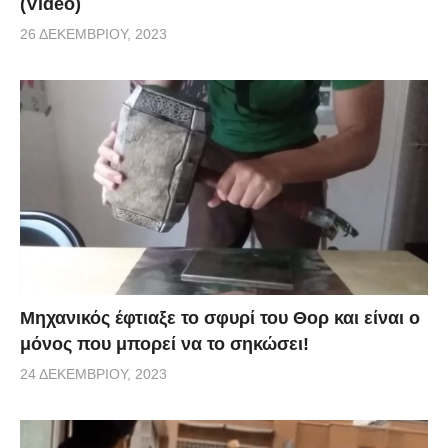
(Video)
26 ΔΕΚΕΜΒΡΊΟΥ, 2023
Μηχανικός έφτιαξε το σφυρί του Θορ και είναι ο
μόνος που μπορεί να το σηκώσει!
24 ΔΕΚΕΜΒΡΊΟΥ, 2023