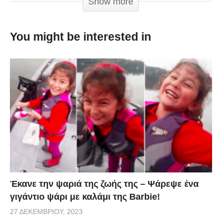
Show more
You might be interested in
Έκανε την ψαριά της ζωής της – Ψάρεψε ένα
γιγάντιο ψάρι με καλάμι της Barbie!
27 ΔΕΚΕΜΒΡΊΟΥ, 2023