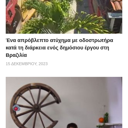
Ένα απρόβλεπτο ατύχημα με οδοστρωτήρα
κατά τη διάρκεια ενός δημόσιου έργου στη
Βραζιλία
15 ΔΕΚΕΜΒΡΊΟΥ, 2023