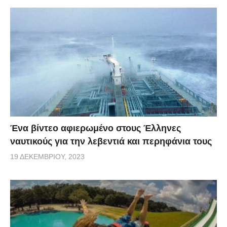
Ένα βίντεο αφιερωμένο στους Έλληνες
ναυτικούς για την λεβεντιά και περηφάνια τους
19 ΔΕΚΕΜΒΡΊΟΥ, 2023