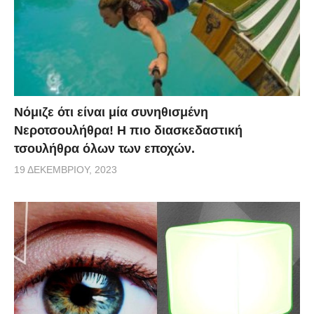
Νόμιζε ότι είναι μία συνηθισμένη
Νεροτσουλήθρα! Η πιο διασκεδαστική
τσουλήθρα όλων των εποχών.
19 ΔΕΚΕΜΒΡΊΟΥ, 2023