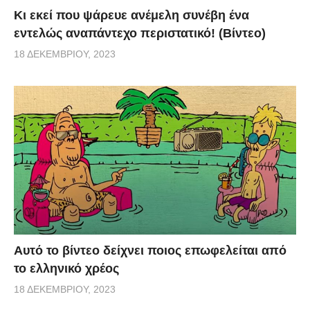
Κι εκεί που ψάρευε ανέμελη συνέβη ένα
εντελώς αναπάντεχο περιστατικό! (Βίντεο)
18 ΔΕΚΕΜΒΡΊΟΥ, 2023
Αυτό το βίντεο δείχνει ποιος επωφελείται από
το ελληνικό χρέος
18 ΔΕΚΕΜΒΡΊΟΥ, 2023