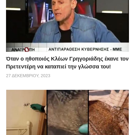
Όταν ο ηθοποιός Κλέων Γρηγοριάδης έκανε τον
Πρετεντέρη να καταπιεί την γλώσσα του!
27 ΔΕΚΕΜΒΡΊΟΥ, 2023