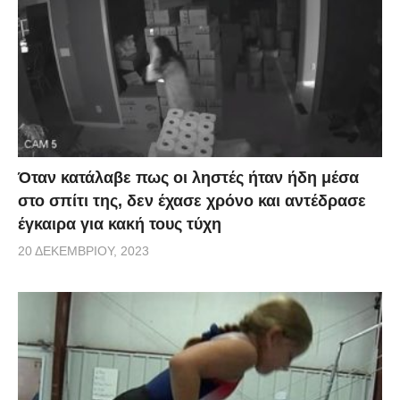
Όταν κατάλαβε πως οι ληστές ήταν ήδη μέσα
στο σπίτι της, δεν έχασε χρόνο και αντέδρασε
έγκαιρα για κακή τους τύχη
20 ΔΕΚΕΜΒΡΊΟΥ, 2023