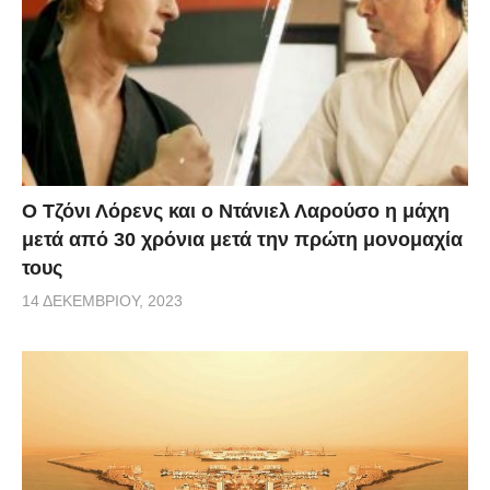
Ο Τζόνι Λόρενς και ο Ντάνιελ Λαρούσο η μάχη
μετά από 30 χρόνια μετά την πρώτη μονομαχία
τους
14 ΔΕΚΕΜΒΡΊΟΥ, 2023