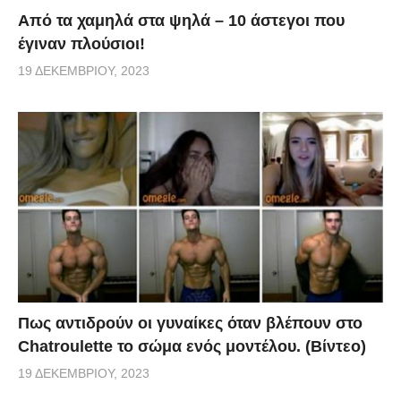
Από τα χαμηλά στα ψηλά – 10 άστεγοι που
έγιναν πλούσιοι!
19 ΔΕΚΕΜΒΡΊΟΥ, 2023
Πως αντιδρούν οι γυναίκες όταν βλέπουν στο
Chatroulette το σώμα ενός μοντέλου. (Βίντεο)
19 ΔΕΚΕΜΒΡΊΟΥ, 2023