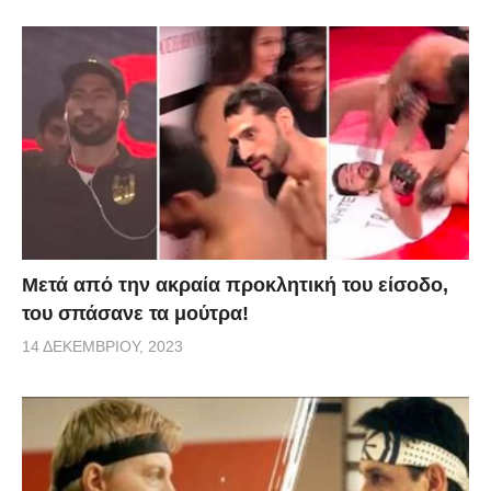
Μετά από την ακραία προκλητική του είσοδο,
του σπάσανε τα μούτρα!
14 ΔΕΚΕΜΒΡΊΟΥ, 2023