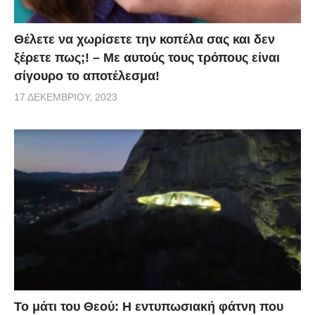
Θέλετε να χωρίσετε την κοπέλα σας και δεν
ξέρετε πως;! – Με αυτούς τους τρόπους είναι
σίγουρο το αποτέλεσμα!
17 ΔΕΚΕΜΒΡΊΟΥ, 2023
Το μάτι του Θεού: Η εντυπωσιακή φάτνη που