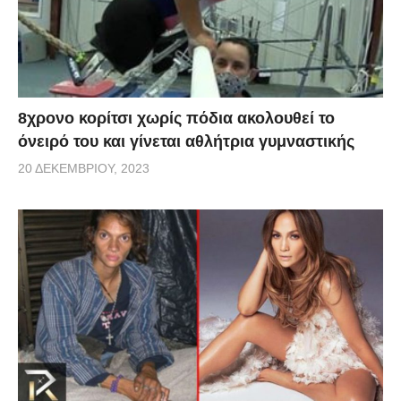
8χρονο κορίτσι χωρίς πόδια ακολουθεί το
όνειρό του και γίνεται αθλήτρια γυμναστικής
20 ΔΕΚΕΜΒΡΊΟΥ, 2023