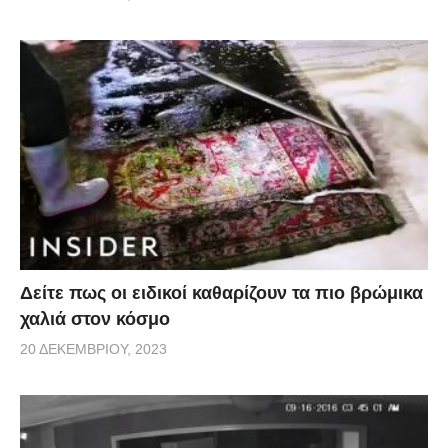
Δείτε πως οι ειδικοί καθαρίζουν τα πιο βρώμικα
χαλιά στον κόσμο
20 ΔΕΚΕΜΒΡΊΟΥ, 2023