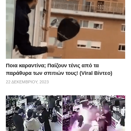
Ποια καραντίνα; Παίζουν τένις από τα
παράθυρα των σπιτιών τους! (Viral Βίντεο)
22 ΔΕΚΕΜΒΡΊΟΥ, 2023