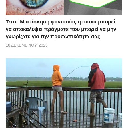
Τεστ: Μια άσκηση φαντασίας η οποία μπορεί
να αποκαλύψει πράγματα που μπορεί να μην
γνωρίζατε για την προσωπικότητα σας
18 ΔΕΚΕΜΒΡΊΟΥ, 2023