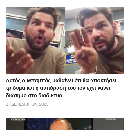
Αυτός ο Μπαμπάς μαθαίνει ότι θα αποκτήσει
τρίδυμα και η αντίδραση του τον έχει κάνει
διάσημο στο διαδίκτυο
27 ΔΕΚΕΜΒΡΊΟΥ, 2023