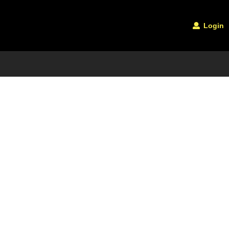
Login