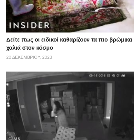
Δείτε πως οι ειδικοί καθαρίζουν τα πιο βρώμικα
χαλιά στον κόσμο
20 ΔΕΚΕΜΒΡΊΟΥ, 2023