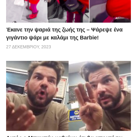
Έκανε την ψαριά της ζωής της – Ψάρεψε ένα
γιγάντιο ψάρι με καλάμι της Barbie!
27 ΔΕΚΕΜΒΡΊΟΥ, 2023