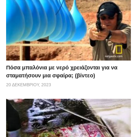
Πόσα μπαλόνια με νερό χρειάζονται για να
σταματήσουν μια σφαίρα; (βίντεο)
20 ΔΕΚΕΜΒΡΊΟΥ, 2023