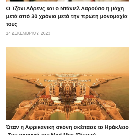
Ο Τζόνι Λόρενς και ο Ντάνιελ Λαρούσο η μάχη
μετά από 30 χρόνια μετά την πρώτη μονομαχία
τους
14 ΔΕΚΕΜΒΡΊΟΥ, 2023
Όταν η Αφρικανική σκόνη σκέπασε το Ηράκλειο