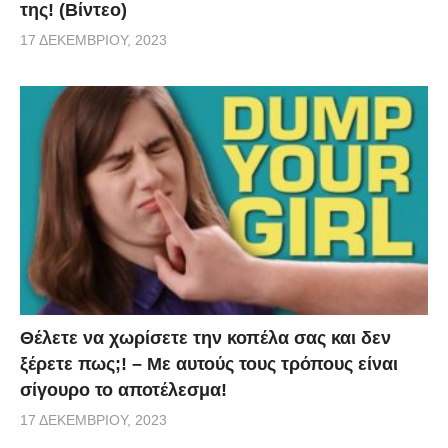
της! (Βίντεο)
17 ΔΕΚΕΜΒΡΊΟΥ, 2023
Θέλετε να χωρίσετε την κοπέλα σας και δεν
ξέρετε πως;! – Με αυτούς τους τρόπους είναι
σίγουρο το αποτέλεσμα!
17 ΔΕΚΕΜΒΡΊΟΥ, 2023