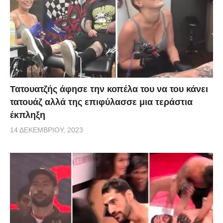
Τατουατζής άφησε την κοπέλα του να του κάνει
τατουάζ αλλά της επιφύλασσε μια τεράστια
έκπληξη
14 ΔΕΚΕΜΒΡΊΟΥ, 2023