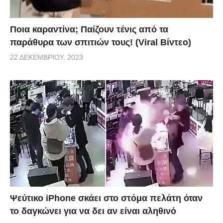
Ποια καραντίνα; Παίζουν τένις από τα
παράθυρα των σπιτιών τους! (Viral Βίντεο)
22 ΔΕΚΕΜΒΡΊΟΥ, 2023
Ψεύτικο iPhone σκάει στο στόμα πελάτη όταν
το δαγκώνει για να δει αν είναι αληθινό