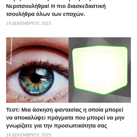
Νεροτσουλήθρα! Η πιο διασκεδαστική
τσουλήθρα όλων των εποχών.
19 ΔΕΚΕΜΒΡΊΟΥ, 2023
Τεστ: Μια άσκηση φαντασίας η οποία μπορεί
να αποκαλύψει πράγματα που μπορεί να μην
γνωρίζατε για την προσωπικότητα σας
18 ΔΕΚΕΜΒΡΊΟΥ, 2023