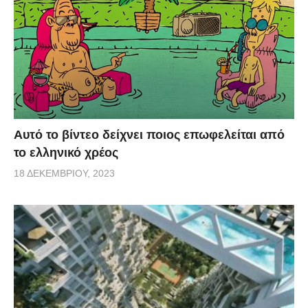
Αυτό το βίντεο δείχνει ποιος επωφελείται από
το ελληνικό χρέος
18 ΔΕΚΕΜΒΡΊΟΥ, 2023