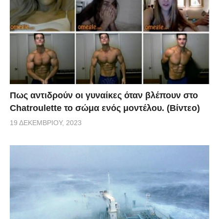
Πως αντιδρούν οι γυναίκες όταν βλέπουν στο
Chatroulette το σώμα ενός μοντέλου. (Βίντεο)
19 ΔΕΚΕΜΒΡΊΟΥ, 2023