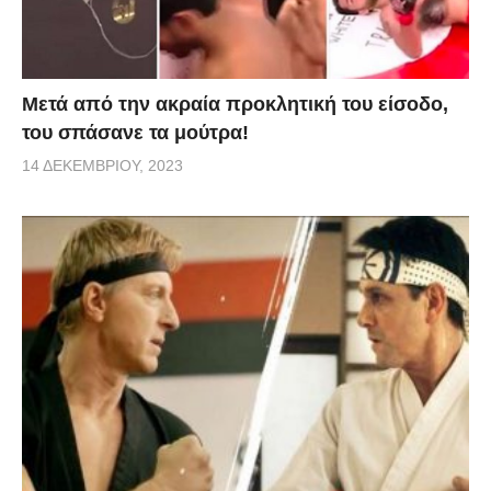
Μετά από την ακραία προκλητική του είσοδο,
του σπάσανε τα μούτρα!
14 ΔΕΚΕΜΒΡΊΟΥ, 2023