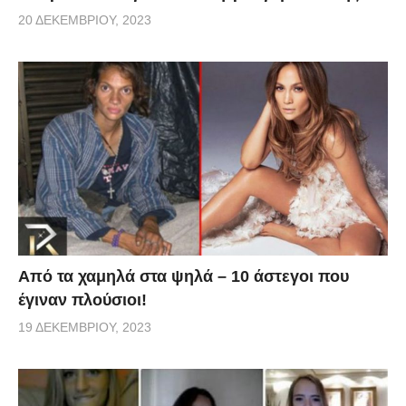
20 ΔΕΚΕΜΒΡΊΟΥ, 2023
Από τα χαμηλά στα ψηλά – 10 άστεγοι που
έγιναν πλούσιοι!
19 ΔΕΚΕΜΒΡΊΟΥ, 2023