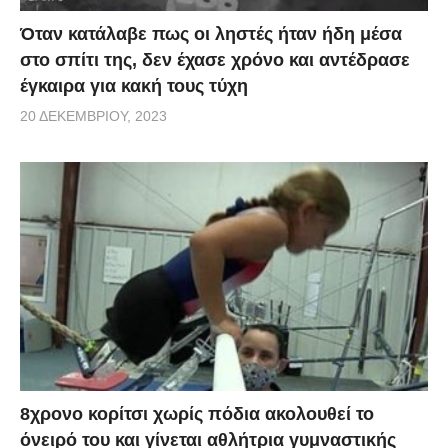
Όταν κατάλαβε πως οι ληστές ήταν ήδη μέσα
στο σπίτι της, δεν έχασε χρόνο και αντέδρασε
έγκαιρα για κακή τους τύχη
20 ΔΕΚΕΜΒΡΊΟΥ, 2023
8χρονο κορίτσι χωρίς πόδια ακολουθεί το
όνειρό του και γίνεται αθλήτρια γυμναστικής