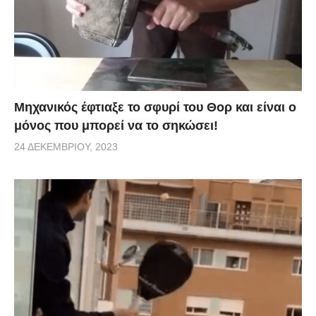
Μηχανικός έφτιαξε το σφυρί του Θορ και είναι ο
μόνος που μπορεί να το σηκώσει!
24 ΔΕΚΕΜΒΡΊΟΥ, 2023