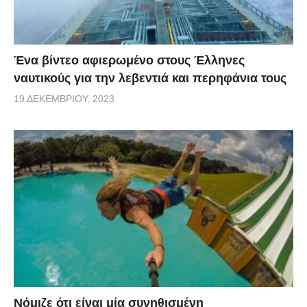
Ένα βίντεο αφιερωμένο στους Έλληνες
ναυτικούς για την λεβεντιά και περηφάνια τους
19 ΔΕΚΕΜΒΡΊΟΥ, 2023
Νόμιζε ότι είναι μία συνηθισμένη