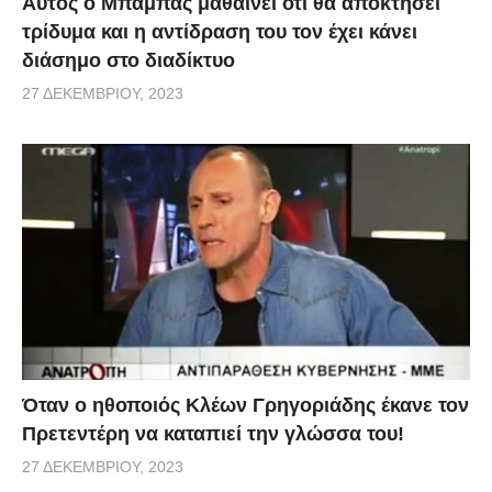
Αυτός ο Μπαμπάς μαθαίνει ότι θα αποκτήσει
τρίδυμα και η αντίδραση του τον έχει κάνει
διάσημο στο διαδίκτυο
27 ΔΕΚΕΜΒΡΊΟΥ, 2023
Όταν ο ηθοποιός Κλέων Γρηγοριάδης έκανε τον
Πρετεντέρη να καταπιεί την γλώσσα του!
27 ΔΕΚΕΜΒΡΊΟΥ, 2023