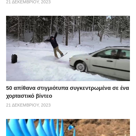
21 ΔΕΚΕΜΒΡΊΟΥ, 2023
50 απίθανα στιγμιότυπα συγκεντρωμένα σε ένα
χορταστικό βίντεο
21 ΔΕΚΕΜΒΡΊΟΥ, 2023