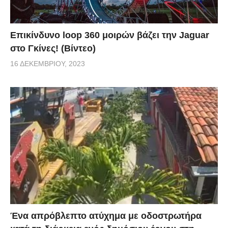
Επικίνδυνο loop 360 μοιρών βάζει την Jaguar
στο Γκίνες! (Βίντεο)
16 ΔΕΚΕΜΒΡΊΟΥ, 2023
Ένα απρόβλεπτο ατύχημα με οδοστρωτήρα