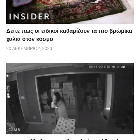
Δείτε πως οι ειδικοί καθαρίζουν τα πιο βρώμικα
χαλιά στον κόσμο
20 ΔΕΚΕΜΒΡΊΟΥ, 2023