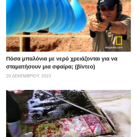
Πόσα μπαλόνια με νερό χρειάζονται για να
σταματήσουν μια σφαίρα; (βίντεο)
20 ΔΕΚΕΜΒΡΊΟΥ, 2023