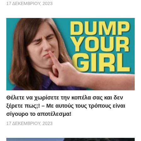
17 ΔΕΚΕΜΒΡΊΟΥ, 2023
Θέλετε να χωρίσετε την κοπέλα σας και δεν
ξέρετε πως;! – Με αυτούς τους τρόπους είναι
σίγουρο το αποτέλεσμα!
17 ΔΕΚΕΜΒΡΊΟΥ, 2023