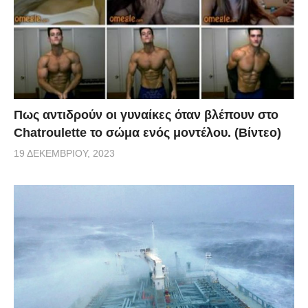
Πως αντιδρούν οι γυναίκες όταν βλέπουν στο
Chatroulette το σώμα ενός μοντέλου. (Βίντεο)
19 ΔΕΚΕΜΒΡΊΟΥ, 2023