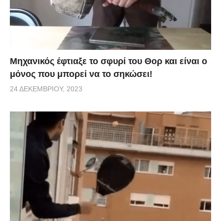
Μηχανικός έφτιαξε το σφυρί του Θορ και είναι ο
μόνος που μπορεί να το σηκώσει!
24 ΔΕΚΕΜΒΡΊΟΥ, 2023