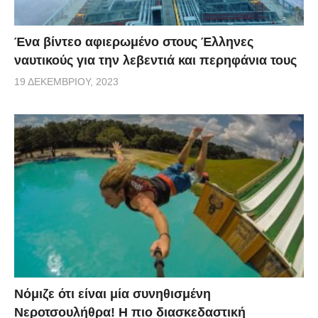
Ένα βίντεο αφιερωμένο στους Έλληνες
ναυτικούς για την λεβεντιά και περηφάνια τους
19 ΔΕΚΕΜΒΡΊΟΥ, 2023
Νόμιζε ότι είναι μία συνηθισμένη
Νεροτσουλήθρα! Η πιο διασκεδαστική