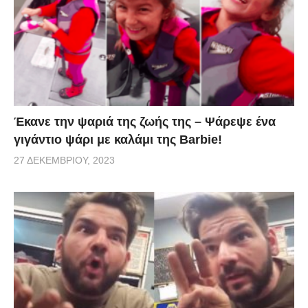
treladiko
Έκανε την ψαριά της ζωής της – Ψάρεψε ένα
γιγάντιο ψάρι με καλάμι της Barbie!
27 ΔΕΚΕΜΒΡΊΟΥ, 2023