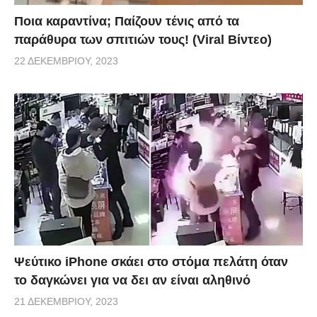
Ποια καραντίνα; Παίζουν τένις από τα
παράθυρα των σπιτιών τους! (Viral Βίντεο)
22 ΔΕΚΕΜΒΡΊΟΥ, 2023
Ψεύτικο iPhone σκάει στο στόμα πελάτη όταν
το δαγκώνει για να δει αν είναι αληθινό
21 ΔΕΚΕΜΒΡΊΟΥ, 2023