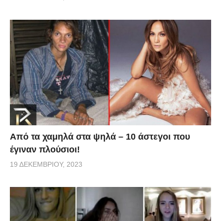
Από τα χαμηλά στα ψηλά – 10 άστεγοι που
έγιναν πλούσιοι!
19 ΔΕΚΕΜΒΡΊΟΥ, 2023