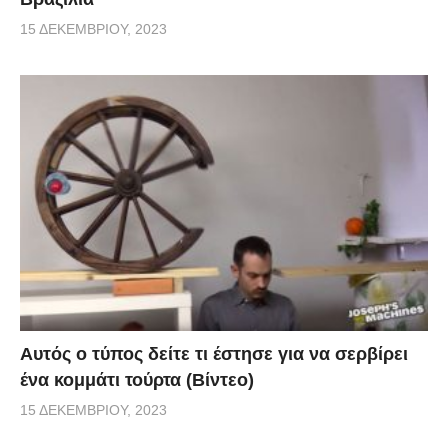
15 ΔΕΚΕΜΒΡΊΟΥ, 2023
Αυτός ο τύπος δείτε τι έστησε για να σερβίρει
ένα κομμάτι τούρτα (Βίντεο)
15 ΔΕΚΕΜΒΡΊΟΥ, 2023