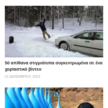
50 απίθανα στιγμιότυπα συγκεντρωμένα σε ένα
χορταστικό βίντεο
21 ΔΕΚΕΜΒΡΊΟΥ, 2023