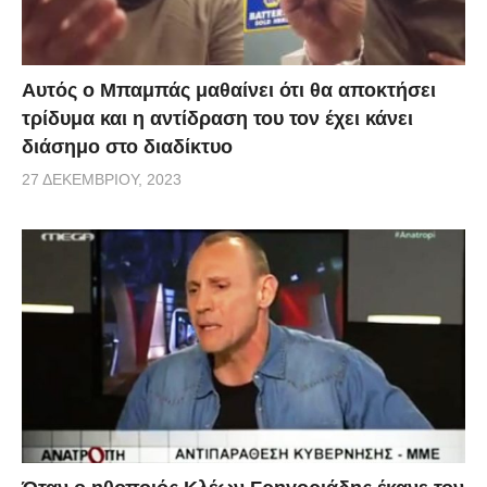
Αυτός ο Μπαμπάς μαθαίνει ότι θα αποκτήσει
τρίδυμα και η αντίδραση του τον έχει κάνει
διάσημο στο διαδίκτυο
27 ΔΕΚΕΜΒΡΊΟΥ, 2023