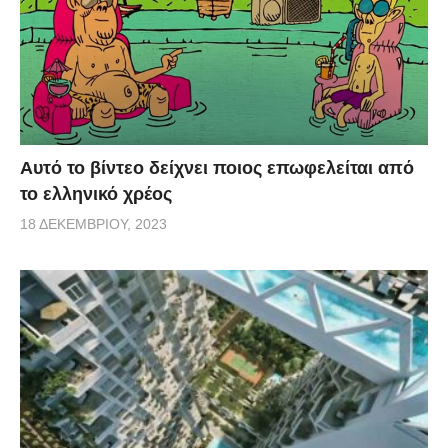
Αυτό το βίντεο δείχνει ποιος επωφελείται από
το ελληνικό χρέος
18 ΔΕΚΕΜΒΡΊΟΥ, 2023