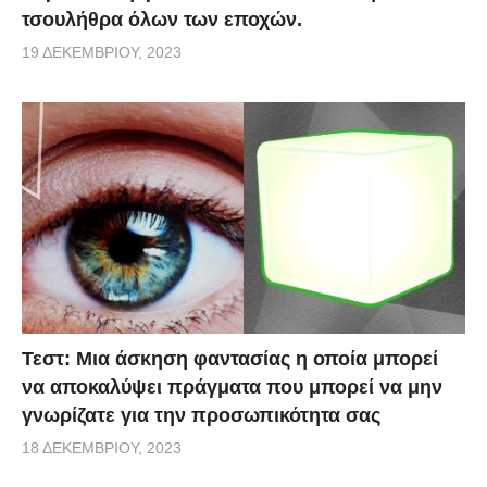
τσουλήθρα όλων των εποχών.
19 ΔΕΚΕΜΒΡΊΟΥ, 2023
Τεστ: Μια άσκηση φαντασίας η οποία μπορεί
να αποκαλύψει πράγματα που μπορεί να μην
γνωρίζατε για την προσωπικότητα σας
18 ΔΕΚΕΜΒΡΊΟΥ, 2023