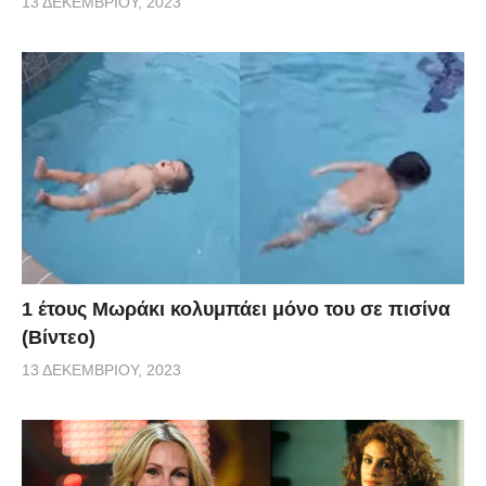
13 ΔΕΚΕΜΒΡΊΟΥ, 2023
1 έτους Μωράκι κολυμπάει μόνο του σε πισίνα
(Βίντεο)
13 ΔΕΚΕΜΒΡΊΟΥ, 2023