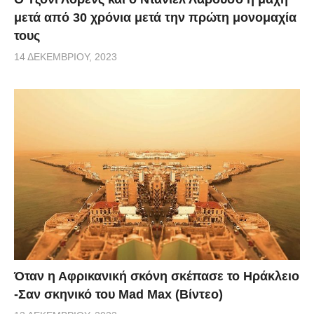
μετά από 30 χρόνια μετά την πρώτη μονομαχία
τους
14 ΔΕΚΕΜΒΡΊΟΥ, 2023
Όταν η Αφρικανική σκόνη σκέπασε το Ηράκλειο
-Σαν σκηνικό του Mad Max (Βίντεο)