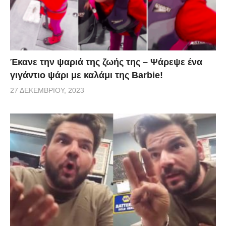
Έκανε την ψαριά της ζωής της – Ψάρεψε ένα
γιγάντιο ψάρι με καλάμι της Barbie!
27 ΔΕΚΕΜΒΡΊΟΥ, 2023