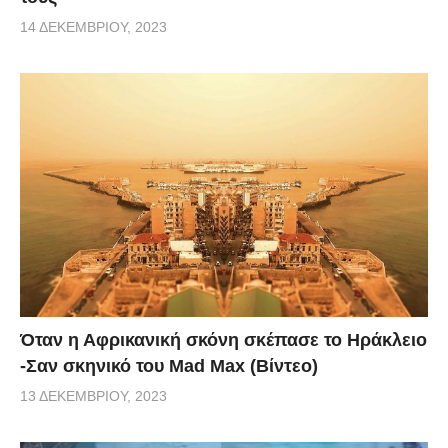
14 ΔΕΚΕΜΒΡΊΟΥ, 2023
Όταν η Αφρικανική σκόνη σκέπασε το Ηράκλειο
-Σαν σκηνικό του Mad Max (Βίντεο)
13 ΔΕΚΕΜΒΡΊΟΥ, 2023