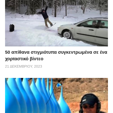
50 απίθανα στιγμιότυπα συγκεντρωμένα σε ένα
χορταστικό βίντεο
21 ΔΕΚΕΜΒΡΊΟΥ, 2023