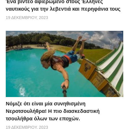
Ένα βίντεο αφιερωμένο στους Έλληνες
ναυτικούς για την λεβεντιά και περηφάνια τους
19 ΔΕΚΕΜΒΡΊΟΥ, 2023
Νόμιζε ότι είναι μία συνηθισμένη
Νεροτσουλήθρα! Η πιο διασκεδαστική
τσουλήθρα όλων των εποχών.
19 ΔΕΚΕΜΒΡΊΟΥ, 2023