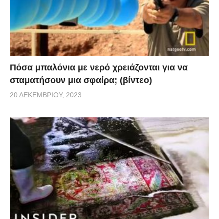
Πόσα μπαλόνια με νερό χρειάζονται για να
σταματήσουν μια σφαίρα; (βίντεο)
20 ΔΕΚΕΜΒΡΊΟΥ, 2023