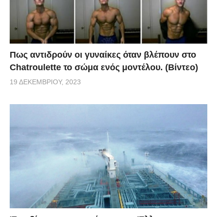
Πως αντιδρούν οι γυναίκες όταν βλέπουν στο
Chatroulette το σώμα ενός μοντέλου. (Βίντεο)
19 ΔΕΚΕΜΒΡΊΟΥ, 2023