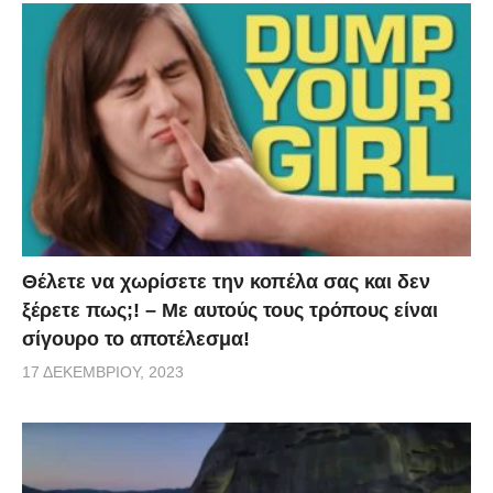
Θέλετε να χωρίσετε την κοπέλα σας και δεν
ξέρετε πως;! – Με αυτούς τους τρόπους είναι
σίγουρο το αποτέλεσμα!
17 ΔΕΚΕΜΒΡΊΟΥ, 2023