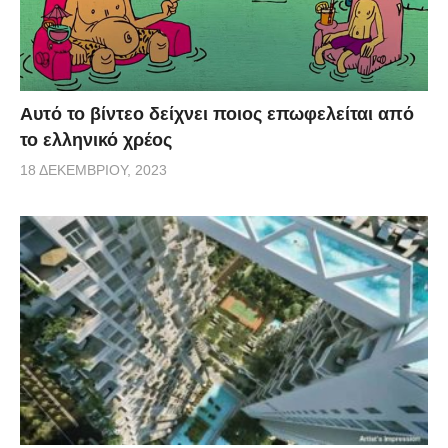
Αυτό το βίντεο δείχνει ποιος επωφελείται από
το ελληνικό χρέος
18 ΔΕΚΕΜΒΡΊΟΥ, 2023