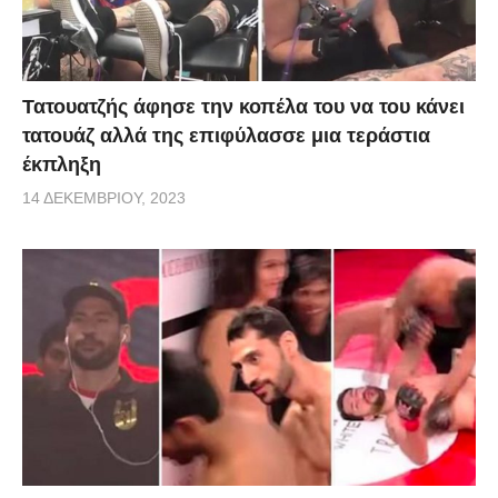
Τατουατζής άφησε την κοπέλα του να του κάνει
τατουάζ αλλά της επιφύλασσε μια τεράστια
έκπληξη
14 ΔΕΚΕΜΒΡΊΟΥ, 2023