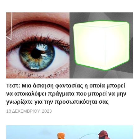
Τεστ: Μια άσκηση φαντασίας η οποία μπορεί
να αποκαλύψει πράγματα που μπορεί να μην
γνωρίζατε για την προσωπικότητα σας
18 ΔΕΚΕΜΒΡΊΟΥ, 2023