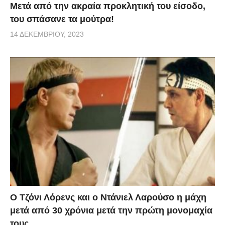
Μετά από την ακραία προκλητική του είσοδο,
του σπάσανε τα μούτρα!
14 ΔΕΚΕΜΒΡΊΟΥ, 2023
Ο Τζόνι Λόρενς και ο Ντάνιελ Λαρούσο η μάχη
μετά από 30 χρόνια μετά την πρώτη μονομαχία
τους