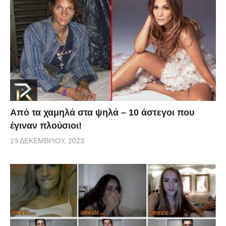
Από τα χαμηλά στα ψηλά – 10 άστεγοι που
έγιναν πλούσιοι!
19 ΔΕΚΕΜΒΡΊΟΥ, 2023