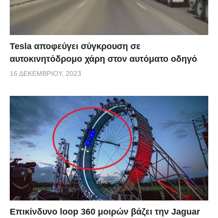
Tesla αποφεύγει σύγκρουση σε
αυτοκινητόδρομο χάρη στον αυτόματο οδηγό
16 ΔΕΚΕΜΒΡΊΟΥ, 2023
Επικίνδυνο loop 360 μοιρών βάζει την Jaguar