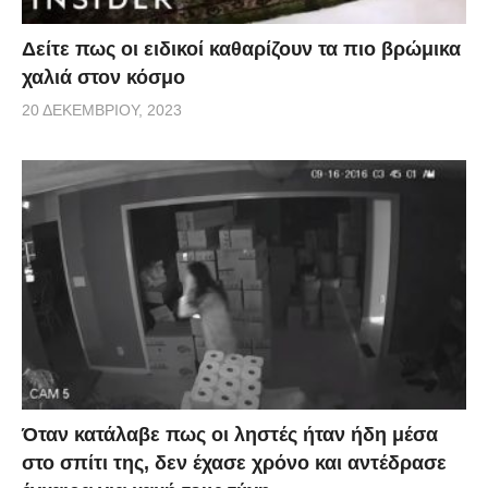
Δείτε πως οι ειδικοί καθαρίζουν τα πιο βρώμικα
χαλιά στον κόσμο
20 ΔΕΚΕΜΒΡΊΟΥ, 2023
Όταν κατάλαβε πως οι ληστές ήταν ήδη μέσα
στο σπίτι της, δεν έχασε χρόνο και αντέδρασε