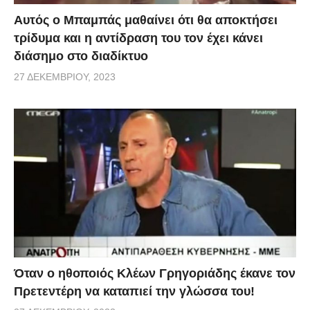
Αυτός ο Μπαμπάς μαθαίνει ότι θα αποκτήσει
τρίδυμα και η αντίδραση του τον έχει κάνει
διάσημο στο διαδίκτυο
27 ΔΕΚΕΜΒΡΊΟΥ, 2023
Όταν ο ηθοποιός Κλέων Γρηγοριάδης έκανε τον
Πρετεντέρη να καταπιεί την γλώσσα του!