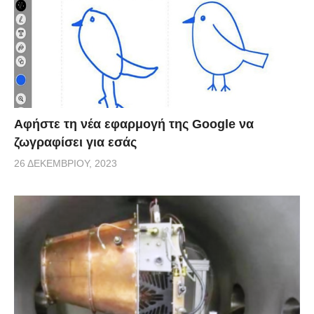
Αφήστε τη νέα εφαρμογή της Google να
ζωγραφίσει για εσάς
26 ΔΕΚΕΜΒΡΊΟΥ, 2023