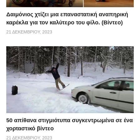
Δαιμόνιος χτίζει μια επαναστατική αναπηρική
καρέκλα για τον καλύτερο του φίλο. (Βίντεο)
21 ΔΕΚΕΜΒΡΊΟΥ, 2023
50 απίθανα στιγμιότυπα συγκεντρωμένα σε ένα
χορταστικό βίντεο
21 ΔΕΚΕΜΒΡΊΟΥ, 2023