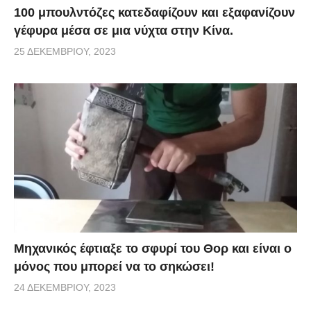
100 μπουλντόζες κατεδαφίζουν και εξαφανίζουν
γέφυρα μέσα σε μια νύχτα στην Κίνα.
25 ΔΕΚΕΜΒΡΊΟΥ, 2023
Μηχανικός έφτιαξε το σφυρί του Θορ και είναι ο
μόνος που μπορεί να το σηκώσει!
24 ΔΕΚΕΜΒΡΊΟΥ, 2023