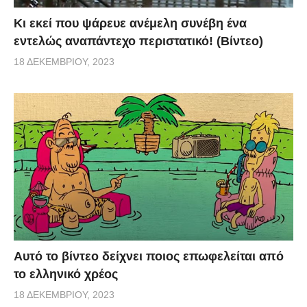
Κι εκεί που ψάρευε ανέμελη συνέβη ένα
εντελώς αναπάντεχο περιστατικό! (Βίντεο)
18 ΔΕΚΕΜΒΡΊΟΥ, 2023
Αυτό το βίντεο δείχνει ποιος επωφελείται από
το ελληνικό χρέος
18 ΔΕΚΕΜΒΡΊΟΥ, 2023