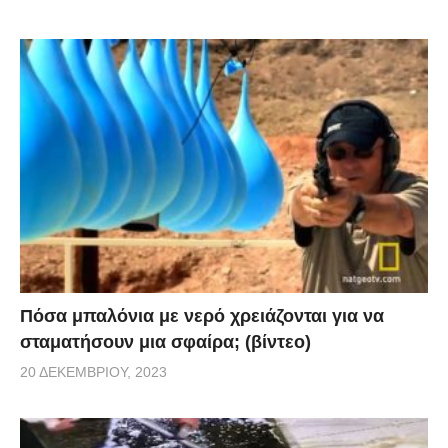
Πόσα μπαλόνια με νερό χρειάζονται για να
σταματήσουν μια σφαίρα; (βίντεο)
20 ΔΕΚΕΜΒΡΊΟΥ, 2023