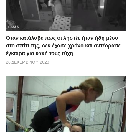
Όταν κατάλαβε πως οι ληστές ήταν ήδη μέσα
στο σπίτι της, δεν έχασε χρόνο και αντέδρασε
έγκαιρα για κακή τους τύχη
20 ΔΕΚΕΜΒΡΊΟΥ, 2023