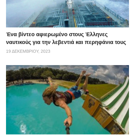
Ένα βίντεο αφιερωμένο στους Έλληνες
ναυτικούς για την λεβεντιά και περηφάνια τους
19 ΔΕΚΕΜΒΡΊΟΥ, 2023