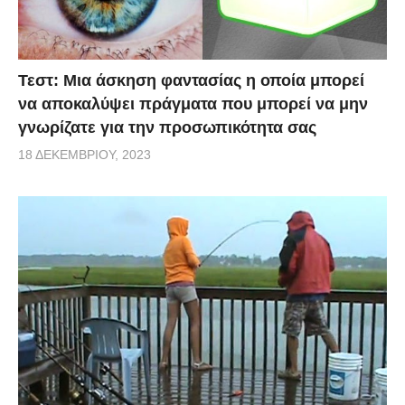
Τεστ: Μια άσκηση φαντασίας η οποία μπορεί
να αποκαλύψει πράγματα που μπορεί να μην
γνωρίζατε για την προσωπικότητα σας
18 ΔΕΚΕΜΒΡΊΟΥ, 2023