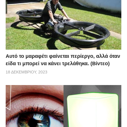
Αυτό το μαραφέτι φαίνεται περίεργο, αλλά όταν
είδα τι μπορεί να κάνει τρελάθηκα. (Βίντεο)
18 ΔΕΚΕΜΒΡΊΟΥ, 2023