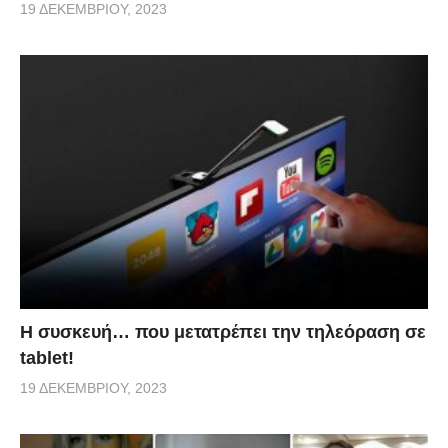
19 ΔΕΚΕΜΒΡΊΟΥ, 2023
Η συσκευή… που μετατρέπει την τηλεόραση σε
tablet!
19 ΔΕΚΕΜΒΡΊΟΥ, 2023