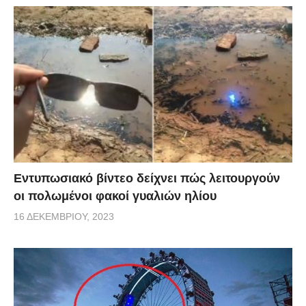
Εντυπωσιακό βίντεο δείχνει πώς λειτουργούν
οι πολωμένοι φακοί γυαλιών ηλίου
16 ΔΕΚΕΜΒΡΊΟΥ, 2023