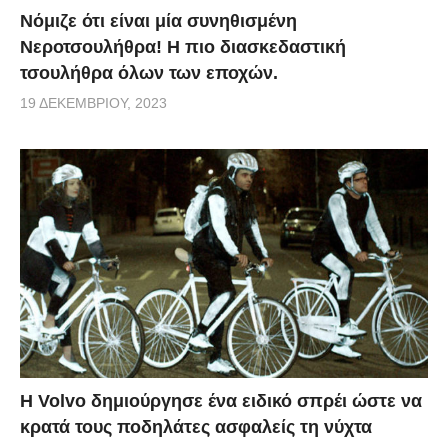
Νόμιζε ότι είναι μία συνηθισμένη
Νεροτσουλήθρα! Η πιο διασκεδαστική
τσουλήθρα όλων των εποχών.
19 ΔΕΚΕΜΒΡΊΟΥ, 2023
Η Volvo δημιούργησε ένα ειδικό σπρέι ώστε να
κρατά τους ποδηλάτες ασφαλείς τη νύχτα