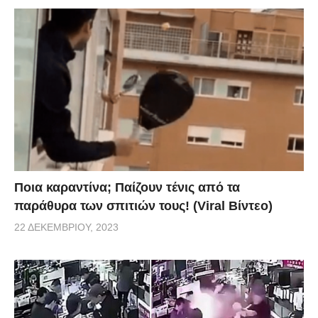
Ποια καραντίνα; Παίζουν τένις από τα
παράθυρα των σπιτιών τους! (Viral Βίντεο)
22 ΔΕΚΕΜΒΡΊΟΥ, 2023