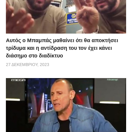
Αυτός ο Μπαμπάς μαθαίνει ότι θα αποκτήσει
τρίδυμα και η αντίδραση του τον έχει κάνει
διάσημο στο διαδίκτυο
27 ΔΕΚΕΜΒΡΊΟΥ, 2023