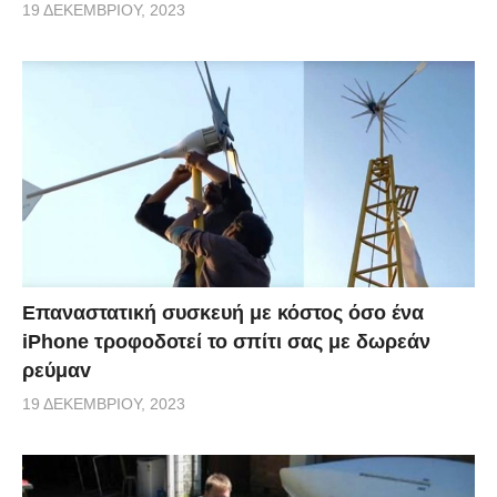
19 ΔΕΚΕΜΒΡΊΟΥ, 2023
Επαναστατική συσκευή με κόστος όσο ένα
iPhone τροφοδοτεί το σπίτι σας με δωρεάν
ρεύμαv
19 ΔΕΚΕΜΒΡΊΟΥ, 2023