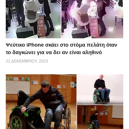
Ψεύτικο iPhone σκάει στο στόμα πελάτη όταν
το δαγκώνει για να δει αν είναι αληθινό
21 ΔΕΚΕΜΒΡΊΟΥ, 2023