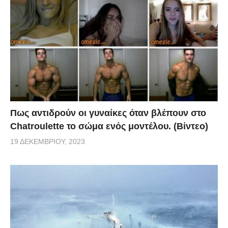
Πως αντιδρούν οι γυναίκες όταν βλέπουν στο
Chatroulette το σώμα ενός μοντέλου. (Βίντεο)
19 ΔΕΚΕΜΒΡΊΟΥ, 2023