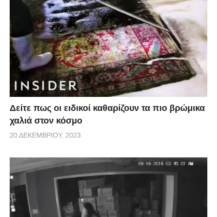
Δείτε πως οι ειδικοί καθαρίζουν τα πιο βρώμικα
χαλιά στον κόσμο
20 ΔΕΚΕΜΒΡΊΟΥ, 2023