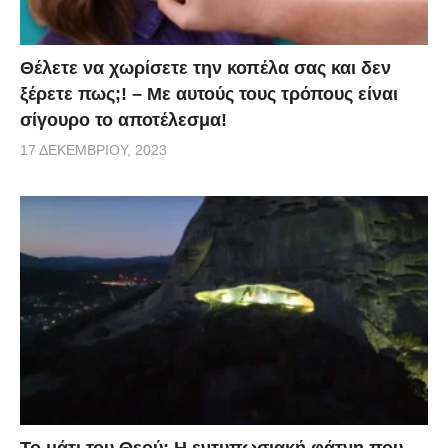
Θέλετε να χωρίσετε την κοπέλα σας και δεν
ξέρετε πως;! – Με αυτούς τους τρόπους είναι
σίγουρο το αποτέλεσμα!
17 ΔΕΚΕΜΒΡΊΟΥ, 2023