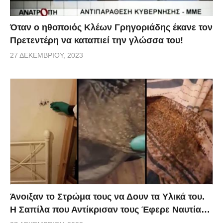
Όταν ο ηθοποιός Κλέων Γρηγοριάδης έκανε τον
Πρετεντέρη να καταπιεί την γλώσσα του!
27 ΔΕΚΕΜΒΡΊΟΥ, 2023
Άνοιξαν το Στρώμα τους να Δουν τα Υλικά του.
Η Σαπίλα που Αντίκρισαν τους Έφερε Ναυτία…