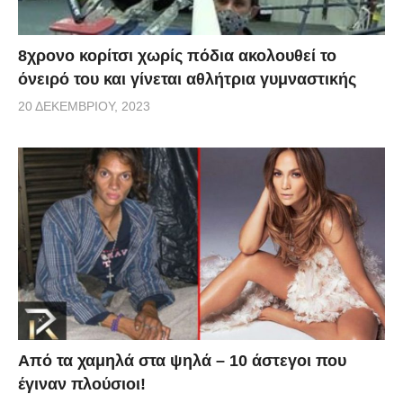
8χρονο κορίτσι χωρίς πόδια ακολουθεί το
όνειρό του και γίνεται αθλήτρια γυμναστικής
20 ΔΕΚΕΜΒΡΊΟΥ, 2023
Από τα χαμηλά στα ψηλά – 10 άστεγοι που
έγιναν πλούσιοι!