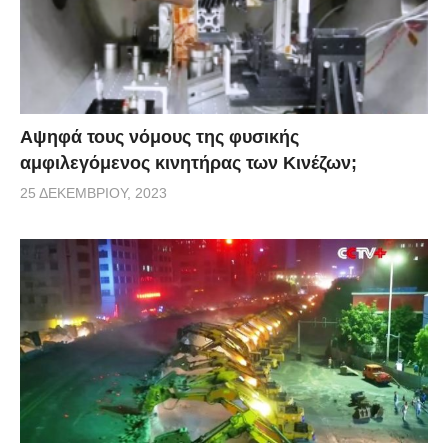
Αψηφά τους νόμους της φυσικής
αμφιλεγόμενος κινητήρας των Κινέζων;
25 ΔΕΚΕΜΒΡΊΟΥ, 2023