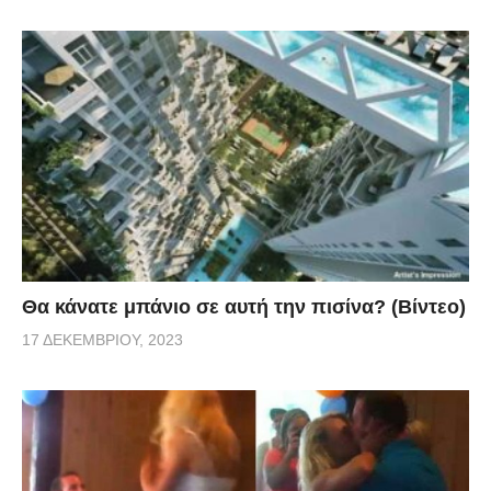
Θα κάνατε μπάνιο σε αυτή την πισίνα? (Βίντεο)
17 ΔΕΚΕΜΒΡΊΟΥ, 2023