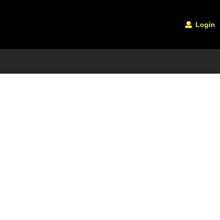
Login